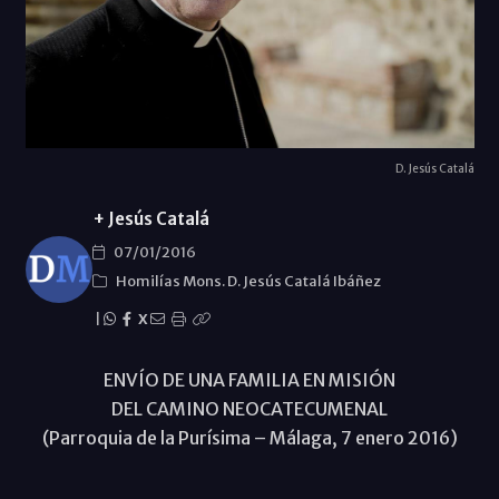
D. Jesús Catalá
+ Jesús Catalá
07/01/2016
Homilías Mons. D. Jesús Catalá Ibáñez
|
X
ENVÍO DE UNA FAMILIA EN MISIÓN
DEL CAMINO NEOCATECUMENAL
(Parroquia de la Purísima – Málaga, 7 enero 2016)