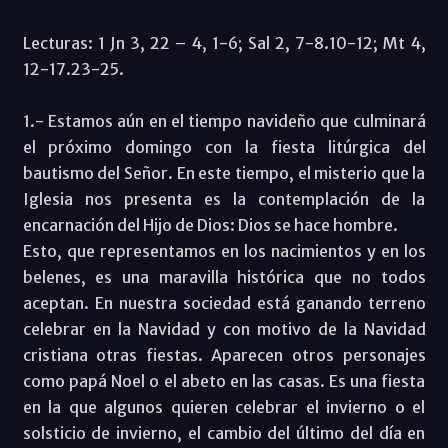
Lecturas: 1 Jn 3, 22 – 4, 1-6; Sal 2, 7-8.10-12; Mt 4,
12-17.23-25.
1.- Estamos aún en el tiempo navideño que culminará
el próximo domingo con la fiesta litúrgica del
bautismo del Señor. En este tiempo, el misterio que la
Iglesia nos presenta es la contemplación de la
encarnación del Hijo de Dios: Dios se hace hombre.
Esto, que representamos en los nacimientos y en los
belenes, es una maravilla histórica que no todos
aceptan. En nuestra sociedad está ganando terreno
celebrar en la Navidad y con motivo de la Navidad
cristiana otras fiestas. Aparecen otros personajes
como papá Noel o el abeto en las casas. Es una fiesta
en la que algunos quieren celebrar el invierno o el
solsticio de invierno, el cambio del último del día en