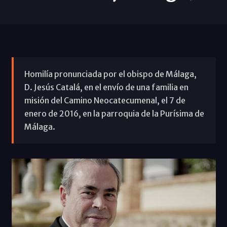
Homilía pronunciada por el obispo de Málaga,
D. Jesús Catalá, en el envío de una familia en
misión del Camino Neocatecumenal, el 7 de
enero de 2016, en la parroquia de la Purísima de
Málaga.