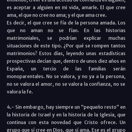
es aceptar a alguien en mi vida, amarle. El que cree
ama, el que no cree no ama; y el que ama cree.
Es decir, el que cree se fía de la persona amada. Los
que no aman no se fían. En las historias
matrimoniales, se podrían explicar muchas
situaciones de este tipo. ¿Por qué se rompen tantos
matrimonios? Estos días, leyendo unas estadísticas
prospectivas decían que, dentro de unos diez años en
España, un tercio de las familias serán
monoparentales. No se valora, y no ya a la persona,
no se valora el amor, no se valora la confianza, no se
valora la fe.
4.- Sin embargo, hay siempre un “pequeño resto” en
la historia de Israel y en la historia de la Iglesia, que
continua con esta novedad que Cristo ofrece. Un
grupo que sí cree en Dios, que sí ama. Ese es el grupo