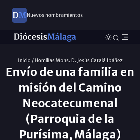
Nuevos nombramientos
Inicio /
Homilías Mons. D. Jesús Catalá Ibáñez
Envío de una familia en
misión del Camino
Neocatecumenal
(Parroquia de la
Purísima, Málaga)