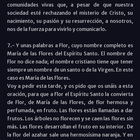
comunidades vivas que, a pesar de que nuestra
sociedad esté rechazando el misterio de Cristo, su
nacimiento, su pasión y su resurrección, a nosotros,
nos de la fuerza para vivirlo y comunicarlo.
7.- Y unas palabras a Flor, cuyo nombre completo es
María de las Flores del Espíritu Santo. El nombre de
Flor no dice nada; el nombre cristiano tiene que tener
siempre un nombre de un santo o de la Virgen. En este
caso es María de las Flores.
Voy a pedir esta tarde, y os pido que os unáis a esta
oración, para que a Flor el Espíritu Santo la convierta
de Flor, de María de las Flores, de flor hermosa y
perfumada, en fruto. Las flores están llamadas a dar
frutos. Los árboles no florecen y se caen las flores sin
más. Las flores desarrollan el fruto en su interior. De
la flor del azahar sale una hermosísima naranja. Y en