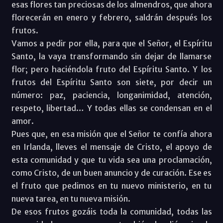
esas flores tan preciosas de los almendros, que ahora
florecerán en enero y febrero, saldrán después los
frutos.
Vamos a pedir por ella, para que el Señor, el Espíritu
Santo, la vaya transformando sin dejar de llamarse
flor; pero haciéndola fruto del Espíritu Santo. Y los
frutos del Espíritu Santo son siete, por decir un
número: paz, paciencia, longanimidad, atención,
respeto, libertad… Y todas ellas se condensan en el
amor.
Pues que, en esa misión que el Señor te confía ahora
en Irlanda, lleves el mensaje de Cristo, el apoyo de
esta comunidad y que tu vida sea una proclamación,
como Cristo, de un buen anuncio y de curación. Ese es
el fruto que pedimos en tu nuevo ministerio, en tu
nueva tarea, en tu nueva misión.
De esos frutos gozáis toda la comunidad, todas las