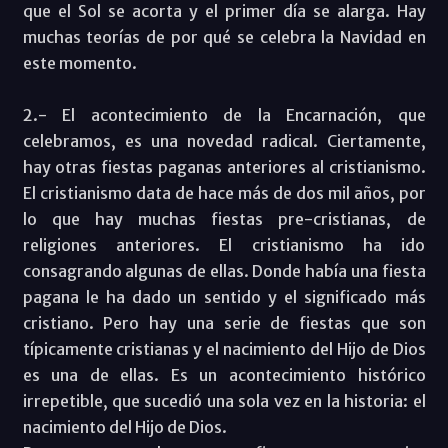
que el Sol se acorta y el primer día se alarga. Hay
muchas teorías de por qué se celebra la Navidad en
este momento.
2.- El acontecimiento de la Encarnación, que
celebramos, es una novedad radical. Ciertamente,
hay otras fiestas paganas anteriores al cristianismo.
El cristianismo data de hace más de dos mil años, por
lo que hay muchas fiestas pre-cristianas, de
religiones anteriores. El cristianismo ha ido
consagrando algunas de ellas. Donde había una fiesta
pagana le ha dado un sentido y el significado más
cristiano. Pero hay una serie de fiestas que son
típicamente cristianas y el nacimiento del Hijo de Dios
es una de ellas. Es un acontecimiento histórico
irrepetible, que sucedió una sola vez en la historia: el
nacimiento del Hijo de Dios.