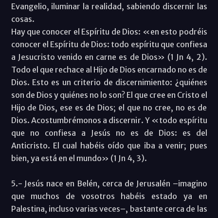
Evangelio, iluminar la realidad, sabiendo discernir las
cosas.
Hay que conocer el Espíritu de Dios: «en esto podréis
conocer el Espíritu de Dios: todo espíritu que confiesa
a Jesucristo venido en carne es de Dios» (1 Jn 4, 2).
Todo el que rechace al Hijo de Dios encarnado no es de
Dios. Esto es un criterio de discernimiento: ¿quiénes
son de Dios y quiénes no lo son? El que cree en Cristo el
Hijo de Dios, ese es de Dios; el que no cree, no es de
Dios. Acostumbrémonos a discernir. Y «todo espíritu
que no confiesa a Jesús no es de Dios: es del
Anticristo. El cual habéis oído que iba a venir; pues
bien, ya está en el mundo» (1 Jn 4, 3).
5.- Jesús nace en Belén, cerca de Jerusalén –imagino
que muchos de vosotros habéis estado ya en
Palestina, incluso varias veces–, bastante cerca de las