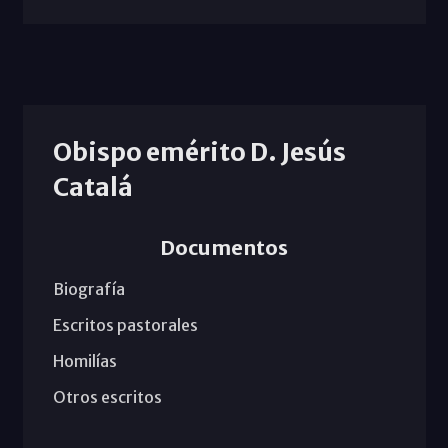
Obispo emérito D. Jesús
Catalá
Documentos
Biografía
Escritos pastorales
Homilías
Otros escritos