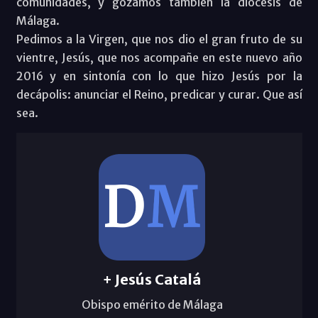
comunidades, y gozamos también la diócesis de
Málaga.
Pedimos a la Virgen, que nos dio el gran fruto de su
vientre, Jesús, que nos acompañe en este nuevo año
2016 y en sintonía con lo que hizo Jesús por la
decápolis: anunciar el Reino, predicar y curar. Que así
sea.
+ Jesús Catalá
Obispo emérito de Málaga