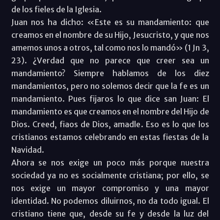
de los fieles de la Iglesia.
Juan nos ha dicho: «Este es su mandamiento: que
creamos en el nombre de su Hijo, Jesucristo, y que nos
amemos unos a otros, tal como nos lo mandó» (1 Jn 3,
23). ¿Verdad que no parece que creer sea un
mandamiento? Siempre hablamos de los diez
mandamientos, pero no solemos decir que la fe es un
mandamiento. Pues fijaros lo que dice san Juan: El
mandamiento es que creamos en el nombre del Hijo de
Dios. Creed, fiaos de Dios, amadle. Eso es lo que los
cristianos estamos celebrando en estas fiestas de la
Navidad.
Ahora se nos exige un poco más porque nuestra
sociedad ya no es socialmente cristiana; por ello, se
nos exige un mayor compromiso y una mayor
identidad. No podemos diluirnos, no da todo igual. El
cristiano tiene que, desde su fe y desde la luz del