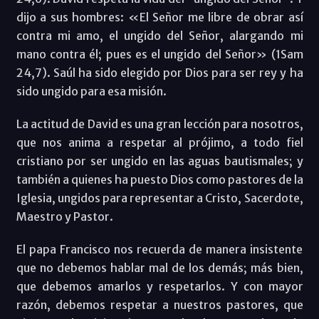
dijo a sus hombres: «El Señor me libre de obrar así
contra mi amo, el ungido del Señor, alargando mi
mano contra él; pues es el ungido del Señor» (1Sam
24,7). Saúl ha sido elegido por Dios para ser rey y ha
sido ungido para esa misión.
La actitud de David es una gran lección para nosotros,
que nos anima a respetar al prójimo, a todo fiel
cristiano por ser ungido en las aguas bautismales; y
también a quienes ha puesto Dios como pastores de la
Iglesia, ungidos para representar a Cristo, Sacerdote,
Maestro y Pastor.
El papa Francisco nos recuerda de manera insistente
que no debemos hablar mal de los demás; más bien,
que debemos amarlos y respetarlos. Y con mayor
razón, debemos respetar a nuestros pastores, que