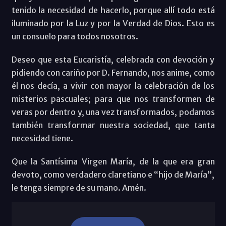
tenido la necesidad de hacerlo, porque allí todo está
iluminado por la Luz y por la Verdad de Dios. Esto es
un consuelo para todos nosotros.
Deseo que esta Eucaristía, celebrada con devoción y
pidiendo con cariño por D. Fernando, nos anime, como
él nos decía, a vivir con mayor la celebración de los
misterios pascuales; para que nos transformen de
veras por dentro y, una vez transformados, podamos
también transformar nuestra sociedad, que tanta
necesidad tiene.
Que la Santísima Virgen María, de la que era gran
devoto, como verdadero claretiano e “hijo de María”,
le tenga siempre de su mano. Amén.