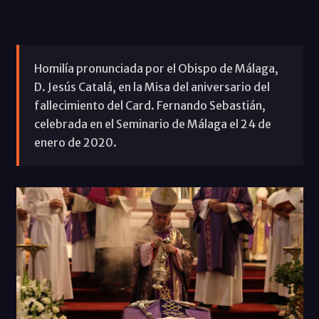
Homilía pronunciada por el Obispo de Málaga,
D. Jesús Catalá, en la Misa del aniversario del
fallecimiento del Card. Fernando Sebastián,
celebrada en el Seminario de Málaga el 24 de
enero de 2020.