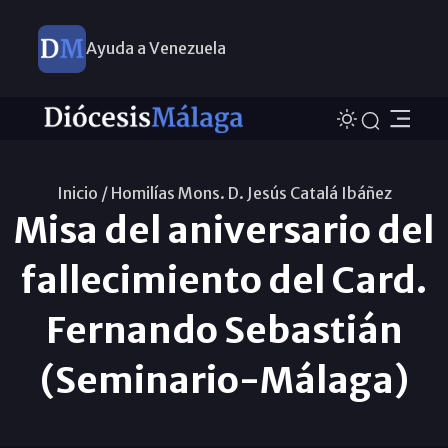
Ayuda a Venezuela
Inicio /
Homilías Mons. D. Jesús Catalá Ibáñez
Misa del aniversario del
fallecimiento del Card.
Fernando Sebastián
(Seminario-Málaga)