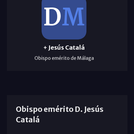
+ Jesús Catalá
Obispo emérito de Málaga
Obispo emérito D. Jesús
Catalá