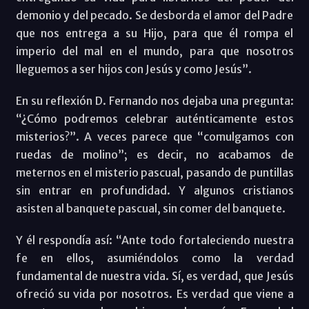
demonio y del pecado. Se desborda el amor del Padre
que nos entrega a su Hijo, para que él rompa el
imperio del mal en el mundo, para que nosotros
lleguemos a ser hijos con Jesús y como Jesús”.
En su reflexión D. Fernando nos dejaba una pregunta:
“¿Cómo podremos celebrar auténticamente estos
misterios?”. A veces parece que “comulgamos con
ruedas de molino”; es decir, no acabamos de
meternos en el misterio pascual, pasando de puntillas
sin entrar en profundidad. Y algunos cristianos
asisten al banquete pascual, sin comer del banquete.
Y él respondía así: “Ante todo fortaleciendo nuestra
fe en ellos, asumiéndolos como la verdad
fundamental de nuestra vida. Sí, es verdad, que Jesús
ofreció su vida por nosotros. Es verdad que viene a