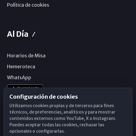
Política de cookies
Al Día
Horarios de Misa
Hemeroteca
WhatsApp
Configuración de cookies
Utilizamos cookies propias y de terceros para fines
técnicos, de preferencias, analíticos y para mostrar
contenidos externos como YouTube, X o Instagram.
Puedes aceptar todas las cookies, rechazar las
opcionales o configurarlas.