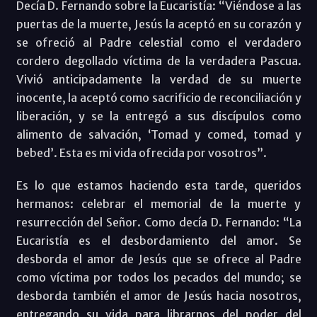
Decía D. Fernando sobre la Eucaristía: “Viéndose a las
puertas de la muerte, Jesús la aceptó en su corazón y
se ofreció al Padre celestial como el verdadero
cordero degollado víctima de la verdadera Pascua.
Vivió anticipadamente la verdad de su muerte
inocente, la aceptó como sacrificio de reconciliación y
liberación, y se la entregó a sus discípulos como
alimento de salvación, ‘Tomad y comed, tomad y
bebed’. Esta es mi vida ofrecida por vosotros”.
Es lo que estamos haciendo esta tarde, queridos
hermanos: celebrar el memorial de la muerte y
resurrección del Señor. Como decía D. Fernando: “La
Eucaristía es el desbordamiento del amor. Se
desborda el amor de Jesús que se ofrece al Padre
como víctima por todos los pecados del mundo; se
desborda también el amor de Jesús hacia nosotros,
entregando su vida para librarnos del poder del