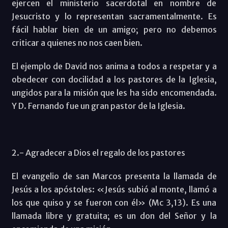
ejercen el ministerio sacerdotal en nombre de
Jesucristo y lo representan sacramentalmente. Es
fácil hablar bien de un amigo; pero no debemos
criticar a quienes no nos caen bien.
El ejemplo de David nos anima a todos a respetar y a
obedecer con docilidad a los pastores de la Iglesia,
ungidos para la misión que les ha sido encomendada.
Y D. Fernando fue un gran pastor de la Iglesia.
2.- Agradecer a Dios el regalo de los pastores
El evangelio de san Marcos presenta la llamada de
Jesús a los apóstoles: «Jesús subió al monte, llamó a
los que quiso y se fueron con él» (Mc 3,13). Es una
llamada libre y gratuita; es un don del Señor y la