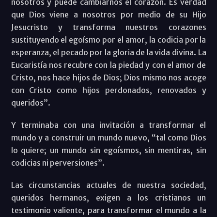
nosotros y puede cambiarnos el corazón. Es verdad
que Dios viene a nosotros por medio de su Hijo
Jesucristo y transforma nuestros corazones
sustituyendo el egoísmo por el amor, la codicia por la
esperanza, el pecado por la gloria de la vida divina. La
Eucaristía nos recubre con la piedad y con el amor de
Cristo, nos hace hijos de Dios; Dios mismo nos acoge
con Cristo como hijos perdonados, renovados y
queridos”.
Y terminaba con una invitación a transformar el
mundo y a construir un mundo nuevo, “tal como Dios
lo quiere; un mundo sin egoísmos, sin mentiras, sin
codicias ni perversiones”.
Las circunstancias actuales de nuestra sociedad,
queridos hermanos, exigen a los cristianos un
testimonio valiente, para transformar el mundo a la