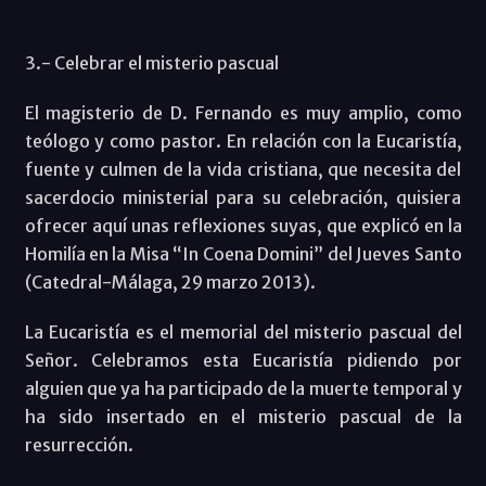
3.- Celebrar el misterio pascual
El magisterio de D. Fernando es muy amplio, como
teólogo y como pastor. En relación con la Eucaristía,
fuente y culmen de la vida cristiana, que necesita del
sacerdocio ministerial para su celebración, quisiera
ofrecer aquí unas reflexiones suyas, que explicó en la
Homilía en la Misa “In Coena Domini” del Jueves Santo
(Catedral-Málaga, 29 marzo 2013).
La Eucaristía es el memorial del misterio pascual del
Señor. Celebramos esta Eucaristía pidiendo por
alguien que ya ha participado de la muerte temporal y
ha sido insertado en el misterio pascual de la
resurrección.