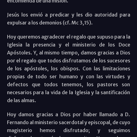
encomienda de una misión.
Jesús los envió a predicar y les dio autoridad para
expulsar a los demonios (cf. Mc 3,15).
Hoy queremos agradecer el regalo que supuso para la
Iglesia la presencia y el ministerio de los Doce
Apóstoles. Y, al mismo tiempo, damos gracias a Dios
por el regalo que todos disfrutamos de los sucesores
de los apóstoles, los obispos. Con las limitaciones
propias de todo ser humano y con las virtudes y
defectos que todos tenemos, los pastores son
necesarios para la vida de la Iglesia y la santificación
de las almas.
Hoy damos gracias a Dios por haber llamado a D.
Fernando al ministerio sacerdotal y episcopal, de cuyo
magisterio hemos disfrutado; y seguimos