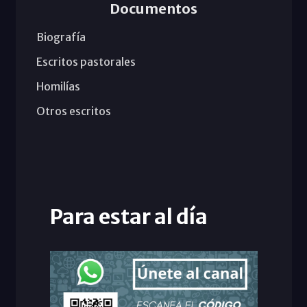
Documentos
Biografía
Escritos pastorales
Homilías
Otros escritos
Para estar al día