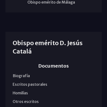
Obispo emérito de Málaga
Obispo emérito D. Jesús
Catalá
Documentos
Biografía
Escritos pastorales
Homilías
Otros escritos