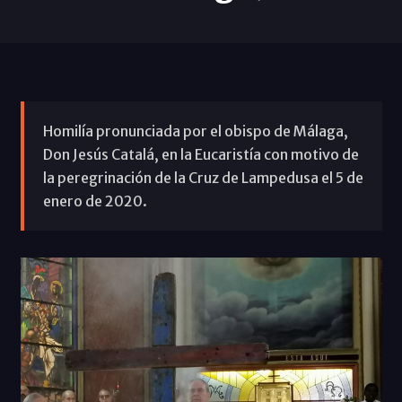
Homilía pronunciada por el obispo de Málaga,
Don Jesús Catalá, en la Eucaristía con motivo de
la peregrinación de la Cruz de Lampedusa el 5 de
enero de 2020.