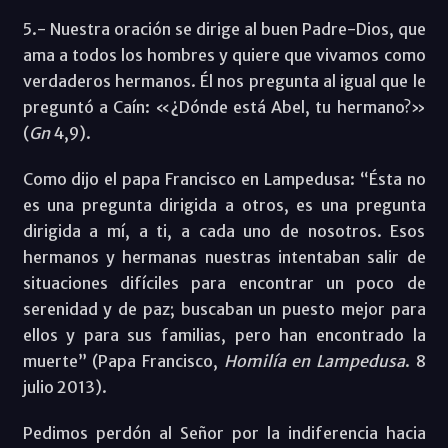
5.- Nuestra oración se dirige al buen Padre-Dios, que
ama a todos los hombres y quiere que vivamos como
verdaderos hermanos. Él nos pregunta al igual que le
preguntó a Caín: «¿Dónde está Abel, tu hermano?»
(
Gn
4,9).
Como dijo el papa Francisco en Lampedusa: “Ésta no
es una pregunta dirigida a otros, es una pregunta
dirigida a mí, a ti, a cada uno de nosotros. Esos
hermanos y hermanas nuestras intentaban salir de
situaciones difíciles para encontrar un poco de
serenidad y de paz; buscaban un puesto mejor para
ellos y para sus familias, pero han encontrado la
muerte” (Papa Francisco,
Homilía en Lampedusa
. 8
julio 2013).
Pedimos perdón al Señor por la indiferencia hacia