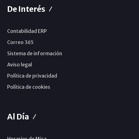
De Interés
Contabilidad ERP
Correo 365
Sistema de información
Aviso legal
Política de privacidad
Política de cookies
Al Día
Horarios de Misa