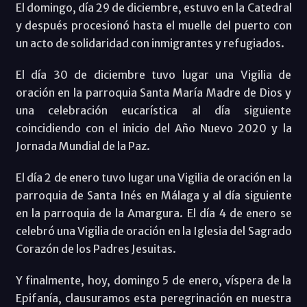
El domingo, día 29 de diciembre, estuvo en la Catedral
y después procesionó hasta el muelle del puerto con
un acto de solidaridad con inmigrantes y refugiados.
El día 30 de diciembre tuvo lugar una Vigilia de
oración en la parroquia Santa María Madre de Dios y
una celebración eucarística al día siguiente
coincidiendo con el inicio del Año Nuevo 2020 y la
Jornada Mundial de la Paz.
El día 2 de enero tuvo lugar una Vigilia de oración en la
parroquia de Santa Inés en Málaga y al día siguiente
en la parroquia de la Amargura. El día 4 de enero se
celebró una Vigilia de oración en la Iglesia del Sagrado
Corazón de los Padres Jesuitas.
Y finalmente, hoy, domingo 5 de enero, víspera de la
Epifanía, clausuramos esta peregrinación en nuestra