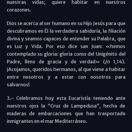
nuestras vidas; quiere habitar en nuestros
corazones.
Dios se acerca al ser humano en su Hijo Jesús para que
descubramos en Él la verdadera sabiduría, la filiación
divina y seamos capaces de entender su Palabra, que
es Luz y Vida. Por eso dice san Juan: «hemos
contemplado su gloria: gloria como del Unigénito del
Padre, lleno de gracia y de verdad» (
Jn
1,14).
¡Acojamos, queridos hermanos, al que viene a habitar
entre nosotros y a estar con nosotros para
salvarnos!
3.- Celebramos hoy esta Eucaristía teniendo ante
nuestros ojos la “Cruz de Lampedusa”, hecha de
maderas de embarcaciones que han trasportado
inmigrantes en el mar Mediterráneo.