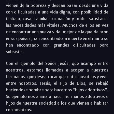
vienen de la pobreza y desean pasar desde una vida
con dificultades a una vida digna, con posibilidad de
trabajo, casa, familia, formación y poder satisfacer
las necesidades más vitales. Muchos de ellos en vez
de encontrar una nueva vida, mejor de la que dejaron
en sus países, han encontrado la muerte en el mar o se
han encontrado con grandes dificultades para
subsistir.
Con el ejemplo del Señor Jesús, que acampó entre
nosotros, estamos llamados a acoger a nuestros
hermanos, que desean acampar entre nosotros y vivir
entre nosotros. Jesús, el Hijo de Dios, se rebajó
haciéndose hombre para hacernos “hijos adoptivos”.
Su ejemplo nos anima a hacer hermanos adoptivos e
hijos de nuestra sociedad a los que vienen a habitar
con nosotros.