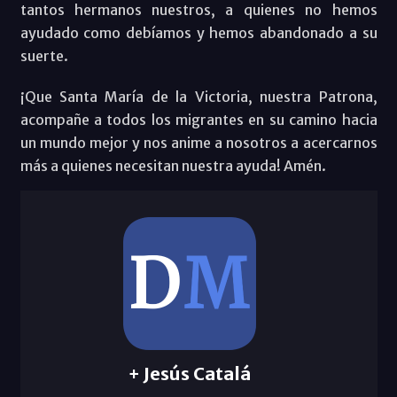
tantos hermanos nuestros, a quienes no hemos
ayudado como debíamos y hemos abandonado a su
suerte.
¡Que Santa María de la Victoria, nuestra Patrona,
acompañe a todos los migrantes en su camino hacia
un mundo mejor y nos anime a nosotros a acercarnos
más a quienes necesitan nuestra ayuda! Amén.
+ Jesús Catalá