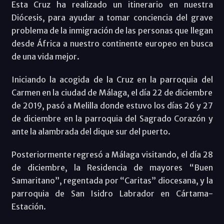
Esta Cruz ha realizado un itinerario en nuestra
Diócesis, para ayudar a tomar conciencia del grave
problema de la inmigración de las personas que llegan
desde África a nuestro continente europeo en busca
de una vida mejor.
Iniciando la acogida de la Cruz en la parroquia del
Carmen en la ciudad de Málaga, el día 22 de diciembre
de 2019, pasó a Melilla donde estuvo los días 26 y 27
de diciembre en la parroquia del Sagrado Corazón y
ante la alambrada del dique sur del puerto.
Posteriormente regresó a Málaga visitando, el día 28
de diciembre, la Residencia de mayores “Buen
Samaritano”, regentada por “Caritas” diocesana, y la
parroquia de San Isidro Labrador en Cártama-
Estación.