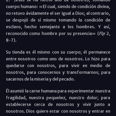
cuerpo humano: «El cual, siendo de condición divina,
no retuvo ávidamente el ser igual a Dios; al contrario,
se despojó de sí mismo tomando la condición de
esclavo, hecho semejante a los hombres. Y así,
reconocido como hombre por su presencia» (
Flp
2,
8-7).
Su tienda es él mismo con su cuerpo; él permanece
entre nosotros como uno de nosotros. Lo hizo para
quedarse con nosotros, para vivir en medio de
nosotros, para conocernos y transformarnos; para
sacarnos de la miseria y del pecado.
Él asumió la carne humana para experimentar nuestra
fragilidad, nuestra pequeñez, nuestro dolor; para
establecerse cerca de nosotros y vivir junto a
nosotros. Dios quiere estar con nosotros y entrar en