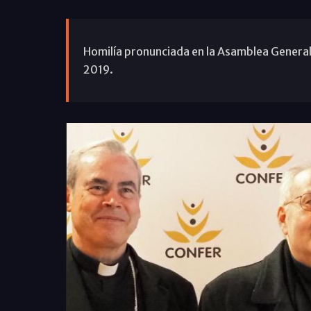
Homilía pronunciada en la Asamblea Genera
2019.