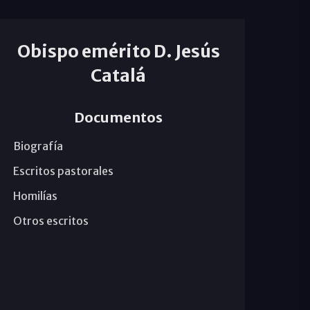
Obispo emérito D. Jesús
Catalá
Documentos
Biografía
Escritos pastorales
Homilías
Otros escritos