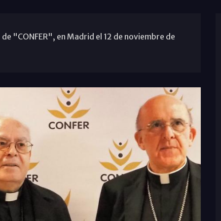
l de "CONFER", en Madrid el 12 de noviembre de