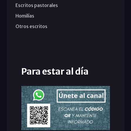
Escritos pastorales
Homilías
Otros escritos
Para estar al día