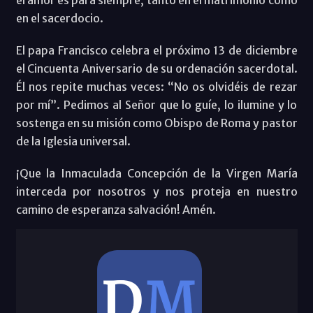
en el sacerdocio.
El papa Francisco celebra el próximo 13 de diciembre
el Cincuenta Aniversario de su ordenación sacerdotal.
Él nos repite muchas veces: “No os olvidéis de rezar
por mí”. Pedimos al Señor que lo guíe, lo ilumine y lo
sostenga en su misión como Obispo de Roma y pastor
de la Iglesia universal.
¡Que la Inmaculada Concepción de la Virgen María
interceda por nosotros y nos proteja en nuestro
camino de esperanza salvación! Amén.