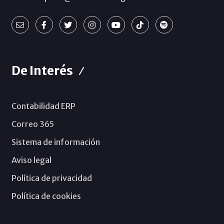
De Interés
Contabilidad ERP
Correo 365
Sistema de información
Aviso legal
Política de privacidad
Política de cookies