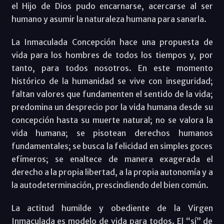
el Hijo de Dios pudo encarnarse, acercarse al ser
humano y asumir la naturaleza humana para sanarla.
La Inmaculada Concepción hace una propuesta de
vida para los hombres de todos los tiempos y, por
tanto, para todos nosotros. En este momento
histórico de la humanidad se vive con inseguridad;
faltan valores que fundamenten el sentido de la vida;
predomina un desprecio por la vida humana desde su
concepción hasta su muerte natural; no se valora la
vida humana; se pisotean derechos humanos
fundamentales; se busca la felicidad en simples goces
efímeros; se enaltece de manera exagerada el
derecho a la propia libertad, a la propia autonomía y a
la autodeterminación, prescindiendo del bien común.
La actitud humilde y obediente de la Virgen
Inmaculada es modelo de vida para todos. El “sí” de