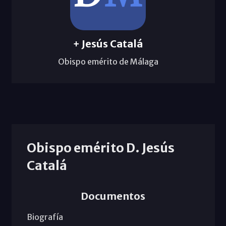
+ Jesús Catalá
Obispo emérito de Málaga
Obispo emérito D. Jesús
Catalá
Documentos
Biografía