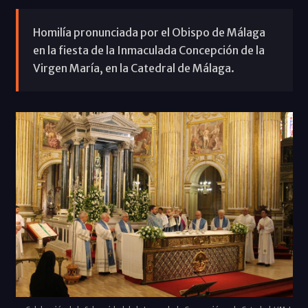
Homilía pronunciada por el Obispo de Málaga
en la fiesta de la Inmaculada Concepción de la
Virgen María, en la Catedral de Málaga.