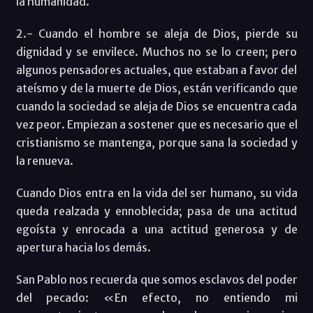
la humanidad.
2.- Cuando el hombre se aleja de Dios, pierde su
dignidad y se envilece. Muchos no se lo creen; pero
algunos pensadores actuales, que estaban a favor del
ateísmo y de la muerte de Dios, están verificando que
cuando la sociedad se aleja de Dios se encuentra cada
vez peor. Empiezan a sostener que es necesario que el
cristianismo se mantenga, porque sana la sociedad y
la renueva.
Cuando Dios entra en la vida del ser humano, su vida
queda realzada y ennoblecida; pasa de una actitud
egoísta y enrocada a una actitud generosa y de
apertura hacia los demás.
San Pablo nos recuerda que somos esclavos del poder
del pecado: «En efecto, no entiendo mi