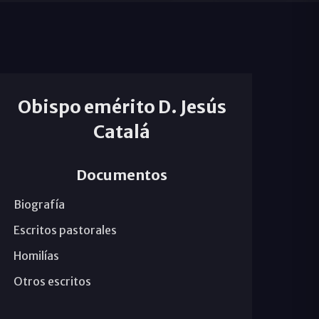
Obispo emérito D. Jesús
Catalá
Documentos
Biografía
Escritos pastorales
Homilías
Otros escritos