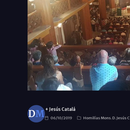
+ Jesús Catalá
06/10/2019
Homilías Mons. D. Jesús 