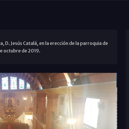
 D. Jesús Catalá, en la erección de la parroquia de
de octubre de 2019.