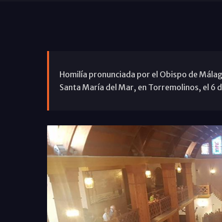
Homilía pronunciada por el Obispo de Málaga,
Santa María del Mar, en Torremolinos, el 6 