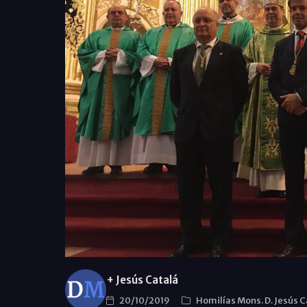
+ Jesús Catalá
20/10/2019
Homilías Mons. D. Jesús C