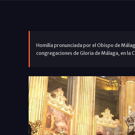
Homilía pronunciada por el Obispo de Málaga
congregaciones de Gloria de Málaga, en la C