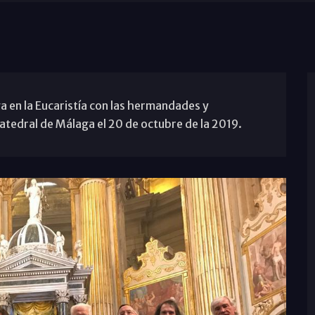
 en la Eucaristía con las hermandades y
atedral de Málaga el 20 de octubre de la 2019.