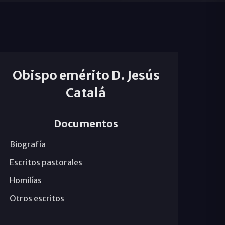
Obispo emérito D. Jesús
Catalá
Documentos
Biografía
Escritos pastorales
Homilías
Otros escritos