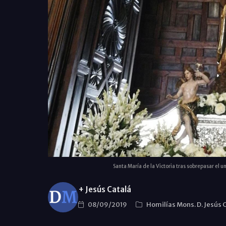
Santa María de la Victoria tras sobrepasar el
+ Jesús Catalá
08/09/2019
Homilías Mons. D. Jesús 