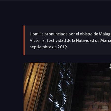
Homilía pronunciada por el obispo de Málaga,
Victoria, festividad de la Natividad de María
septiembre de 2019.