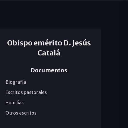
Obispo emérito D. Jesús
Catalá
Documentos
Biografía
Escritos pastorales
Homilías
Otros escritos