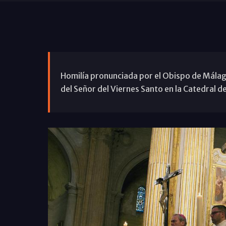
Homilía pronunciada por el Obispo de Málaga,
del Señor del Viernes Santo en la Catedral d