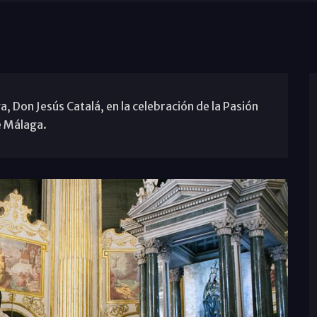
 Don Jesús Catalá, en la celebración de la Pasión
e Málaga.