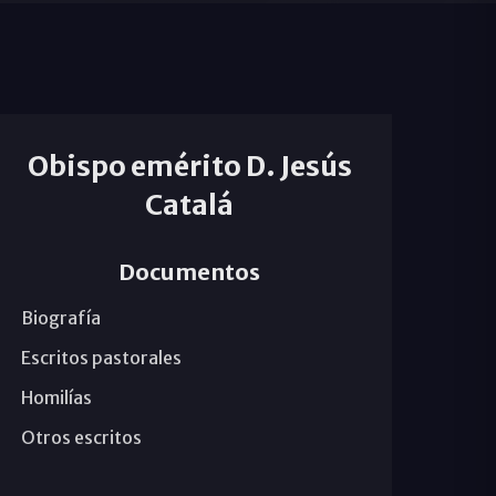
Obispo emérito D. Jesús
Catalá
Documentos
Biografía
Escritos pastorales
Homilías
Otros escritos