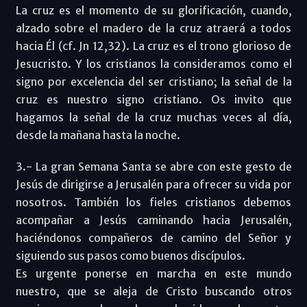
La cruz es el momento de su glorificación, cuando,
alzado sobre el madero de la cruz atraerá a todos
hacia Él (cf. Jn 12,32). La cruz es el trono glorioso de
Jesucristo. Y los cristianos la consideramos como el
signo por excelencia del ser cristiano; la señal de la
cruz es nuestro signo cristiano. Os invito que
hagamos la señal de la cruz muchas veces al día,
desde la mañana hasta la noche.
3.- La gran Semana Santa se abre con este gesto de
Jesús de dirigirse a Jerusalén para ofrecer su vida por
nosotros. También los fieles cristianos debemos
acompañar a Jesús caminando hacia Jerusalén,
haciéndonos compañeros de camino del Señor y
siguiendo sus pasos como buenos discípulos.
Es urgente ponerse en marcha en este mundo
nuestro, que se aleja de Cristo buscando otros