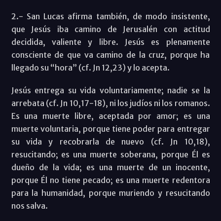
2.- San Lucas afirma también, de modo insistente,
que Jesús iba camino de Jerusalén con actitud
decidida, valiente y libre. Jesús es plenamente
consciente de que va camino de la cruz, porque ha
llegado su “hora” (cf. Jn 12,23) y lo acepta.
Jesús entrega su vida voluntariamente; nadie se la
arrebata (cf. Jn 10,17-18), ni los judíos ni los romanos.
Es una muerte libre, aceptada por amor; es una
muerte voluntaria, porque tiene poder para entregar
su vida y recobrarla de nuevo (cf. Jn 10,18),
resucitando; es una muerte soberana, porque Él es
dueño de la vida; es una muerte de un inocente,
porque Él no tiene pecado; es una muerte redentora
para la humanidad, porque muriendo y resucitando
nos salva.