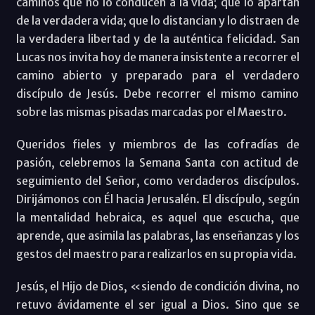
caminos que no lo conducen a la vida; que lo apartan
de la verdadera vida; que lo distancian y lo distraen de
la verdadera libertad y de la auténtica felicidad. San
Lucas nos invita hoy de manera insistente a recorrer el
camino abierto y preparado para el verdadero
discípulo de Jesús. Debe recorrer el mismo camino
sobre las mismas pisadas marcadas por el Maestro.
Queridos fieles y miembros de las cofradías de
pasión, celebremos la Semana Santa con actitud de
seguimiento del Señor, como verdaderos discípulos.
Dirijámonos con Él hacia Jerusalén. El discípulo, según
la mentalidad hebraica, es aquel que escucha, que
aprende, que asimila las palabras, las enseñanzas y los
gestos del maestro para realizarlos en su propia vida.
Jesús, el Hijo de Dios, «siendo de condición divina, no
retuvo ávidamente el ser igual a Dios. Sino que se