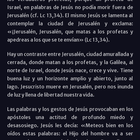
Israel, en palabras de Jesús no podía morir fuera de
Jerusalén (cf. Lc 13,34). El mismo Jesús se lamenta al
contemplar la ciudad de Jerusalén y exclama:
«¡Jerusalén, Jerusalén, que matas a los profetas y
apedreas a los que se te envían» (Lc 13,34).
Hay un contraste entre Jerusalén, ciudad amurallada y
cerrada, donde matan a los profetas, y la Galilea, al
norte de Israel, donde Jesús nace, crece y vive. Tiene
buena luz y un horizonte amplio y abierto, junto al
lago. Jesucristo muere en Jerusalén, pero nos inunda
de luz y llena de libertad nuestra vida.
Las palabras y los gestos de Jesús provocaban en los
apóstoles una actitud de profundo miedo y
desasosiego. Jesús les decía: «Meteos bien en los
oídos estas palabras: el Hijo del hombre va a ser