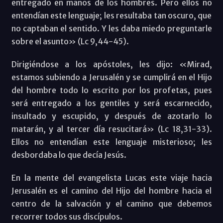
entregado en manos de los hombres. Pero ellos no
entendían este lenguaje; les resultaba tan oscuro, que
no captaban el sentido. Y les daba miedo preguntarle
sobre el asunto» (Lc 9,44-45).
Dirigiéndose a los apóstoles, les dijo: «Mirad,
estamos subiendo a Jerusalén y se cumplirá en el Hijo
del hombre todo lo escrito por los profetas, pues
será entregado a los gentiles y será escarnecido,
insultado y escupido, y después de azotarlo lo
matarán, y al tercer día resucitará» (Lc 18,31-33).
Ellos no entendían este lenguaje misterioso; les
desbordaba lo que decía Jesús.
En la mente del evangelista Lucas este viaje hacia
Jerusalén es el camino del Hijo del hombre hacia el
centro de la salvación y el camino que debemos
recorrer todos sus discípulos.