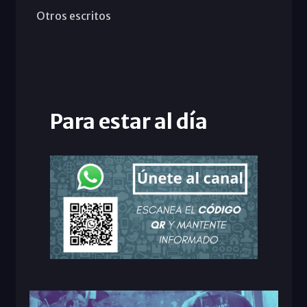
Otros escritos
Para estar al día