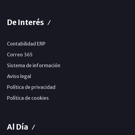
De Interés
Contabilidad ERP
Correo 365
Sistema de información
Aviso legal
Política de privacidad
Política de cookies
Al Día