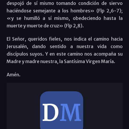
despojó de sí mismo tomando condición de siervo
haciéndose semejante a los hombres» (Flp 2,6-7);
«y se humilló a sí mismo, obedeciendo hasta la
muerte y muerte de cruz» (Flp 2,8).
El Señor, queridos fieles, nos indica el camino hacia
Jerusalén, dando sentido a nuestra vida como
discípulos suyos. Y en este camino nos acompaña su
Madre y madre nuestra, la Santísima Virgen María.
Amén.