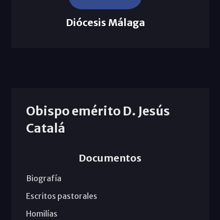
Diócesis Málaga
Obispo emérito D. Jesús
Catalá
Documentos
Biografía
Escritos pastorales
Homilías