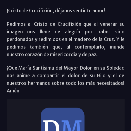
¡Cristo de Crucifixión, déjanos sentir tu amor!
Pedimos al Cristo de Crucifixión que al venerar su
imagen nos llene de alegría por haber sido
perdonados y redimidos en el madero de la Cruz. Y le
pedimos también que, al contemplarlo, inunde
nuestro corazón de misericordia y de paz.
¡Que María Santísima del Mayor Dolor en su Soledad
nos anime a compartir el dolor de su Hijo y el de
nuestros hermanos sobre todo los más necesitados!
Amén