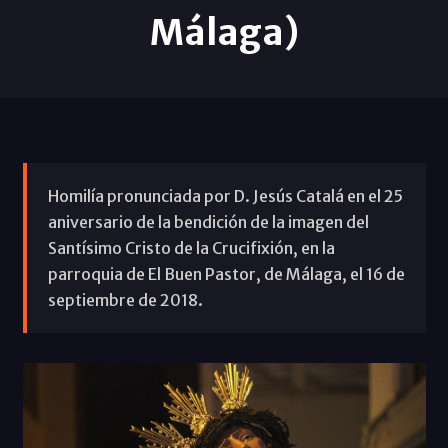
Málaga)
Homilía pronunciada por D. Jesús Catalá en el 25
aniversario de la bendición de la imagen del
Santísimo Cristo de la Crucifixión, en la
parroquia de El Buen Pastor, de Málaga, el 16 de
septiembre de 2018.