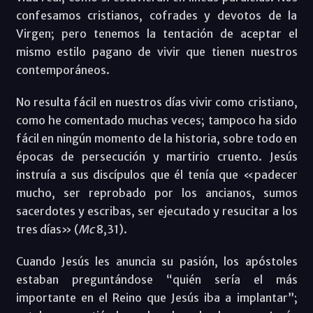
confesamos cristianos, cofrades y devotos de la
Virgen; pero tenemos la tentación de aceptar el
mismo estilo pagano de vivir que tienen nuestros
contemporáneos.
No resulta fácil en nuestros días vivir como cristiano,
como he comentado muchas veces; tampoco ha sido
fácil en ningún momento de la historia, sobre todo en
épocas de persecución y martirio cruento. Jesús
instruía a sus discípulos que él tenía que «padecer
mucho, ser reprobado por los ancianos, sumos
sacerdotes y escribas, ser ejecutado y resucitar a los
tres días» (
Mc
8,31).
Cuando Jesús les anuncia su pasión, los apóstoles
estaban preguntándose “quién sería el más
importante en el Reino que Jesús iba a implantar”;