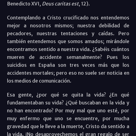
Benedicto XVI,
Deus caritas est
, 12).
Contemplando a Cristo crucificado nos entendemos
mejor a nosotros mismos; nuestra debilidad de
pecadores, nuestras tentaciones y caídas. Pero
también entendemos que somos amados; mirándole
encontramos sentido a nuestra vida. ¿Sabéis cuántos
mueren de accidente semanalmente? Pues los
suicidios en España son tres veces más que los
accidentes mortales; pero eso no suele ser noticia en
los medios de comunicación.
Esa gente, ¿por qué se quita la vida? ¿En qué
fundamentaban su vida? ¿Qué buscaban en la vida y
no han encontrado? Por muy mal que uno esté, por
muy enfermo que uno se encuentre, por mucha
gravedad que le lleve a la muerte, Cristo da sentido a
la vida. ¡No desaprovechemos el gran regalo de ser