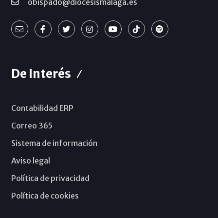
obispado@diocesismalaga.es
De Interés
Contabilidad ERP
Correo 365
Sistema de información
Aviso legal
Política de privacidad
Política de cookies