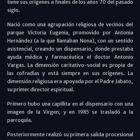
tiene sus orígenes a finales de los años 70 del pasado
siglo.
Nació como una agrupación religiosa de vecinos del
parque Victoria Eugenia, promovido por Antonia
Hernández (a la que llamaban Nona), con un sentido
asistencial, creando un dispensario, donde prestaba
ayuda médica y farmacéutica el doctor Antonio
Vargas. La dimensión caritativo-social es propia de
las cofradías y está siempre en sus orígenes. La
dimensión religiosa era apoyada por el Padre Jabato,
su primer director espiritual.
Primero hubo una capillita en el dispensario con una
imagen de la Virgen; y en 1985 se trasladó a la
parroquia.
Posteriormente realizó su primera salida procesional