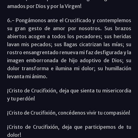
amados por Dios y por la Virgen!
6.- Pongámonos ante el Crucificado y contemplemos
su gran gesto de amor por nosotros. Sus brazos
abiertos acogen a todos los pecadores; sus heridas
lavan mis pecados; sus llagas cicatrizan las mías; su
rostro ensangrentado renueva mi faz desfigurada y la
imagen emborronada de hijo adoptivo de Dios; su
dolor transforma e ilumina mi dolor; su humillación
levanta mi ánimo.
¡Cristo de Crucifixión, deja que sienta tu misericordia
y tu perdón!
¡Cristo de Crucifixión, concédenos vivir tu compasión!
¡Cristo de Crucifixión, deja que participemos de tu
dolor!