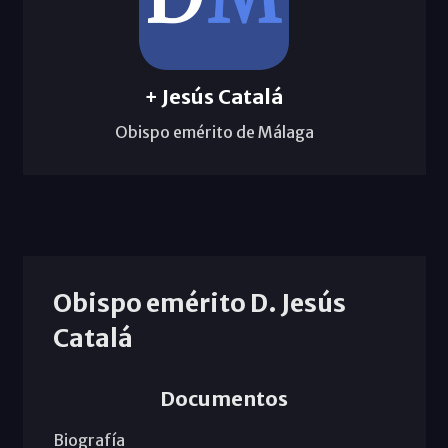
+ Jesús Catalá
Obispo emérito de Málaga
Obispo emérito D. Jesús
Catalá
Documentos
Biografía