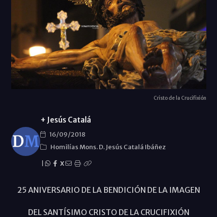
Cristo de la Crucifixión
+ Jesús Catalá
16/09/2018
Homilías Mons. D. Jesús Catalá Ibáñez
|
X
25 ANIVERSARIO DE LA BENDICIÓN DE LA IMAGEN
DEL SANTÍSIMO CRISTO DE LA CRUCIFIXIÓN