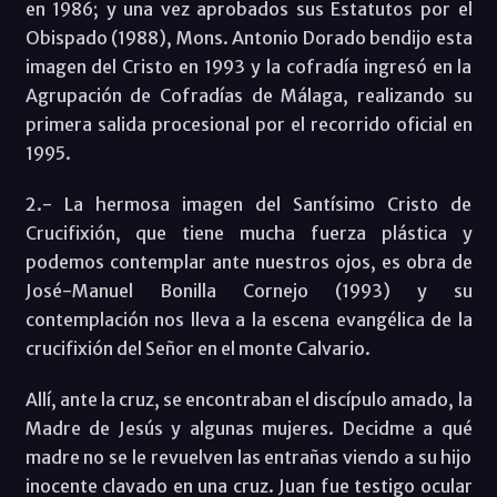
en 1986; y una vez aprobados sus Estatutos por el
Obispado (1988), Mons. Antonio Dorado bendijo esta
imagen del Cristo en 1993 y la cofradía ingresó en la
Agrupación de Cofradías de Málaga, realizando su
primera salida procesional por el recorrido oficial en
1995.
2.- La hermosa imagen del Santísimo Cristo de
Crucifixión, que tiene mucha fuerza plástica y
podemos contemplar ante nuestros ojos, es obra de
José-Manuel Bonilla Cornejo (1993) y su
contemplación nos lleva a la escena evangélica de la
crucifixión del Señor en el monte Calvario.
Allí, ante la cruz, se encontraban el discípulo amado, la
Madre de Jesús y algunas mujeres. Decidme a qué
madre no se le revuelven las entrañas viendo a su hijo
inocente clavado en una cruz. Juan fue testigo ocular