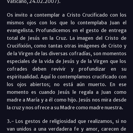
Vaticano, 24.02.2007).
Os invito a contemplar a Cristo Crucificado con los
mismos ojos con los que lo contemplaba Juan el
evangelista. Profundicemos en el gesto de entrega
total de Jesús en la Cruz. La imagen del Cristo de
Crucifixión, como tantas otras imágenes de Cristo y
de la Virgen de las diversas cofradías, son momentos
especiales de la vida de Jesús y de la Virgen que los
cofrades deben revivir y profundizar en su
espiritualidad. Aquí lo contemplamos crucificado con
los ojos abiertos; no está aún muerto. En ese
momento es cuando Jesús le regala a Juan como
madre a María y a él como hijo. Jesús nos mira desde
la cruz y nos ofrece a su Madre como madre nuestra.
3.- Los gestos de religiosidad que realizamos, si no
van unidos a una verdadera fe y amor, carecen de