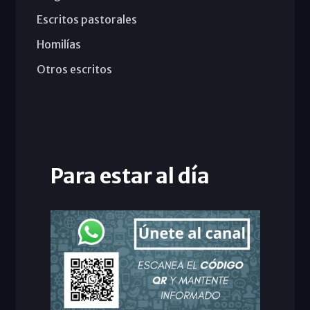
Escritos pastorales
Homilías
Otros escritos
Para estar al día