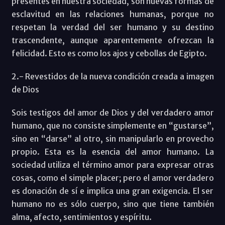
presentes en nuestra sociedad, son nuevas formas de
esclavitud en las relaciones humanas, porque no
respetan la verdad del ser humano y su destino
trascendente, aunque aparentemente ofrezcan la
felicidad. Esto es como los ajos y cebollas de Egipto.
2.- Revestidos de la nueva condición creada a imagen
de Dios
Sois testigos del amor de Dios y del verdadero amor
humano, que no consiste simplemente en “gustarse”,
sino en “darse” al otro, sin manipularlo en provecho
propio. Esta es la esencia del amor humano. La
sociedad utiliza el término amor para expresar otras
cosas, como el simple placer; pero el amor verdadero
es donación de sí e implica una gran exigencia. El ser
humano no es sólo cuerpo, sino que tiene también
alma, afecto, sentimientos y espíritu.