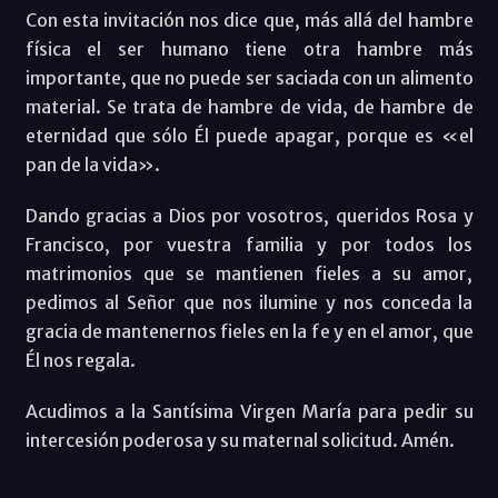
Con esta invitación nos dice que, más allá del hambre
física el ser humano tiene otra hambre más
importante, que no puede ser saciada con un alimento
material. Se trata de hambre de vida, de hambre de
eternidad que sólo Él puede apagar, porque es «el
pan de la vida».
Dando gracias a Dios por vosotros, queridos Rosa y
Francisco, por vuestra familia y por todos los
matrimonios que se mantienen fieles a su amor,
pedimos al Señor que nos ilumine y nos conceda la
gracia de mantenernos fieles en la fe y en el amor, que
Él nos regala.
Acudimos a la Santísima Virgen María para pedir su
intercesión poderosa y su maternal solicitud. Amén.