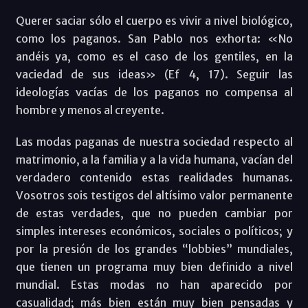
Querer saciar sólo el cuerpo es vivir a nivel biológico,
como los paganos. San Pablo nos exhorta: «No
andéis ya, como es el caso de los gentiles, en la
vaciedad de sus ideas» (Ef 4, 17). Seguir las
ideologías vacías de los paganos no compensa al
hombre y menos al creyente.
Las modas paganas de nuestra sociedad respecto al
matrimonio, a la familia y a la vida humana, vacían del
verdadero contenido estas realidades humanas.
Vosotros sois testigos del altísimo valor permanente
de estas verdades, que no pueden cambiar por
simples intereses económicos, sociales o políticos; y
por la presión de los grandes “lobbies” mundiales,
que tienen un programa muy bien definido a nivel
mundial. Estas modas no han aparecido por
casualidad; más bien están muy bien pensadas y