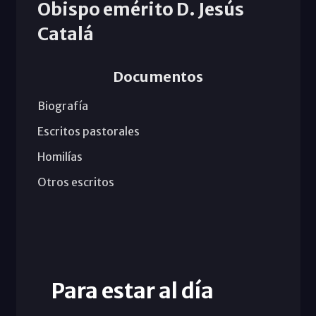
Obispo emérito D. Jesús
Catalá
Documentos
Biografía
Escritos pastorales
Homilías
Otros escritos
Para estar al día