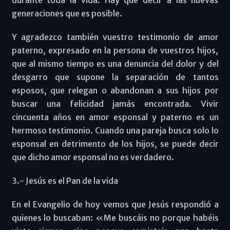
generaciones que es posible.
Y agradezco también vuestro testimonio de amor
paterno, expresado en la persona de vuestros hijos,
que al mismo tiempo es una denuncia del dolor y del
desgarro que supone la separación de tantos
esposos, que relegan o abandonan a sus hijos por
buscar una felicidad jamás encontrada. Vivir
cincuenta años en amor esponsal y paterno es un
hermoso testimonio. Cuando una pareja busca solo lo
esponsal en detrimento de los hijos, se puede decir
que dicho amor esponsal no es verdadero.
3.- Jesús es el Pan de la vida
En el Evangelio de hoy vemos que Jesús respondió a
quienes lo buscaban: «Me buscáis no porque habéis