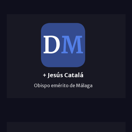
+ Jesús Catalá
Obispo emérito de Málaga