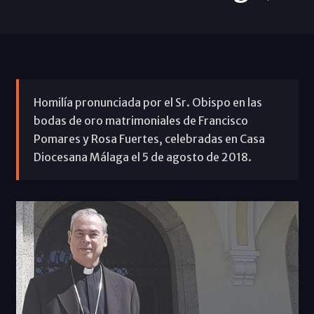
Homilía pronunciada por el Sr. Obispo en las
bodas de oro matrimoniales de Francisco
Pomares y Rosa Fuertes, celebradas en Casa
Diocesana Málaga el 5 de agosto de 2018.