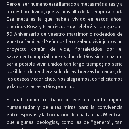
Pero el ser humano está llamado a metas más altas y a
un destino divino, que va más allá de la temporalidad.
Esa meta es la que habéis vivido en estos años,
queridos Rosa y Francisco. Hoy celebráis con gozo el
50 Aniversario de vuestro matrimonio rodeados de
vuestra familia. El Señor os ha regalado vivir juntos un
proyecto común de vida, fortalecidos por el
sacramento nupcial, que es don de Dios sin el cual no
sería posible vivir unidos tan largo tiempo; no sería
posible si dependiera solo de las fuerzas humanas, de
los deseos y caprichos. Nos alegramos, os felicitamos
y damos gracias a Dios por ello.
El matrimonio cristiano ofrece un modo digno,
humanizador y de altas miras para la convivencia
entre esposos y la formación de una familia. Mientras
que algunas ideologías, como las de “género”, tan