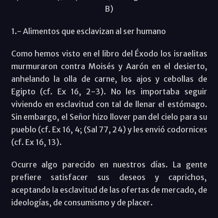
B)
1.- Alimentos que esclavizan al ser humano
Como hemos visto en el libro del Éxodo los israelitas
murmuraron contra Moisés y Aarón en el desierto,
anhelando la olla de carne, los ajos y cebollas de
Egipto (cf. Ex 16, 2-3). No les importaba seguir
viviendo en esclavitud con tal de llenar el estómago.
Sin embargo, el Señor hizo llover pan del cielo para su
pueblo (cf. Ex 16, 4; (Sal 77, 24) y les envió codornices
(cf. Ex 16, 13).
Ocurre algo parecido en nuestros días. La gente
prefiere satisfacer sus deseos y caprichos,
aceptando la esclavitud de las ofertas de mercado, de
ideologías, de consumismo y de placer.