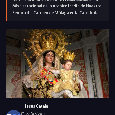
Misa estacional de la Archicofradía de Nuestra
Señora del Carmen de Málaga en la Catedral.
+ Jesús Catalá
22/07/2018