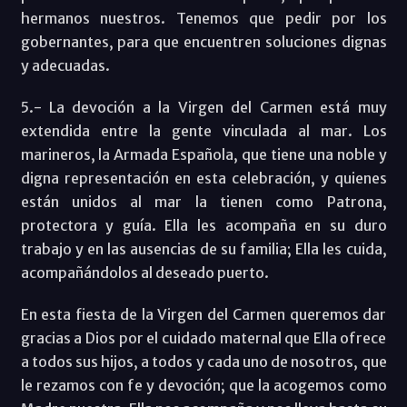
hermanos nuestros. Tenemos que pedir por los
gobernantes, para que encuentren soluciones dignas
y adecuadas.
5.- La devoción a la Virgen del Carmen está muy
extendida entre la gente vinculada al mar. Los
marineros, la Armada Española, que tiene una noble y
digna representación en esta celebración, y quienes
están unidos al mar la tienen como Patrona,
protectora y guía. Ella les acompaña en su duro
trabajo y en las ausencias de su familia; Ella les cuida,
acompañándolos al deseado puerto.
En esta fiesta de la Virgen del Carmen queremos dar
gracias a Dios por el cuidado maternal que Ella ofrece
a todos sus hijos, a todos y cada uno de nosotros, que
le rezamos con fe y devoción; que la acogemos como