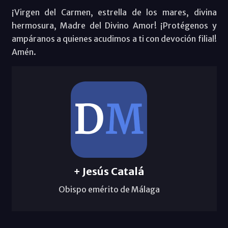
¡Virgen del Carmen, estrella de los mares, divina
hermosura, Madre del Divino Amor! ¡Protégenos y
ampáranos a quienes acudimos a ti con devoción filial!
Amén.
+ Jesús Catalá
Obispo emérito de Málaga