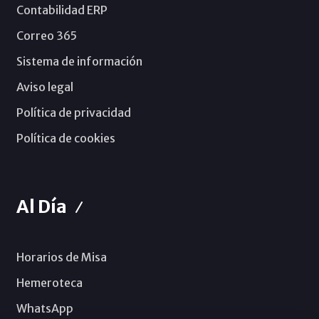
Contabilidad ERP
Correo 365
Sistema de información
Aviso legal
Política de privacidad
Política de cookies
Al Día
Horarios de Misa
Hemeroteca
WhatsApp