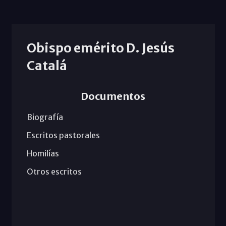
Obispo emérito D. Jesús
Catalá
Documentos
Biografía
Escritos pastorales
Homilías
Otros escritos