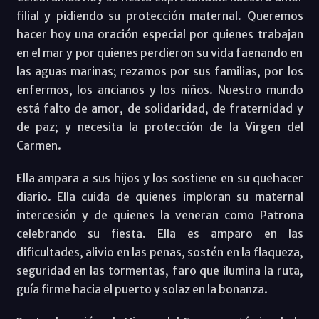
filial y pidiendo su protección maternal. Queremos
hacer hoy una oración especial por quienes trabajan
en el mar y por quienes perdieron su vida faenando en
las aguas marinas; rezamos por sus familias, por los
enfermos, los ancianos y los niños. Nuestro mundo
está falto de amor, de solidaridad, de fraternidad y
de paz; y necesita la protección de la Virgen del
Carmen.
Ella ampara a sus hijos y los sostiene en su quehacer
diario. Ella cuida de quienes imploran su maternal
intercesión y de quienes la veneran como Patrona
celebrando su fiesta. Ella es amparo en las
dificultades, alivio en las penas, sostén en la flaqueza,
seguridad en las tormentas, faro que ilumina la ruta,
guía firme hacia el puerto y solaz en la bonanza.