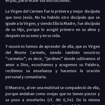
en paz, para recibir sus instrucciones.
La Virgen del Carmen fue la primera y mejor discípula
que tuvo Jesús. No ha habido otro discípulo que se
iguale a la Virgen; y siendo Ella la Madre, fue discípula
de su Hijo, porque lo acogió primero en su alma y
después en su seno y en su vida.
Y nosotros hemos de aprender de ella, que es Virgen
del Monte Carmelo, siendo también nosotros
“carmelos”; es decir, “jardines” donde cultivamos el
amor a Dios, escuchamos y acogemos su Palabra,
recibimos su enseñanza y hacemos la oración
personal y comunitaria.
El Maestro, al ver una multitud se compadeció de ella,
porque andaban como ovejas que no tienen pastor y
se puso a enseñarles (cf.
Mc
6,34). De la misma