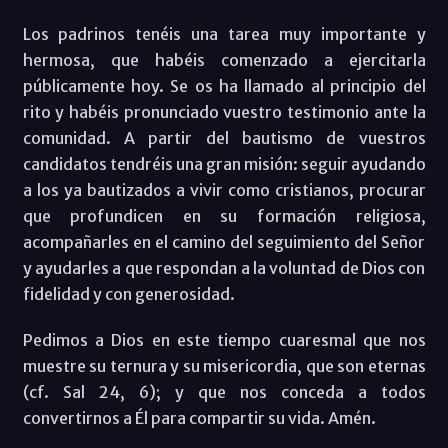
Los padrinos tenéis una tarea muy importante y
hermosa, que habéis comenzado a ejercitarla
públicamente hoy. Se os ha llamado al principio del
rito y habéis pronunciado vuestro testimonio ante la
comunidad. A partir del bautismo de vuestros
candidatos tendréis una gran misión: seguir ayudando
a los ya bautizados a vivir como cristianos, procurar
que profundicen en su formación religiosa,
acompañarles en el camino del seguimiento del Señor
y ayudarles a que respondan a la voluntad de Dios con
fidelidad y con generosidad.
Pedimos a Dios en este tiempo cuaresmal que nos
muestre su ternura y su misericordia, que son eternas
(cf. Sal 24, 6); y que nos conceda a todos
convertirnos a Él para compartir su vida. Amén.