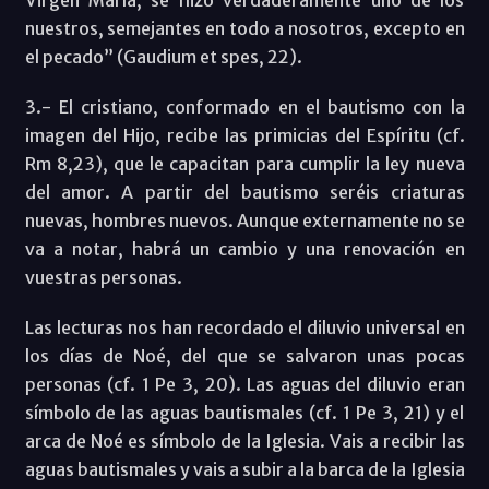
nuestros, semejantes en todo a nosotros, excepto en
el pecado” (Gaudium et spes, 22).
3.- El cristiano, conformado en el bautismo con la
imagen del Hijo, recibe las primicias del Espíritu (cf.
Rm 8,23), que le capacitan para cumplir la ley nueva
del amor. A partir del bautismo seréis criaturas
nuevas, hombres nuevos. Aunque externamente no se
va a notar, habrá un cambio y una renovación en
vuestras personas.
Las lecturas nos han recordado el diluvio universal en
los días de Noé, del que se salvaron unas pocas
personas (cf. 1 Pe 3, 20). Las aguas del diluvio eran
símbolo de las aguas bautismales (cf. 1 Pe 3, 21) y el
arca de Noé es símbolo de la Iglesia. Vais a recibir las
aguas bautismales y vais a subir a la barca de la Iglesia