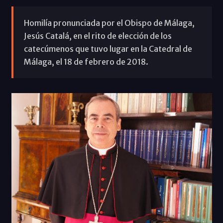
Homilía pronunciada por el Obispo de Málaga,
Jesús Catalá, en el rito de elección de los
catecúmenos que tuvo lugar en la Catedral de
Málaga, el 18 de febrero de 2018.