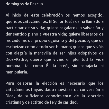
domingos de Pascua.
Al inicio de esta celebración os hemos acogido,
queridos catecúmenos. El Señor Jesús os ha llamado a
participar de su vida; quiere regalaros la salvación y
dar sentido pleno a vuestra vida; quiere liberaros de
las cadenas del propio egoísmo y del pecado, que os
esclavizan como a todo ser humano; quiere que viváis
con alegría la maravilla de ser hijos adoptivos de
Dios-Padre; quiere que viváis en plenitud la vida
humana, tal como Él la creó, sin rebajarla ni
manipularla.
Para celebrar la elección es necesario que los
catecúmenos hayáis dado muestras de conversión a
Dios, de suficiente conocimiento de la doctrina
cristiana y de actitud de fe y de caridad.