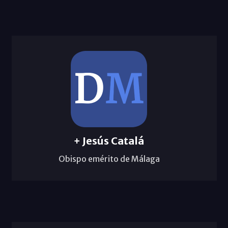
+ Jesús Catalá
Obispo emérito de Málaga