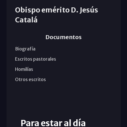
Obispo emérito D. Jesús
Catalá
Documentos
Biografía
Escritos pastorales
Homilías
Otros escritos
Para estar al día