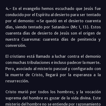
4.- En el evangelio hemos escuchado que Jesús fue
conducido por el Espíritu al desierto para ser tentado
por el demonio: «Se quedó en el desierto cuarenta
días, siendo tentado por Satanás» (Mc 1, 13). Estos
cuarenta días de desierto de Jesús son el origen de
nuestra Cuaresma: cuarenta días de penitencia y
conversión.
El cristiano está llamado a luchar contra el demonio
con muchas tribulaciones e incluso padecer la muerte.
Pero, asociado al misterio pascual y configurado con
la muerte de Cristo, llegará por la esperanza a la
resurrección.
Cristo murió por todos los hombres; y la vocación
suprema del hombre es gozar de la vida divina. Este
misterio del hombre no se entiende por razonamiento