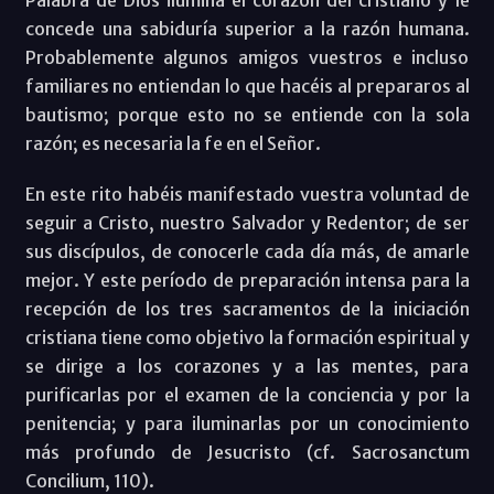
concede una sabiduría superior a la razón humana.
Probablemente algunos amigos vuestros e incluso
familiares no entiendan lo que hacéis al prepararos al
bautismo; porque esto no se entiende con la sola
razón; es necesaria la fe en el Señor.
En este rito habéis manifestado vuestra voluntad de
seguir a Cristo, nuestro Salvador y Redentor; de ser
sus discípulos, de conocerle cada día más, de amarle
mejor. Y este período de preparación intensa para la
recepción de los tres sacramentos de la iniciación
cristiana tiene como objetivo la formación espiritual y
se dirige a los corazones y a las mentes, para
purificarlas por el examen de la conciencia y por la
penitencia; y para iluminarlas por un conocimiento
más profundo de Jesucristo (cf. Sacrosanctum
Concilium, 110).