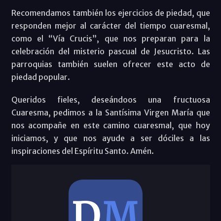
Recomendamos también los ejercicios de piedad, que
responden mejor al carácter del tiempo cuaresmal,
como el “Vía Crucis”, que nos preparan para la
celebración del misterio pascual de Jesucristo. Las
parroquias también suelen ofrecer este acto de
piedad popular.
Queridos fieles, deseándoos una fructuosa
Cuaresma, pedimos a la Santísima Virgen María que
nos acompañe en este camino cuaresmal, que hoy
iniciamos, y que nos ayude a ser dóciles a las
inspiraciones del Espíritu Santo. Amén.