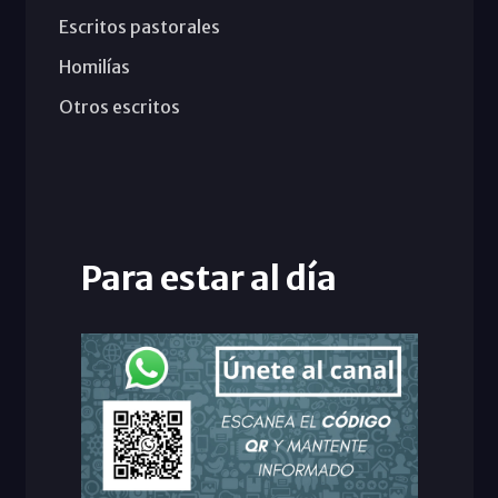
Escritos pastorales
Homilías
Otros escritos
Para estar al día