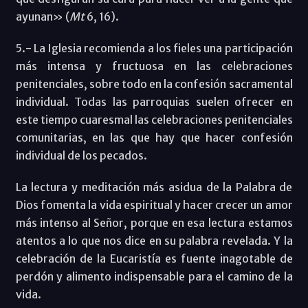
ayunan» (
Mt
6, 16).
5.- La Iglesia recomienda a los fieles una participación
más intensa y fructuosa en las celebraciones
penitenciales, sobre todo en la confesión sacramental
individual. Todas las parroquias suelen ofrecer en
este tiempo cuaresmal las celebraciones penitenciales
comunitarias, en las que hay que hacer confesión
individual de los pecados.
La lectura y meditación más asidua de la Palabra de
Dios fomenta la vida espiritual y hacer crecer un amor
más intenso al Señor, porque en esa lectura estamos
atentos a lo que nos dice en su palabra revelada. Y la
celebración de la Eucaristía es fuente inagotable de
perdón y alimento indispensable para el camino de la
vida.