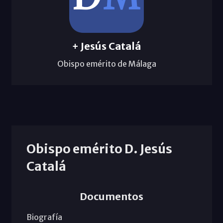
+ Jesús Catalá
Obispo emérito de Málaga
Obispo emérito D. Jesús
Catalá
Documentos
Biografía