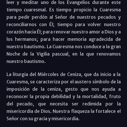
leer y meditar uno de los Evangelios durante este
tiempo cuaresmal. Es tiempo propicio la Cuaresma
para pedir perdón al Señor de nuestros pecados y
reconciliarnos con Él; tiempo para volver nuestro
corazón hacia Él; para renovar nuestro amor a Dios y a
los hermanos; para hacer memoria agradecida de
nuestro bautismo. La Cuaresma nos conduce a la gran
Noche de la Vigilia pascual, en la que renovamos
nuestro bautismo.
La liturgia del Miércoles de Ceniza, que da inicio a la
Cuaresma, se caracteriza por el austero símbolo de la
imposición de la ceniza, gesto que nos ayuda a
reconocer la propia debilidad y la mortalidad, fruto
del pecado, que necesita ser redimida por la
misericordia de Dios. Nuestra flaqueza la fortalece el
Señor con su gracia y misericordia.