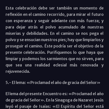
Esta celebración debe ser también un momento de
reflexión en el camino recorrido, para mirar el futuro
con esperanza y seguir adelante con más fuerza; y
para dejar atrás el polvo acumulado de nuestras
miserias y debilidades. En el camino se nos pega el
polvo y se ensucian nuestros pies; hay que limpiarlos y
proseguir el camino. Éste podría ser el objetivo de la
presente celebración. Purifiquemos lo que haya que
limpiar y podemos los sarmientos que no sirven, para
que sea una realidad eclesial más renovada y
rejuvenecida.
5.- El lema: «Proclamad el año de gracia del Señor»
El lema del presente Encuentro es: «Proclamad el año
de gracia del Señor». En la Sinagoga de Nazaret Jesús
leyó el pasaje de Isaías: «El Espíritu del Señor está