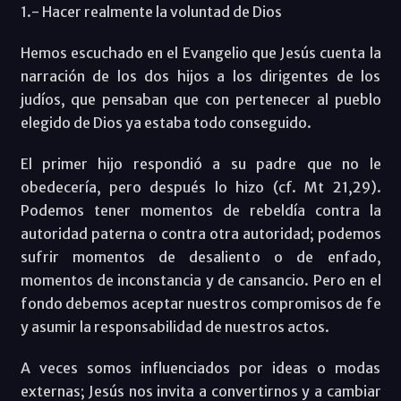
1.- Hacer realmente la voluntad de Dios
Hemos escuchado en el Evangelio que Jesús cuenta la
narración de los dos hijos a los dirigentes de los
judíos, que pensaban que con pertenecer al pueblo
elegido de Dios ya estaba todo conseguido.
El primer hijo respondió a su padre que no le
obedecería, pero después lo hizo (cf. Mt 21,29).
Podemos tener momentos de rebeldía contra la
autoridad paterna o contra otra autoridad; podemos
sufrir momentos de desaliento o de enfado,
momentos de inconstancia y de cansancio. Pero en el
fondo debemos aceptar nuestros compromisos de fe
y asumir la responsabilidad de nuestros actos.
A veces somos influenciados por ideas o modas
externas; Jesús nos invita a convertirnos y a cambiar