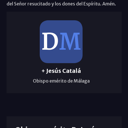
del Señor resucitado y los dones del Espíritu. Amén.
+ Jesús Catalá
Obispo emérito de Málaga