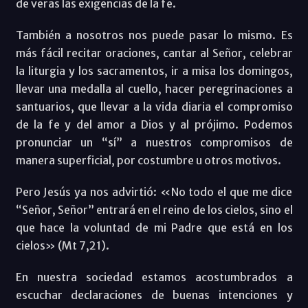
de veras las exigencias de la fe.
También a nosotros nos puede pasar lo mismo. Es
más fácil recitar oraciones, cantar al Señor, celebrar
la liturgia y los sacramentos, ir a misa los domingos,
llevar una medalla al cuello, hacer peregrinaciones a
santuarios, que llevar a la vida diaria el compromiso
de la fe y del amor a Dios y al prójimo. Podemos
pronunciar un “sí” a nuestros compromisos de
manera superficial, por costumbre u otros motivos.
Pero Jesús ya nos advirtió: «No todo el que me dice
“Señor, Señor” entrará en el reino de los cielos, sino el
que hace la voluntad de mi Padre que está en los
cielos» (Mt 7,21).
En nuestra sociedad estamos acostumbrados a
escuchar declaraciones de buenas intenciones y