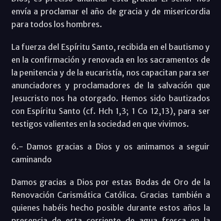
envía a proclamar el año de gracia y de misericordia
para todos los hombres.
La fuerza del Espíritu Santo, recibida en el bautismo y
en la confirmación y renovada en los sacramentos de
la penitencia y de la eucaristía, nos capacitan para ser
anunciadores y proclamadores de la salvación que
Jesucristo nos ha otorgado. Hemos sido bautizados
con Espíritu Santo (cf. Hch 1,3; 1 Co 12,13), para ser
testigos valientes en la sociedad en que vivimos.
6.- Damos gracias a Dios y os animamos a seguir
caminando
Damos gracias a Dios por estas Bodas de Oro de la
Renovación Carismática Católica. Gracias también a
quienes habéis hecho posible durante estos años la
presencia de esta corriente de agua fresca en la