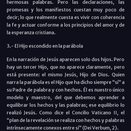
hermosas palabras. Pero las declaraciones, las
promesas y los manifiestos cuestan muy poco de
decir; lo que realmente cuesta es vivir con coherencia
la fe y actuar conforme a los principios del amor y de
la esperanza cristiana.
3.- El Hijo escondido en la parábola
En la narración de Jesús aparecen solo dos hijos. Pero
hay un tercer Hijo, que no aparece claramente, pero
está presente: el mismo Jesús, Hijo de Dios. Quien
narra la parábola es el Hijo que ha dicho siempre “sí” a
su Padre de palabra y con hechos. Él es nuestro único
modelo y maestro, del que debemos aprender a
equilibrar los hechos y las palabras; ese equilibrio lo
realizó Jesús. Como dice el Concilio Vaticano II, el
“plan de la revelación se realiza con hechos y palabras
intrínsecamente conexos entre sí” (Dei Verbum, 2).