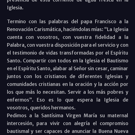
Iglesia.
Termino con las palabras del papa Francisco a la
Renovación Carismática, haciéndolas mías: “La Iglesia
cuenta con vosotros, con vuestra fidelidad a la
Palabra, con ‎vuestra disposición para el servicio y con
el testimonio de vidas transformadas por el ‎Espíritu
Santo. Compartir con todos en la Iglesia el Bautismo
en el Espíritu Santo, alabar al Señor sin ‎cesar, caminar
juntos con los cristianos de diferentes Iglesias y
comunidades ‎cristianas en la oración y la acción por
los que más lo necesitan. Servir a los más ‎pobres y
enfermos”. Eso es lo que espera la Iglesia de
vosotros, queridos hermanos.
Pedimos a la Santísima Virgen María su maternal
intercesión, para vivir con alegría el compromiso
bautismal y ser capaces de anunciar la Buena Nueva