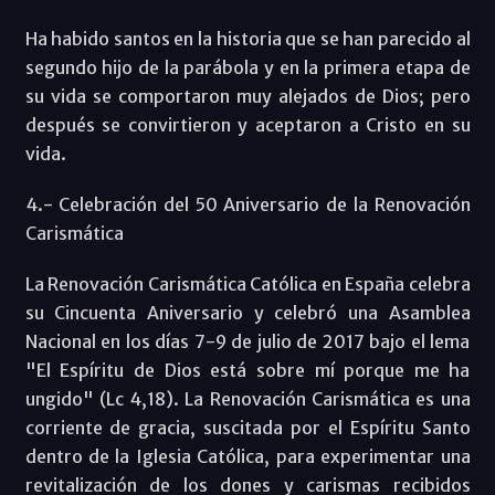
Ha habido santos en la historia que se han parecido al
segundo hijo de la parábola y en la primera etapa de
su vida se comportaron muy alejados de Dios; pero
después se convirtieron y aceptaron a Cristo en su
vida.
4.- Celebración del 50 Aniversario de la Renovación
Carismática
La Renovación Carismática Católica en España celebra
su Cincuenta Aniversario y celebró una Asamblea
Nacional en los días 7-9 de julio de 2017 bajo el lema
"El Espíritu de Dios está sobre mí porque me ha
ungido" (Lc 4,18). La Renovación Carismática es una
corriente de gracia, suscitada por el Espíritu Santo
dentro de la Iglesia Católica, para experimentar una
revitalización de los dones y carismas recibidos