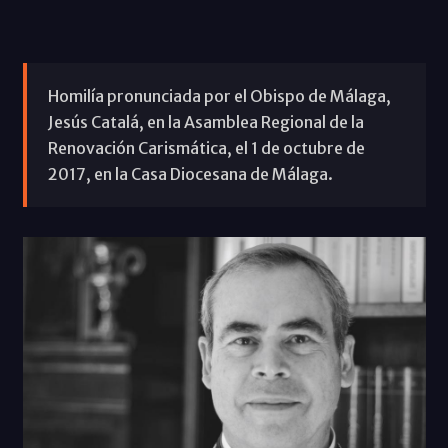
Homilía pronunciada por el Obispo de Málaga,
Jesús Catalá, en la Asamblea Regional de la
Renovación Carismática, el 1 de octubre de
2017, en la Casa Diocesana de Málaga.