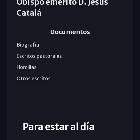
Obispo emérito D. Jesús
Catalá
Documentos
Biografía
Escritos pastorales
Homilías
Otros escritos
Para estar al día