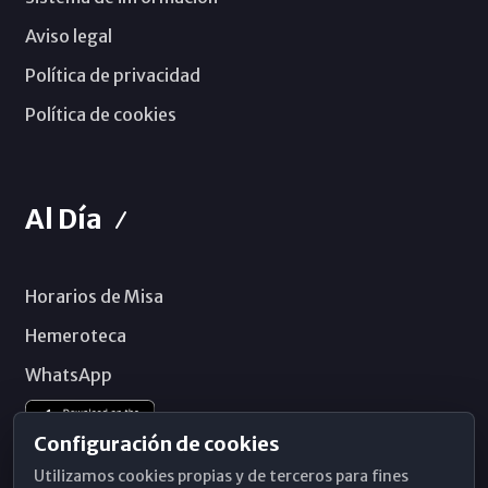
Aviso legal
Política de privacidad
Política de cookies
Al Día
Horarios de Misa
Hemeroteca
WhatsApp
Configuración de cookies
Utilizamos cookies propias y de terceros para fines