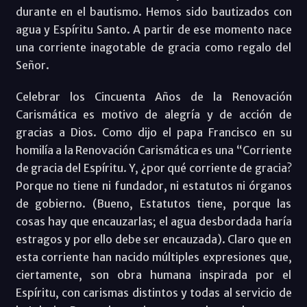
durante en el bautismo. Hemos sido bautizados con
agua y Espíritu Santo. A partir de ese momento nace
una corriente inagotable de gracia como regalo del
Señor.
Celebrar los Cincuenta Años de la Renovación
Carismática es motivo de alegría y de acción de
gracias a Dios. Como dijo el papa Francisco en su
homilía a la Renovación Carismática es una “Corriente
de gracia del Espíritu. Y, ¿por qué ‎corriente de gracia?
Porque no tiene ni fundador, ni estatutos ni órganos
de ‎gobierno. (Bueno, Estatutos tiene, porque las
cosas hay que encauzarlas; el agua desbordada haría
estragos y por ello debe ser encauzada). Claro que en
esta corriente han nacido múltiples expresiones que,
ciertamente, ‎son obra humana inspirada por el
Espíritu, con carismas distintos y todas al ‎servicio de