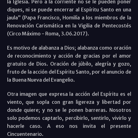
la Iglesia. Pero a la corriente no se le pueden poner
diques, ni se puede encerrar al ‎Espíritu Santo en una
jaula” (Papa Francisco, Homilía a los miembros de la
Renovación Carismática en la Vigilia de Pentecostés
(Circo Máximo - Roma, 3.06.2017).
Es motivo de alabanza a Dios; alabanza como oración
de reconocimiento y acción de gracias por ‎el amor
gratuito de Dios. Oración de júbilo, alegría y gozo,
fruto de la acción del Espíritu Santo, por el anuncio de
la Buena Nueva del Evangelio.
Otra imagen que expresa la acción del Espíritu es el
viento, que sopla con gran ligereza y libertad por
donde quiere; y no se le ponen barreras. Nosotros
solo podemos captarlo, percibirlo, sentirlo, vivirlo y
hacerle caso. A eso nos invita el presente
Cincuentenario.