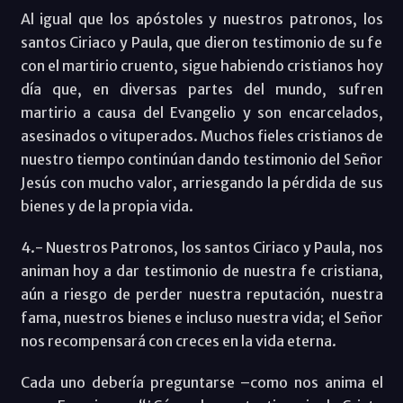
Al igual que los apóstoles y nuestros patronos, los
santos Ciriaco y Paula, que dieron testimonio de su fe
con el martirio cruento, sigue habiendo cristianos hoy
día que, en diversas partes del mundo, sufren
martirio a causa del Evangelio y son encarcelados,
asesinados o vituperados. Muchos fieles cristianos de
nuestro tiempo continúan dando testimonio del Señor
Jesús con mucho valor, arriesgando la pérdida de sus
bienes y de la propia vida.
4.- Nuestros Patronos, los santos Ciriaco y Paula, nos
animan hoy a dar testimonio de nuestra fe cristiana,
aún a riesgo de perder nuestra reputación, nuestra
fama, nuestros bienes e incluso nuestra vida; el Señor
nos recompensará con creces en la vida eterna.
Cada uno debería preguntarse –como nos anima el