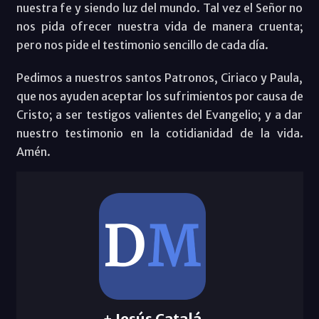
nuestra fe y siendo luz del mundo. Tal vez el Señor no
nos pida ofrecer nuestra vida de manera cruenta;
pero nos pide el testimonio sencillo de cada día.
Pedimos a nuestros santos Patronos, Ciriaco y Paula,
que nos ayuden aceptar los sufrimientos por causa de
Cristo; a ser testigos valientes del Evangelio; y a dar
nuestro testimonio en la cotidianidad de la vida.
Amén.
+ Jesús Catalá