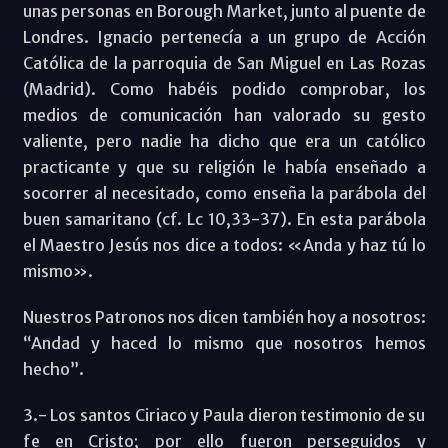
unas personas en Borough Market, junto al puente de
Londres. Ignacio pertenecía a un grupo de Acción
Católica de la parroquia de San Miguel en Las Rozas
(Madrid). Como habéis podido comprobar, los
medios de comunicación han valorado su gesto
valiente, pero nadie ha dicho que era un católico
practicante y que su religión le había enseñado a
socorrer al necesitado, como enseña la parábola del
buen samaritano (cf. Lc 10,33-37). En esta parábola
el Maestro Jesús nos dice a todos: «Anda y haz tú lo
mismo».
Nuestros Patronos nos dicen también hoy a nosotros:
“Andad y haced lo mismo que nosotros hemos
hecho”.
3.- Los santos Ciriaco y Paula dieron testimonio de su
fe en Cristo; por ello fueron perseguidos y