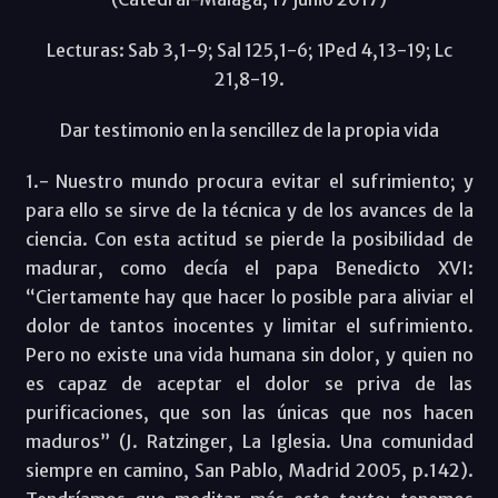
Lecturas: Sab 3,1-9; Sal 125,1-6; 1Ped 4,13-19; Lc
21,8-19.
Dar testimonio en la sencillez de la propia vida
1.- Nuestro mundo procura evitar el sufrimiento; y
para ello se sirve de la técnica y de los avances de la
ciencia. Con esta actitud se pierde la posibilidad de
madurar, como decía el papa Benedicto XVI:
“Ciertamente hay que hacer lo posible para aliviar el
dolor de tantos inocentes y limitar el sufrimiento.
Pero no existe una vida humana sin dolor, y quien no
es capaz de aceptar el dolor se priva de las
purificaciones, que son las únicas que nos hacen
maduros” (J. Ratzinger, La Iglesia. Una comunidad
siempre en camino, San Pablo, Madrid 2005, p.142).