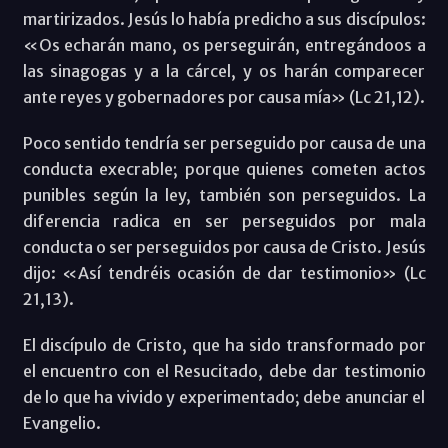
martirizados. Jesús lo había predicho a sus discípulos:
«Os echarán mano, os perseguirán, entregándoos a
las sinagogas y a la cárcel, y os harán comparecer
ante reyes y gobernadores por causa mía» (Lc 21,12).
Poco sentido tendría ser perseguido por causa de una
conducta execrable; porque quienes cometen actos
punibles según la ley, también son perseguidos. La
diferencia radica en ser perseguidos por mala
conducta o ser perseguidos por causa de Cristo. Jesús
dijo: «Así tendréis ocasión de dar testimonio» (Lc
21,13).
El discípulo de Cristo, que ha sido transformado por
el encuentro con el Resucitado, debe dar testimonio
de lo que ha vivido y experimentado; debe anunciar el
Evangelio.