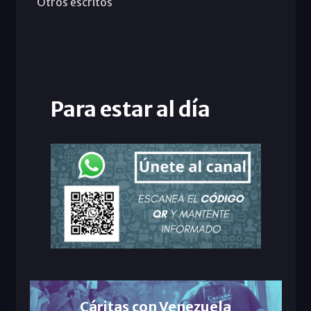
Otros escritos
Para estar al día
Cáritas con Venezuela