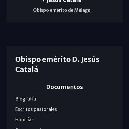
Obispo emérito de Málaga
Obispo emérito D. Jesús
Catalá
Documentos
Biografía
Escritos pastorales
Homilías