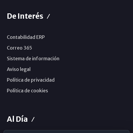
De Interés
Contabilidad ERP
Correo 365
Sistema de información
Aviso legal
Política de privacidad
Política de cookies
Al Día