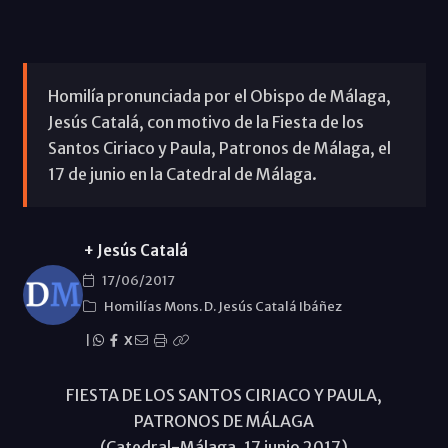
Homilía pronunciada por el Obispo de Málaga,
Jesús Catalá, con motivo de la Fiesta de los
Santos Ciriaco y Paula, Patronos de Málaga, el
17 de junio en la Catedral de Málaga.
+ Jesús Catalá
17/06/2017
Homilías Mons. D. Jesús Catalá Ibáñez
|
X
FIESTA DE LOS SANTOS CIRIACO Y PAULA,
PATRONOS DE MÁLAGA
(Catedral-Málaga, 17 junio 2017)