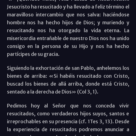
Jesucristo ha resucitado y ha llevado a feliz término el
maravilloso intercambio que nos salva: haciéndose
hombre nos ha hecho hijos de Dios; y muriendo y
resucitando nos ha otorgado la vida eterna. La
misericordia entrañable de nuestro Dios nos ha unido
consigo en la persona de su Hijo y nos ha hecho
partícipes de su gracia.
Siguiendo la exhortación de san Pablo, anhelemos los
bienes de arriba: «Si habéis resucitado con Cristo,
buscad los bienes de allá arriba, donde está Cristo,
sentado a la derecha de Dios» (Col 3, 1).
Pedimos hoy al Señor que nos conceda vivir
resucitados, como verdaderos hijos suyos, santos e
irreprochables en su presencia (cf. 1Tes 3, 13). Desde
la experiencia de resucitados podremos anunciar a