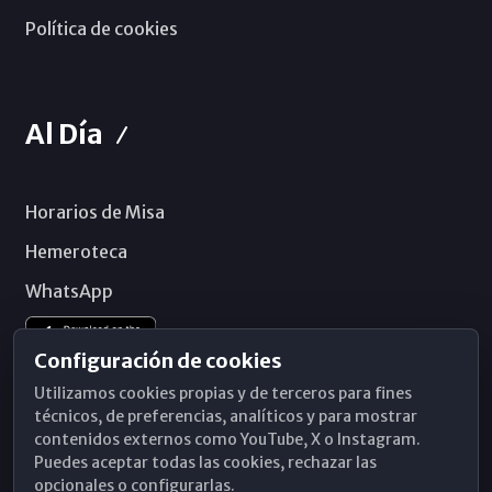
Política de cookies
Al Día
Horarios de Misa
Hemeroteca
WhatsApp
Configuración de cookies
Utilizamos cookies propias y de terceros para fines
técnicos, de preferencias, analíticos y para mostrar
contenidos externos como YouTube, X o Instagram.
Puedes aceptar todas las cookies, rechazar las
opcionales o configurarlas.