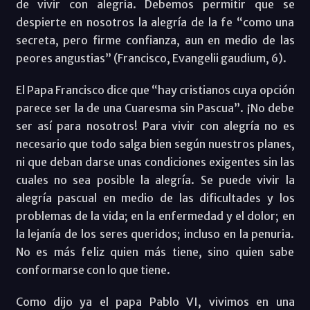
de vivir con alegría. Debemos permitir que se
despierte en nosotros la alegría de la fe “como una
secreta, pero firme confianza, aun en medio de las
peores angustias” (Francisco, Evangelii gaudium, 6).
El Papa Francisco dice que “hay cristianos cuya opción
parece ser la de una Cuaresma sin Pascua”. ¡No debe
ser así para nosotros! Para vivir con alegría no es
necesario que todo salga bien según nuestros planes,
ni que deban darse unas condiciones exigentes sin las
cuales no sea posible la alegría. Se puede vivir la
alegría pascual en medio de las dificultades y los
problemas de la vida; en la enfermedad y el dolor; en
la lejanía de los seres queridos; incluso en la penuria.
No es más feliz quien más tiene, sino quien sabe
conformarse con lo que tiene.
Como dijo ya el papa Pablo VI, vivimos en una