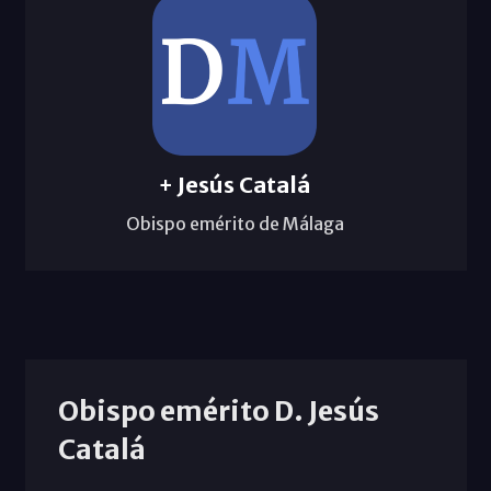
+ Jesús Catalá
Obispo emérito de Málaga
Obispo emérito D. Jesús
Catalá