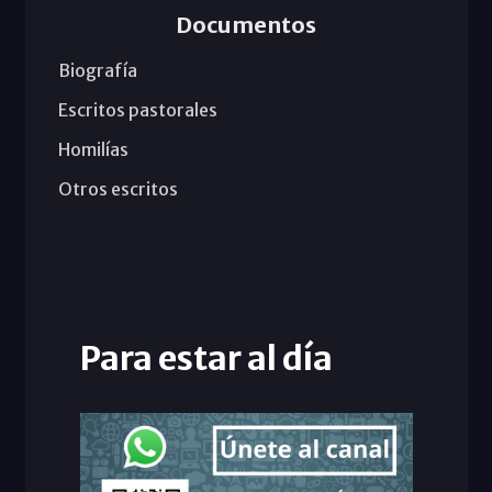
Documentos
Biografía
Escritos pastorales
Homilías
Otros escritos
Para estar al día