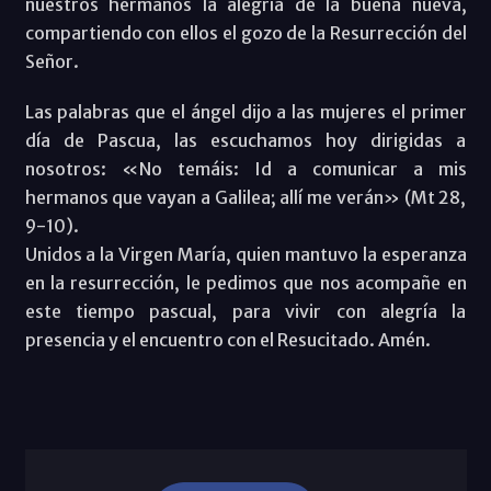
nuestros hermanos la alegría de la buena nueva,
compartiendo con ellos el gozo de la Resurrección del
Señor.
Las palabras que el ángel dijo a las mujeres el primer
día de Pascua, las escuchamos hoy dirigidas a
nosotros: «No temáis: Id a comunicar a mis
hermanos que vayan a Galilea; allí me verán» (Mt 28,
9-10).
Unidos a la Virgen María, quien mantuvo la esperanza
en la resurrección, le pedimos que nos acompañe en
este tiempo pascual, para vivir con alegría la
presencia y el encuentro con el Resucitado. Amén.