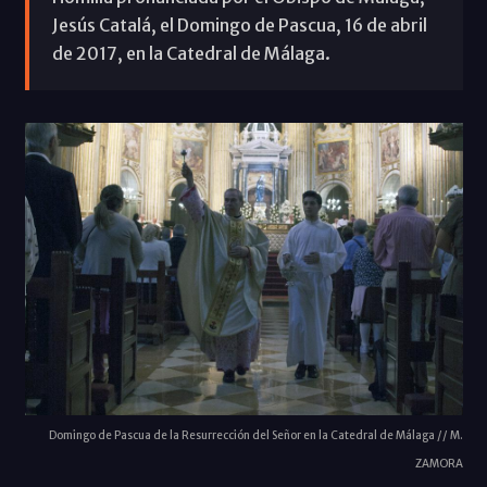
Jesús Catalá, el Domingo de Pascua, 16 de abril
de 2017, en la Catedral de Málaga.
Domingo de Pascua de la Resurrección del Señor en la Catedral de Málaga // M.
ZAMORA