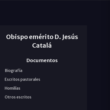
Obispo emérito D. Jesús
Catalá
Documentos
Biografía
Escritos pastorales
Homilías
Otros escritos