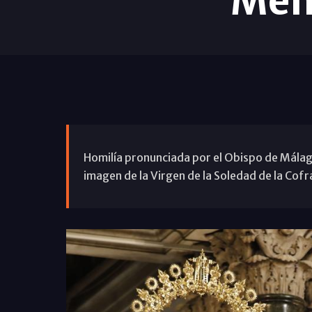
Men
Homilía pronunciada por el Obispo de Málaga
imagen de la Virgen de la Soledad de la Cof