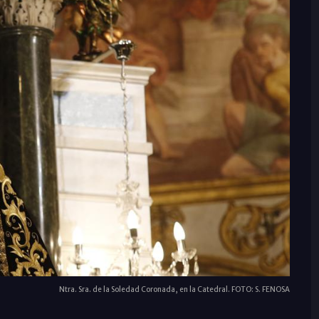
Ntra. Sra. de la Soledad Coronada, en la Catedral. FOTO: S. FENOSA