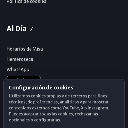
Política de cookies
Al Día
Horarios de Misa
Hemeroteca
WhatsApp
Configuración de cookies
Utilizamos cookies propias y de terceros para fines
técnicos, de preferencias, analíticos y para mostrar
contenidos externos como YouTube, X o Instagram.
Puedes aceptar todas las cookies, rechazar las
opcionales o configurarlas.