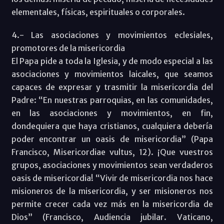
elementales, físicas, espirituales o corporales.
4.- Las asociaciones y movimientos eclesiales,
promotores de la misericordia
El Papa pide a toda la Iglesia, y de modo especial a las
asociaciones y movimientos laicales, que seamos
capaces de expresar y trasmitir la misericordia del
Padre: “En nuestras parroquias, en las comunidades,
en las asociaciones y movimientos, en fin,
dondequiera que haya cristianos, cualquiera debería
poder encontrar un oasis de misericordia” (Papa
Francisco, Misericordiae vultus, 12). ¡Que vuestros
grupos, asociaciones y movimientos sean verdaderos
oasis de misericordia! “Vivir de misericordia nos hace
misioneros de la misericordia, y ser misioneros nos
permite crecer cada vez más en la misericordia de
Dios” (Francisco, Audiencia jubilar. Vaticano,