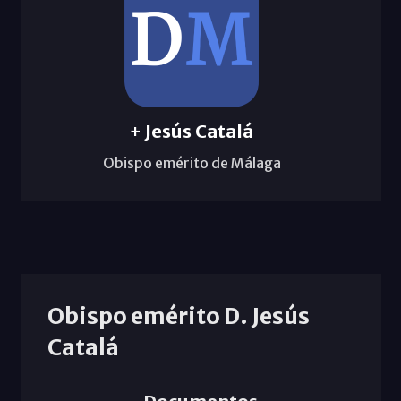
+ Jesús Catalá
Obispo emérito de Málaga
Obispo emérito D. Jesús
Catalá