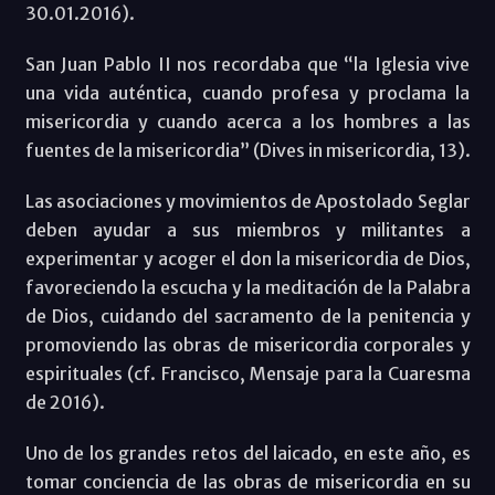
30.01.2016).
San Juan Pablo II nos recordaba que “la Iglesia vive
una vida auténtica, cuando profesa y proclama la
misericordia y cuando acerca a los hombres a las
fuentes de la misericordia” (Dives in misericordia, 13).
Las asociaciones y movimientos de Apostolado Seglar
deben ayudar a sus miembros y militantes a
experimentar y acoger el don la misericordia de Dios,
favoreciendo la escucha y la meditación de la Palabra
de Dios, cuidando del sacramento de la penitencia y
promoviendo las obras de misericordia corporales y
espirituales (cf. Francisco, Mensaje para la Cuaresma
de 2016).
Uno de los grandes retos del laicado, en este año, es
tomar conciencia de las obras de misericordia en su