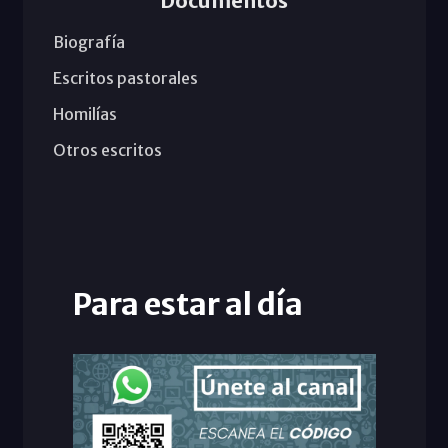
Documentos
Biografía
Escritos pastorales
Homilías
Otros escritos
Para estar al día