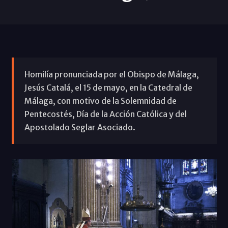
Homilía pronunciada por el Obispo de Málaga,
Jesús Catalá, el 15 de mayo, en la Catedral de
Málaga, con motivo de la Solemnidad de
Pentecostés, Día de la Acción Católica y del
Apostolado Seglar Asociado.