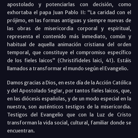
apostolado y potenciarlas con decisión, como
exhortaba el papa Juan Pablo II: “La caridad con el
prójimo, en las formas antiguas y siempre nuevas de
las obras de misericordia corporal y espiritual,
representa el contenido más inmediato, común y
habitual de aquella animación cristiana del orden
temporal, que constituye el compromiso específico
de los fieles laicos” (Christifideles laici, 41). Estáis
llamados a transformar el mundo según el Evangelio.
Damos gracias a Dios, en este día de la Acción Católica
y del Apostolado Seglar, por tantos fieles laicos, que,
en las diócesis españolas, y de un modo especial en la
nuestra, son auténticos testigos de la misericordia.
Testigos del Evangelio que con la Luz de Cristo
transforman la vida social, cultural, familiar donde se
encuentran.