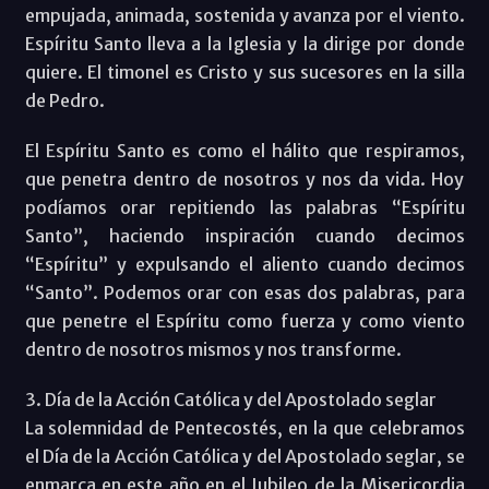
empujada, animada, sostenida y avanza por el viento.
Espíritu Santo lleva a la Iglesia y la dirige por donde
quiere. El timonel es Cristo y sus sucesores en la silla
de Pedro.
El Espíritu Santo es como el hálito que respiramos,
que penetra dentro de nosotros y nos da vida. Hoy
podíamos orar repitiendo las palabras “Espíritu
Santo”, haciendo inspiración cuando decimos
“Espíritu” y expulsando el aliento cuando decimos
“Santo”. Podemos orar con esas dos palabras, para
que penetre el Espíritu como fuerza y como viento
dentro de nosotros mismos y nos transforme.
3. Día de la Acción Católica y del Apostolado seglar
La solemnidad de Pentecostés, en la que celebramos
el Día de la Acción Católica y del Apostolado seglar, se
enmarca en este año en el Jubileo de la Misericordia