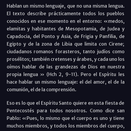
Hablan un mismo lenguaje, que no una misma lengua.
El texto describe prácticamente todos los pueblos
conocidos en ese momento en el entorno: «medos,
elamitas y habitantes de Mesopotamia, de Judea y
Capadocia, del Ponto y Asia, de Frigia y Panfilia, de
Egipto y de la zona de Libia que limita con Cirene;
ciudadanos romanos forasteros, tanto judíos como
prosélitos; también cretenses y árabes, y cada uno los
oímos hablar de las grandezas de Dios en nuestra
propia lengua » (Hch 2, 9-11). Pero el Espíritu les
hace hablar un mismo lenguaje: el del amor, el de la
comunión, el de la comprensión.
Eso es lo que el Espíritu Santo quiere en esta fiesta de
Pentecostés para todos nosotros. Como dice san
Pablo: «Pues, lo mismo que el cuerpo es uno y tiene
muchos miembros, y todos los miembros del cuerpo,