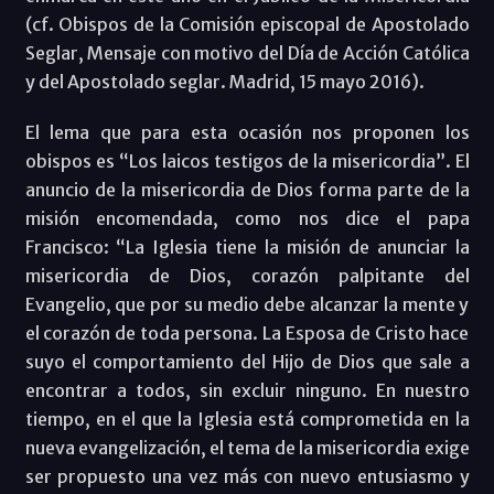
(cf. Obispos de la Comisión episcopal de Apostolado
Seglar, Mensaje con motivo del Día de Acción Católica
y del Apostolado seglar. Madrid, 15 mayo 2016).
El lema que para esta ocasión nos proponen los
obispos es “Los laicos testigos de la misericordia”. El
anuncio de la misericordia de Dios forma parte de la
misión encomendada, como nos dice el papa
Francisco: “La Iglesia tiene la misión de anunciar la
misericordia de Dios, corazón palpitante del
Evangelio, que por su medio debe alcanzar la mente y
el corazón de toda persona. La Esposa de Cristo hace
suyo el comportamiento del Hijo de Dios que sale a
encontrar a todos, sin excluir ninguno. En nuestro
tiempo, en el que la Iglesia está comprometida en la
nueva evangelización, el tema de la misericordia exige
ser propuesto una vez más con nuevo entusiasmo y