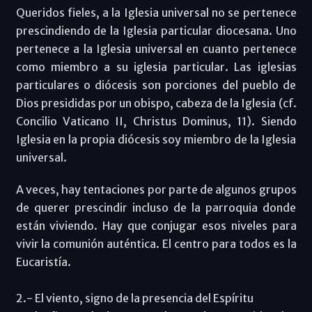
Queridos fieles, a la Iglesia universal no se pertenece
prescindiendo de la Iglesia particular diocesana. Uno
pertenece a la Iglesia universal en cuanto pertenece
como miembro a su iglesia particular. Las iglesias
particulares o diócesis son porciones del pueblo de
Dios presididas por un obispo, cabeza de la Iglesia (cf.
Concilio Vaticano II, Christus Dominus, 11). Siendo
Iglesia en la propia diócesis soy miembro de la Iglesia
universal.
A veces, hay tentaciones por parte de algunos grupos
de querer prescindir incluso de la parroquia donde
están viviendo. Hay que conjugar esos niveles para
vivir la comunión auténtica. El centro para todos es la
Eucaristía.
2.- El viento, signo de la presencia del Espíritu