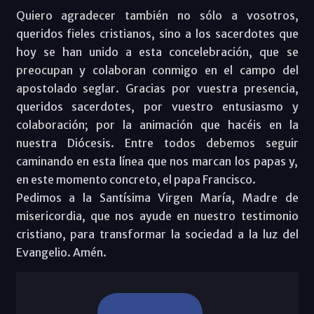
Quiero agradecer también no sólo a vosotros,
queridos fieles cristianos, sino a los sacerdotes que
hoy se han unido a esta concelebración, que se
preocupan y colaboran conmigo en el campo del
apostolado seglar. Gracias por vuestra presencia,
queridos sacerdotes, por vuestro entusiasmo y
colaboración; por la animación que hacéis en la
nuestra Diócesis. Entre todos debemos seguir
caminando en esta línea que nos marcan los papas y,
en este momento concreto, el papa Francisco.
Pedimos a la Santísima Virgen María, Madre de
misericordia, que nos ayude en nuestro testimonio
cristiano, para transformar la sociedad a la luz del
Evangelio. Amén.