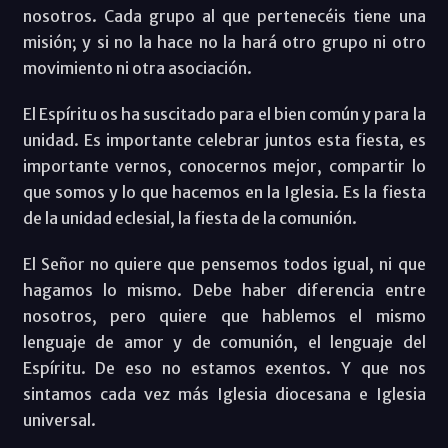
nosotros. Cada grupo al que pertenecéis tiene una
misión; y si no la hace no la hará otro grupo ni otro
movimiento ni otra asociación.
El Espíritu os ha suscitado para el bien común y para la
unidad. Es importante celebrar juntos esta fiesta, es
importante vernos, conocernos mejor, compartir lo
que somos y lo que hacemos en la Iglesia. Es la fiesta
de la unidad eclesial, la fiesta de la comunión.
El Señor no quiere que pensemos todos igual, ni que
hagamos lo mismo. Debe haber diferencia entre
nosotros, pero quiere que hablemos el mismo
lenguaje de amor y de comunión, el lenguaje del
Espíritu. De eso no estamos exentos. Y que nos
sintamos cada vez más Iglesia diocesana e Iglesia
universal.