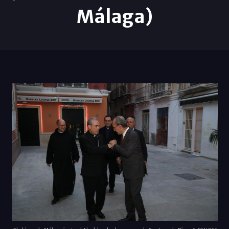
Málaga)