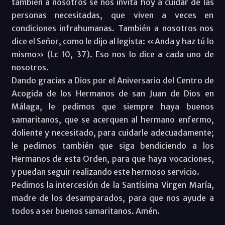
también a nosotros se nos invita hoy a cuidar de las
personas necesitadas, que viven a veces en
condiciones infrahumanas. También a nosotros nos
dice el Señor, como le dijo al legista: «Anda y haz tú lo
mismo» (Lc 10, 37). Eso nos lo dice a cada uno de
nosotros.
Dando gracias a Dios por el Aniversario del Centro de
Acogida de los Hermanos de san Juan de Dios en
Málaga, le pedimos que siempre haya buenos
samaritanos, que se acerquen al hermano enfermo,
doliente y necesitado, para cuidarle adecuadamente;
le pedimos también que siga bendiciendo a los
Hermanos de esta Orden, para que haya vocaciones,
y puedan seguir realizando este hermoso servicio.
Pedimos la intercesión de la Santísima Virgen María,
madre de los desamparados, para que nos ayude a
todos a ser buenos samaritanos. Amén.