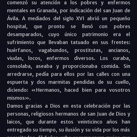
comenzó su atención a los pobres y enfermos
mentales en Granada, por indicación del san Juan de
Ávila. A mediados del siglo XVI abrió un pequeño
hospital, que pronto se llenó con pobres
desamparados, cuyo único patrimonio era el
sufrimiento que llevaban tatuado en sus frentes:
huérfanos, vagabundos, prostitutas, ancianos,
viudas, locos, enfermos diversos. Los curaba,
consolaba, aseaba y proporcionaba comida. Sin
arredrarse, pedía para ellos por las calles con una
espuerta y dos marmitas pendidas de su cuello,
diciendo: «Hermanos, haced bien para vosotros
mismos».
Damos gracias a Dios en esta celebración por las
personas, religiosos hermanos de san Juan de Dios y
laicos, que durante estos veinticinco años han
entregado su tiempo, su ilusión y su vida por los más