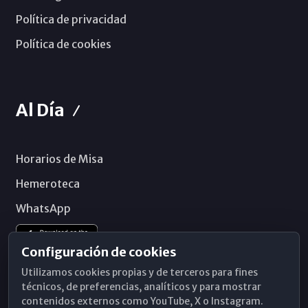
Política de privacidad
Política de cookies
Al Día
Horarios de Misa
Hemeroteca
WhatsApp
Configuración de cookies
Utilizamos cookies propias y de terceros para fines
técnicos, de preferencias, analíticos y para mostrar
contenidos externos como YouTube, X o Instagram.