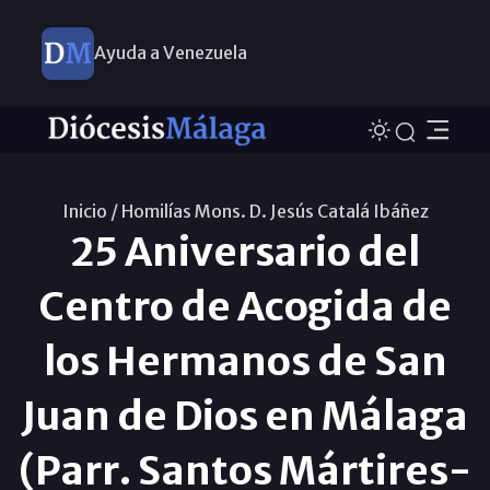
Ayuda a Venezuela
Inicio /
Homilías Mons. D. Jesús Catalá Ibáñez
25 Aniversario del
Centro de Acogida de
los Hermanos de San
Juan de Dios en Málaga
(Parr. Santos Mártires-