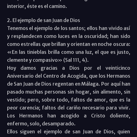
interior, éste es el camino.
2. El ejemplo de san Juan de Dios
Tenemos el ejemplo de los santos; ellos han vivido así
y resplandecen como luces en la oscuridad; han sido
como estrellas que brillan y orientan en noche oscura:
«En las tinieblas brilla como una luz, el que es justo,
clemente y compasivo» (Sal 111, 4).
Hoy damos gracias a Dios por el veinticinco
Aniversario del Centro de Acogida, que los Hermanos
de San Juan de Dios regentan en Málaga. Por aquí han
pasado muchas personas sin hogar, sin alimento, sin
vestido; pero, sobre todo, faltos de amor, que es la
peor carencia; faltos del cariño necesario para vivir.
Los Hermanos han acogido a Cristo doliente,
enfermo, solo, desamparado.
Ellos siguen el ejemplo de san Juan de Dios, quien