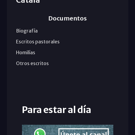
Documentos
Biografía
Escritos pastorales
Homilías
Otros escritos
Para estar al día