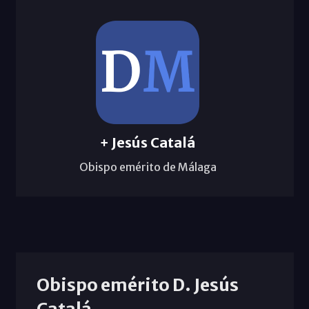
+ Jesús Catalá
Obispo emérito de Málaga
Obispo emérito D. Jesús
Catalá