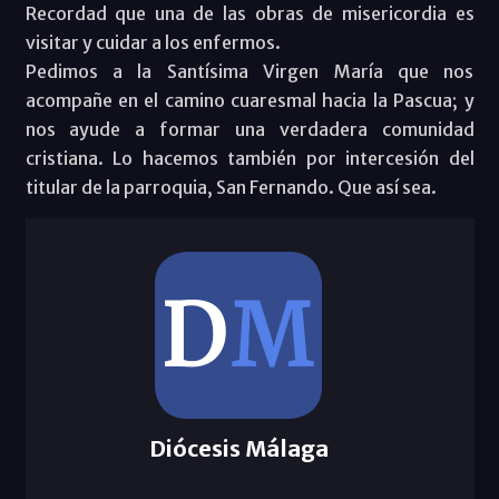
Recordad que una de las obras de misericordia es
visitar y cuidar a los enfermos.
Pedimos a la Santísima Virgen María que nos
acompañe en el camino cuaresmal hacia la Pascua; y
nos ayude a formar una verdadera comunidad
cristiana. Lo hacemos también por intercesión del
titular de la parroquia, San Fernando. Que así sea.
Diócesis Málaga