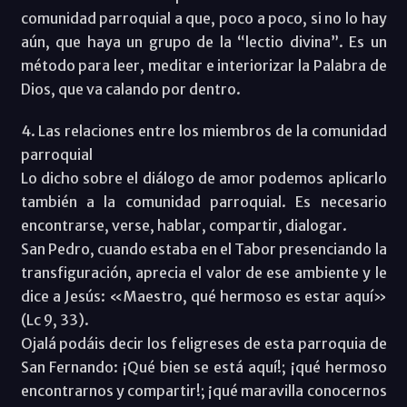
comunidad parroquial a que, poco a poco, si no lo hay
aún, que haya un grupo de la “lectio divina”. Es un
método para leer, meditar e interiorizar la Palabra de
Dios, que va calando por dentro.
4. Las relaciones entre los miembros de la comunidad
parroquial
Lo dicho sobre el diálogo de amor podemos aplicarlo
también a la comunidad parroquial. Es necesario
encontrarse, verse, hablar, compartir, dialogar.
San Pedro, cuando estaba en el Tabor presenciando la
transfiguración, aprecia el valor de ese ambiente y le
dice a Jesús: «Maestro, qué hermoso es estar aquí»
(Lc 9, 33).
Ojalá podáis decir los feligreses de esta parroquia de
San Fernando: ¡Qué bien se está aquí!; ¡qué hermoso
encontrarnos y compartir!; ¡qué maravilla conocernos