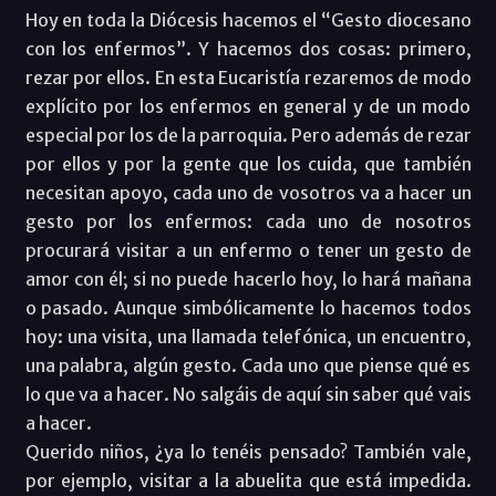
Hoy en toda la Diócesis hacemos el “Gesto diocesano
con los enfermos”. Y hacemos dos cosas: primero,
rezar por ellos. En esta Eucaristía rezaremos de modo
explícito por los enfermos en general y de un modo
especial por los de la parroquia. Pero además de rezar
por ellos y por la gente que los cuida, que también
necesitan apoyo, cada uno de vosotros va a hacer un
gesto por los enfermos: cada uno de nosotros
procurará visitar a un enfermo o tener un gesto de
amor con él; si no puede hacerlo hoy, lo hará mañana
o pasado. Aunque simbólicamente lo hacemos todos
hoy: una visita, una llamada telefónica, un encuentro,
una palabra, algún gesto. Cada uno que piense qué es
lo que va a hacer. No salgáis de aquí sin saber qué vais
a hacer.
Querido niños, ¿ya lo tenéis pensado? También vale,
por ejemplo, visitar a la abuelita que está impedida.