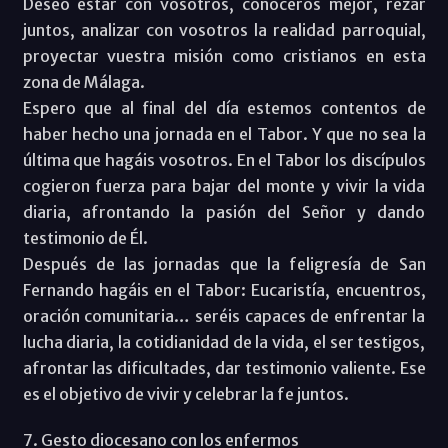
Deseo estar con vosotros, conoceros mejor, rezar
juntos, analizar con vosotros la realidad parroquial,
proyectar vuestra misión como cristianos en esta
zona de Málaga.
Espero que al final del día estemos contentos de
haber hecho una jornada en el Tabor. Y que no sea la
última que hagáis vosotros. En el Tabor los discípulos
cogieron fuerza para bajar del monte y vivir la vida
diaria, afrontando la pasión del Señor y dando
testimonio de Él.
Después de las jornadas que la feligresía de San
Fernando hagáis en el Tabor: Eucaristía, encuentros,
oración comunitaria… seréis capaces de enfrentar la
lucha diaria, la cotidianidad de la vida, el ser testigos,
afrontar las dificultades, dar testimonio valiente. Ese
es el objetivo de vivir y celebrar la fe juntos.
7. Gesto diocesano con los enfermos