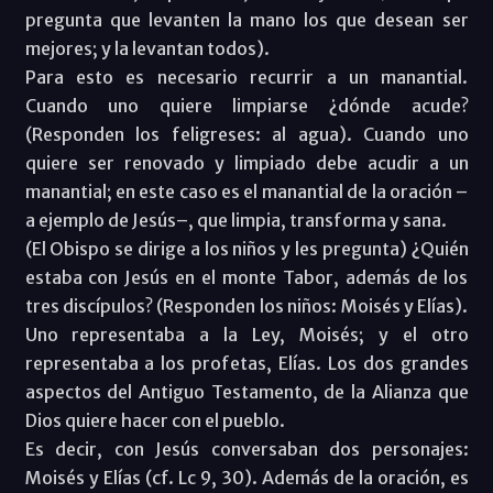
pregunta que levanten la mano los que desean ser
mejores; y la levantan todos).
Para esto es necesario recurrir a un manantial.
Cuando uno quiere limpiarse ¿dónde acude?
(Responden los feligreses: al agua). Cuando uno
quiere ser renovado y limpiado debe acudir a un
manantial; en este caso es el manantial de la oración –
a ejemplo de Jesús–, que limpia, transforma y sana.
(El Obispo se dirige a los niños y les pregunta) ¿Quién
estaba con Jesús en el monte Tabor, además de los
tres discípulos? (Responden los niños: Moisés y Elías).
Uno representaba a la Ley, Moisés; y el otro
representaba a los profetas, Elías. Los dos grandes
aspectos del Antiguo Testamento, de la Alianza que
Dios quiere hacer con el pueblo.
Es decir, con Jesús conversaban dos personajes:
Moisés y Elías (cf. Lc 9, 30). Además de la oración, es