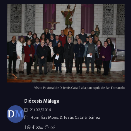
Visita Pastoral de D. Jesús Catalá a la parroquia de San Fernando
Diócesis Málaga
21/02/2016
Homilías Mons. D. Jesús Catalá Ibáñez
|
X