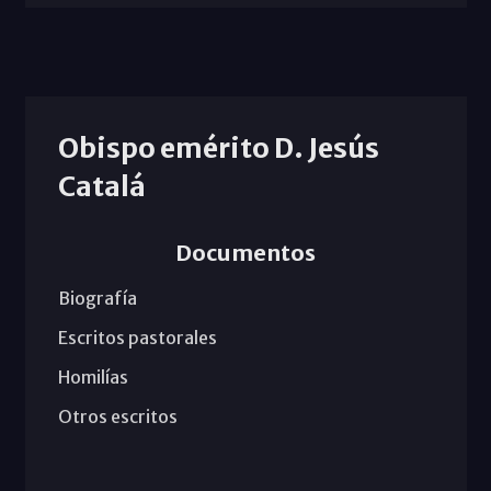
Obispo emérito D. Jesús
Catalá
Documentos
Biografía
Escritos pastorales
Homilías
Otros escritos