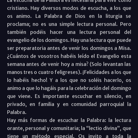
cristiano. Hay diversos modos de escucha, a los que
os animo. La Palabra de Dios en la liturgia se
proclama; no es una simple lectura personal. Pero
también podéis hacer una lectura personal del
evangelio de los domingos. Hay una lectura que puede
ser preparatoria antes de venir los domingos a Misa.
¿Cuántos de vosotros habéis leído el Evangelio esta
semana antes de venir hoy a misa? (Solo levantan las
manos tres o cuatro feligreses). ¡Felicidades a los que
lo habéis hecho! Y a los que no soléis hacerlo, os
animo a que lo hagáis para la celebración del domingo
que viene. Es importante escuchar en silencio, en
privado, en familia y en comunidad parroquial la
Palabra.
Hay más formas de escuchar la Palabra: la lectura
orante, personal y comunitaria; la “lectio divina”, que
tiene un método especial. Os invito a toda la