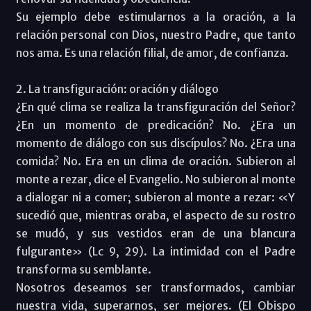
Su ejemplo debe estimularnos a la oración, a la
relación personal con Dios, nuestro Padre, que tanto
nos ama. Es una relación filial, de amor, de confianza.
2. La transfiguración: oración y diálogo
¿En qué clima se realiza la transfiguración del Señor?
¿En un momento de predicación? No. ¿Era un
momento de diálogo con sus discípulos? No. ¿Era una
comida? No. Era en un clima de oración. Subieron al
monte a rezar, dice el Evangelio. No subieron al monte
a dialogar ni a comer; subieron al monte a rezar: «Y
sucedió que, mientras oraba, el aspecto de su rostro
se mudó, y sus vestidos eran de una blancura
fulgurante» (Lc 9, 29). La intimidad con el Padre
transforma su semblante.
Nosotros deseamos ser transformados, cambiar
nuestra vida, superarnos, ser mejores. (El Obispo