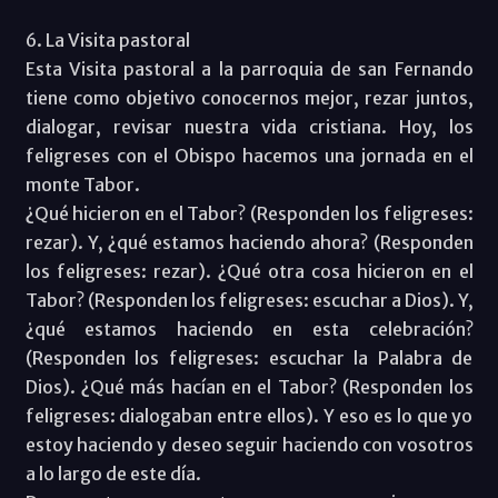
6. La Visita pastoral
Esta Visita pastoral a la parroquia de san Fernando
tiene como objetivo conocernos mejor, rezar juntos,
dialogar, revisar nuestra vida cristiana. Hoy, los
feligreses con el Obispo hacemos una jornada en el
monte Tabor.
¿Qué hicieron en el Tabor? (Responden los feligreses:
rezar). Y, ¿qué estamos haciendo ahora? (Responden
los feligreses: rezar). ¿Qué otra cosa hicieron en el
Tabor? (Responden los feligreses: escuchar a Dios). Y,
¿qué estamos haciendo en esta celebración?
(Responden los feligreses: escuchar la Palabra de
Dios). ¿Qué más hacían en el Tabor? (Responden los
feligreses: dialogaban entre ellos). Y eso es lo que yo
estoy haciendo y deseo seguir haciendo con vosotros
a lo largo de este día.