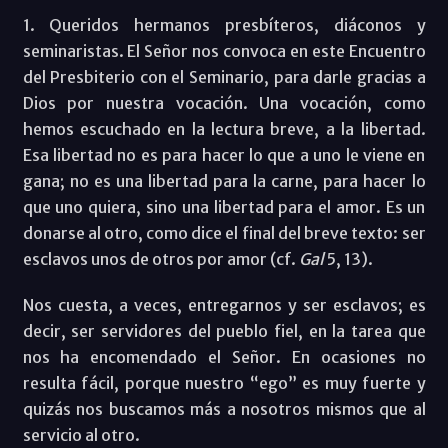
1. Queridos hermanos presbíteros, diáconos y
seminaristas. El Señor nos convoca en este Encuentro
del Presbiterio con el Seminario, para darle gracias a
Dios por nuestra vocación. Una vocación, como
hemos escuchado en la lectura breve, a la libertad.
Esa libertad no es para hacer lo que a uno le viene en
gana; no es una libertad para la carne, para hacer lo
que uno quiera, sino una libertad para el amor. Es un
donarse al otro, como dice el final del breve texto: ser
esclavos unos de otros por amor (cf.
Gal
5, 13).
Nos cuesta, a veces, entregarnos y ser esclavos; es
decir, ser servidores del pueblo fiel, en la tarea que
nos ha encomendado el Señor. En ocasiones no
resulta fácil, porque nuestro “ego” es muy fuerte y
quizás nos buscamos más a nosotros mismos que al
servicio al otro.