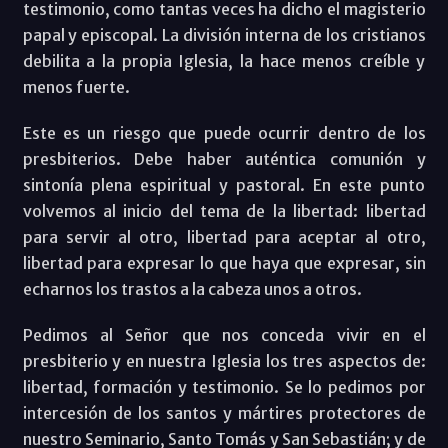
testimonio, como tantas veces ha dicho el magisterio
papal y episcopal. La división interna de los cristianos
debilita a la propia Iglesia, la hace menos creíble y
menos fuerte.
Este es un riesgo que puede ocurrir dentro de los
presbiterios. Debe haber auténtica comunión y
sintonía plena espiritual y pastoral. En este punto
volvemos al inicio del tema de la libertad: libertad
para servir al otro, libertad para aceptar al otro,
libertad para expresar lo que haya que expresar, sin
echarnos los trastos a la cabeza unos a otros.
Pedimos al Señor que nos conceda vivir en el
presbiterio y en nuestra Iglesia los tres aspectos de:
libertad, formación y testimonio. Se lo pedimos por
intercesión de los santos y mártires protectores de
nuestro Seminario, Santo Tomás y San Sebastián; y de