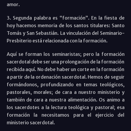
amor.
3. Segunda palabra es “formación”. En la fiesta de
hoy hacemos memoria de los santos titulares: Santo
Tomás y San Sebastián. La vinculación del Seminario-
Presbiterio está relacionada con la formación.
Aquí se forman los seminaristas; pero la formación
sacerdotal debe ser una prolongación de la formación
recibida aquí. No debe haber un corte en la formación
a partir de la ordenación sacerdotal. Hemos de seguir
formándonos, profundizando en temas teológicos,
pastorales, morales; de cara a nuestro ministerio y
también de cara a nuestra alimentación. Os animo a
los sacerdotes a la lectura teológica y pastoral; esa
formación la necesitamos para el ejercicio del
ministerio sacerdotal.