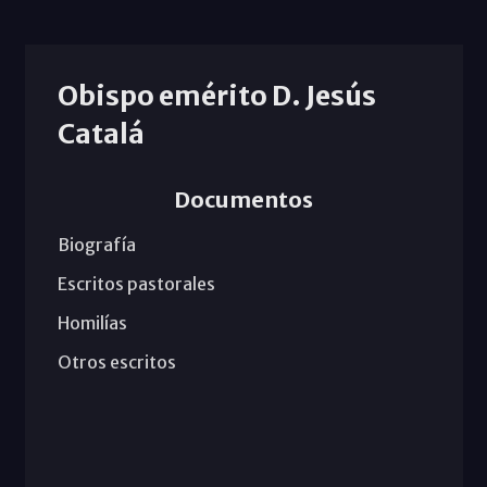
Obispo emérito D. Jesús
Catalá
Documentos
Biografía
Escritos pastorales
Homilías
Otros escritos