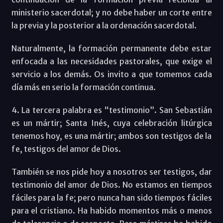
ministerio sacerdotal; y no debe haber un corte entre
la previa y la posterior a la ordenación sacerdotal.
Naturalmente, la formación permanente debe estar
enfocada a las necesidades pastorales, que exige el
servicio a los demás. Os invito a que tomemos cada
día más en serio la formación continua.
4. La tercera palabra es “testimonio”. San Sebastián
es un mártir; Santa Inés, cuya celebración litúrgica
tenemos hoy, es una mártir; ambos son testigos de la
fe, testigos del amor de Dios.
También se nos pide hoy a nosotros ser testigos, dar
testimonio del amor de Dios. No estamos en tiempos
fáciles para la fe; pero nunca han sido tiempos fáciles
para el cristiano. Ha habido momentos más o menos