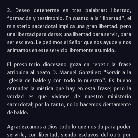
2. Deseo detenerme en tres palabras: libertad,
formación y testimonio. En cuanto a la “libertad”, el
ministerio sacerdotal implica una gran libertad, pero
una libertad para darse; una libertad para servir, para
ser esclavo. Le pedimos al Señor que nos ayude y nos
animamos en este servicio libremente asumido.
El presbiterio diocesano goza en repetir la frase
atribuida al beato D. Manuel González: “Servir a la
Iglesia de balde y con todo lo nuestro”. Es bueno
entender la mística que hay en esta frase; pero la
verdad es que vivimos de nuestro ministerio
sacerdotal; por lo tanto, no lo hacemos ciertamente
de balde.
Agradezcamos a Dios todo lo que nos da para poder
servirle, con libertad, siendo esclavos del otro por