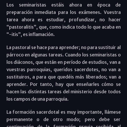
Los seminaristas estáis ahora en época de
preparación inmediata para los exámenes. Vuestra
tarea ahora es estudiar, profundizar, no hacer
“pastoralitis”, que, como indica todo lo que acaba en
“-itis”, es inflamación.
La pastoral se hace para aprender; no para sustituir al
párroco en algunas tareas. Cuando los seminaristas o
los diáconos, que están en período de estudios, van a
vuestras parroquias, queridos sacerdotes, no van a
sustituiros, a para que quedéis más liberados; van a
aprender. Por tanto, hay que enseñarles cómo se
hacen las distintas tareas del ministerio desde todos
los campos de una parroquia.
La formación sacerdotal es muy importante, llámese
permanente o de otro modo; pero debe ser
continuación de la formación previa recibida al