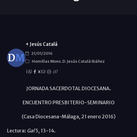
+ Jesús Catalá
21/01/2016
Homilías Mons. D. Jesús Catalá Ibáñez
|
X
JORNADA SACERDOTAL DIOCESANA.
ENCUENTRO PRESBITERIO-SEMINARIO
(Casa Diocesana-Málaga, 21 enero 2016)
Lectura:
Gal
5, 13-14.