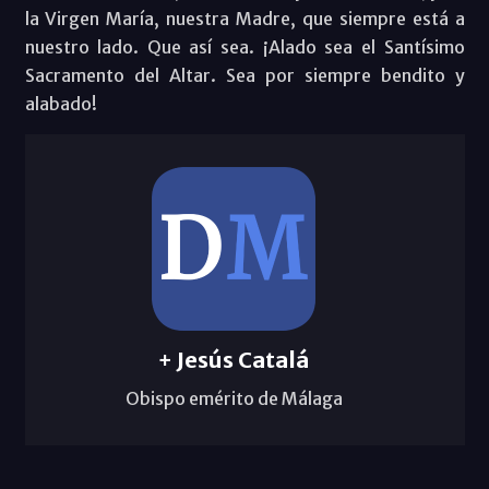
la Virgen María, nuestra Madre, que siempre está a
nuestro lado. Que así sea. ¡Alado sea el Santísimo
Sacramento del Altar. Sea por siempre bendito y
alabado!
+ Jesús Catalá
Obispo emérito de Málaga