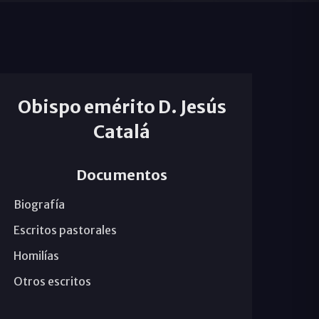
Obispo emérito D. Jesús
Catalá
Documentos
Biografía
Escritos pastorales
Homilías
Otros escritos