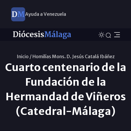
Ayuda a Venezuela
Inicio /
Homilías Mons. D. Jesús Catalá Ibáñez
Cuarto centenario de la
Fundación de la
Hermandad de Viñeros
(Catedral-Málaga)