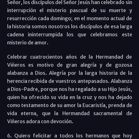
Señor, los discípulos del Señor Jesús han celebrado sin
interrupción el misterio pascual de su muerte y
resurrección cada domingo; en el momento actual de
la historia somos nosotros los discípulos de esa larga
cadena ininterrumpida los que celebramos este
misterio de amor.
Celebrar cuatrocientos años de la Hermandad de
Viñeros es motivo de gran alegría y de gozosa
alabanza a Dios. Alegría por la larga historia de la
herencia recibida de vuestros antepasados. Alabanza
a Dios-Padre, porque nos ha regalado a su Hijo Jesús,
quien ha ofrecido su vida en la cruz y nos ha dejado
como testamento de su amor la Eucaristía, prenda de
vida eterna, que la Hermandad sacramental de
Viñeros adora con devoción.
6. Quiero felicitar a todos los hermanos que hoy