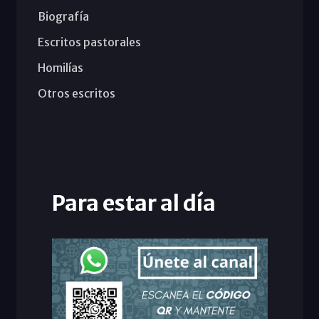
Biografía
Escritos pastorales
Homilías
Otros escritos
Para estar al día