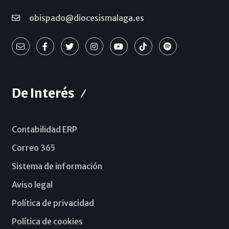
obispado@diocesismalaga.es
De Interés
Contabilidad ERP
Correo 365
Sistema de información
Aviso legal
Política de privacidad
Política de cookies