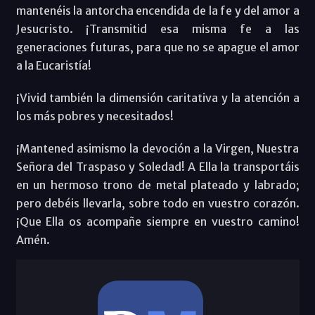
mantenéis la antorcha encendida de la fe y del amor a
Jesucristo. ¡Transmitid esa misma fe a las
generaciones futuras, para que no se apague el amor
a la Eucaristía!
¡Vivid también la dimensión caritativa y la atención a
los más pobres y necesitados!
¡Mantened asimismo la devoción a la Virgen, Nuestra
Señora del Traspaso y Soledad! A Ella la transportáis
en un hermoso trono de metal plateado y labrado;
pero debéis llevarla, sobre todo en vuestro corazón.
¡Que Ella os acompañe siempre en vuestro camino!
Amén.