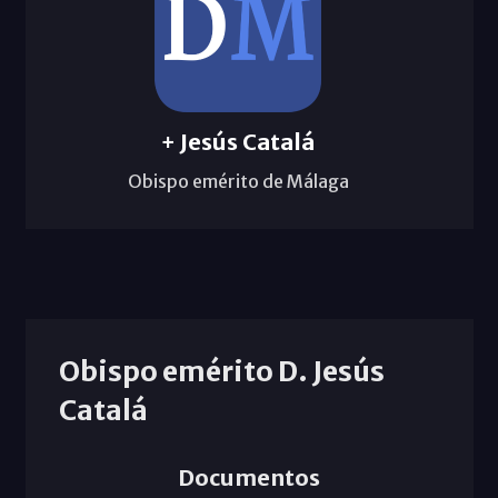
+ Jesús Catalá
Obispo emérito de Málaga
Obispo emérito D. Jesús
Catalá
Documentos