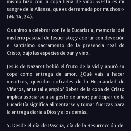
mismo hizo con la copa llena de vino: «Esta es mi
sangre de la Alianza, que es derramada por muchos»
(
Mc
14, 24).
Os animo a celebrar con fe la Eucaristía, memorial del
misterio pascual de Jesucristo; y adorar con devoción
el santísimo sacramento de la presencia real de
Cristo, bajo las especies de pan y vino.
Jesús de Nazaret bebió el fruto de la vid y apuró su
copa como entrega de amor. ¿Qué vais a hacer
vosotros, queridos cofrades de la Hermandad de
Viñeros, ante tal ejemplo? Beber de la copa de Cristo
implica asociarse a su gesto de amor; participar de la
Eucaristía significa alimentarse y tomar fuerzas para
la entrega diaria a Dios y a los demás.
5. Desde el día de Pascua, día de la Resurrección del