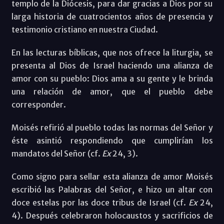
templo de la Diócesis, para dar gracias a Dios por su
larga historia de cuatrocientos años de presencia y
testimonio cristiano en nuestra Ciudad.
En las lecturas bíblicas, que nos ofrece la liturgia, se
presenta al Dios de Israel haciendo una alianza de
amor con su pueblo: Dios ama a su gente y le brinda
una relación de amor, que el pueblo debe
corresponder.
Moisés refirió al pueblo todas las normas del Señor y
éste asintió respondiendo que cumplirían los
mandatos del Señor (cf.
Ex
24, 3).
Como signo para sellar esta alianza de amor Moisés
escribió las Palabras del Señor, e hizo un altar con
doce estelas por las doce tribus de Israel (cf.
Ex
24,
4). Después celebraron holocaustos y sacrificios de