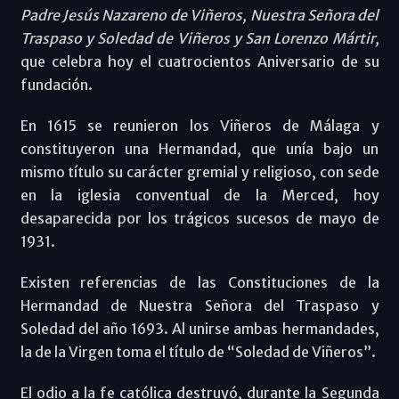
Padre Jesús Nazareno de Viñeros, Nuestra Señora del
Traspaso y Soledad de Viñeros y San Lorenzo Mártir,
que celebra hoy el cuatrocientos Aniversario de su
fundación.
En 1615 se reunieron los Viñeros de Málaga y
constituyeron una Hermandad, que unía bajo un
mismo título su carácter gremial y religioso, con sede
en la iglesia conventual de la Merced, hoy
desaparecida por los trágicos sucesos de mayo de
1931.
Existen referencias de las Constituciones de la
Hermandad de Nuestra Señora del Traspaso y
Soledad del año 1693. Al unirse ambas hermandades,
la de la Virgen toma el título de “Soledad de Viñeros”.
El odio a la fe católica destruyó, durante la Segunda