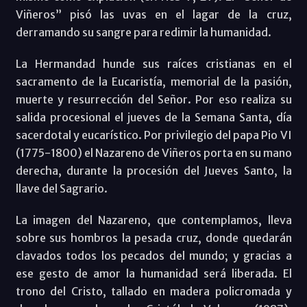
Viñeros” pisó las uvas en el lagar de la cruz,
derramando su sangre para redimir la humanidad.
La Hermandad hunde sus raíces cristianas en el
sacramento de la Eucaristía, memorial de la pasión,
muerte y resurrección del Señor. Por eso realiza su
salida procesional el jueves de la Semana Santa, día
sacerdotal y eucarístico. Por privilegio del papa Pio VI
(1775-1800) el Nazareno de Viñeros porta en su mano
derecha, durante la procesión del Jueves Santo, la
llave del Sagrario.
La imagen del Nazareno, que contemplamos, lleva
sobre sus hombros la pesada cruz, donde quedarán
clavados todos los pecados del mundo; y gracias a
ese gesto de amor la humanidad será liberada. El
trono del Cristo, tallado en madera policromada y