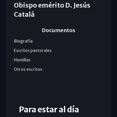
Obispo emérito D. Jesús
Catalá
Documentos
Biografía
Escritos pastorales
Homilías
Otros escritos
Para estar al día