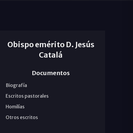
Obispo emérito D. Jesús
Catalá
Documentos
Biografía
Escritos pastorales
Homilías
Otros escritos