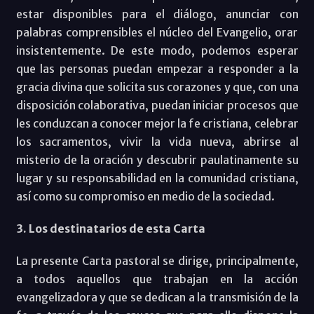
estar disponibles para el diálogo, anunciar con
palabras comprensibles el núcleo del Evangelio, orar
insistentemente. De este modo, podemos esperar
que las personas puedan empezar a responder a la
gracia divina que solicita sus corazones y que, con una
disposición colaborativa, puedan iniciar procesos que
les conduzcan a conocer mejor la fe cristiana, celebrar
los sacramentos, vivir la vida nueva, abrirse al
misterio de la oración y descubrir paulatinamente su
lugar y su responsabilidad en la comunidad cristiana,
así como su compromiso en medio de la sociedad.
3. Los destinatarios de esta Carta
La presente Carta pastoral se dirige, principalmente,
a todos aquellos que trabajan en la acción
evangelizadora y que se dedican a la transmisión de la