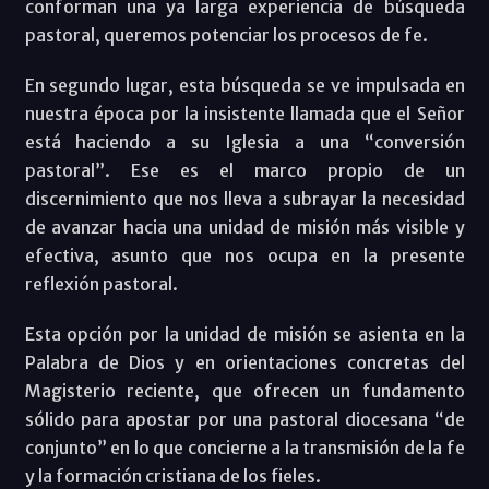
conforman una ya larga experiencia de búsqueda
pastoral, queremos potenciar los procesos de fe.
En segundo lugar, esta búsqueda se ve impulsada en
nuestra época por la insistente llamada que el Señor
está haciendo a su Iglesia a una “conversión
pastoral”. Ese es el marco propio de un
discernimiento que nos lleva a subrayar la necesidad
de avanzar hacia una unidad de misión más visible y
efectiva, asunto que nos ocupa en la presente
reflexión pastoral.
Esta opción por la unidad de misión se asienta en la
Palabra de Dios y en orientaciones concretas del
Magisterio reciente, que ofrecen un fundamento
sólido para apostar por una pastoral diocesana “de
conjunto” en lo que concierne a la transmisión de la fe
y la formación cristiana de los fieles.