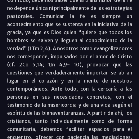
no depende única ni principalmente de las estrategias
pastorales. Comunicar la fe es siempre un
acontecimiento que se sustenta en la iniciativa de la
gracia, ya que es Dios quien “quiere que todos los
hombres se salven y lleguen al conocimiento de la
verdad” (1Tm 2,4). A nosotros como evangelizadores
nos corresponde, impulsados por el amor de Cristo
(cf. 2Co 5,14; 1Jn 4,9- 10), provocar que las
cuestiones que verdaderamente importan se abran
lugar en el corazón y en la mente de nuestros
contemporáneos. Ante todo, con la cercanía a las
personas en sus necesidades concretas, con el
testimonio de la misericordia y de una vida según el
espíritu de las bienaventuranzas. A partir de ahí, los
cristianos, tanto individualmente como de forma
comunitaria, debemos facilitar espacios para el
encuentro, ofrecer con paciencia las mediaciones,