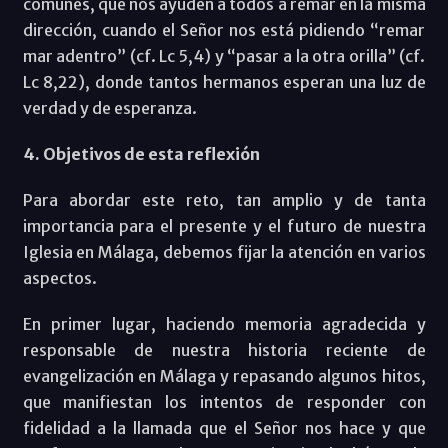
comunes, que nos ayuden a todos a remar en la misma
dirección, cuando el Señor nos está pidiendo “remar
mar adentro” (cf. Lc 5,4) y “pasar a la otra orilla” (cf.
Lc 8,22), donde tantos hermanos esperan una luz de
verdad y de esperanza.
4. Objetivos de esta reflexión
Para abordar este reto, tan amplio y de tanta
importancia para el presente y el futuro de nuestra
Iglesia en Málaga, debemos fijar la atención en varios
aspectos.
En primer lugar, haciendo memoria agradecida y
responsable de nuestra historia reciente de
evangelización en Málaga y repasando algunos hitos,
que manifiestan los intentos de responder con
fidelidad a la llamada que el Señor nos hace y que