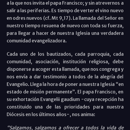
a la que nos invita el papa Francisco; y sin atrevernos a
salir a las periferias. Es tiempo de verter el vino nuevo
en odres nuevos (cf. Mt 9,17). La llamada del Señor en
nuestro tiempo resuena de nuevo con toda su fuerza,
para llegar a hacer de nuestra Iglesia una verdadera
comunidad evangelizadora.
Cada uno de los bautizados, cada parroquia, cada
comunidad, asociación, institución religiosa, debe
disponerse a acoger esta llamada, que nos congrega y
nos envía a dar testimonio a todos de la alegría del
Evangelio. Llega la hora de poner a nuestra Iglesia “en
estado de misión permanente”. El papa Francisco, en
su exhortación Evangelii gaudium −cuya recepción ha
constituido una de las prioridades para nuestra
Diócesis en los últimos años−, nos anima:
“Salgamos, salgamos a ofrecer a todos la vida de