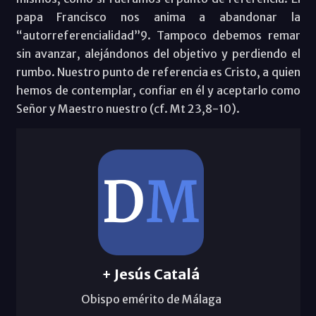
papa Francisco nos anima a abandonar la
“autorreferencialidad”9. Tampoco debemos remar
sin avanzar, alejándonos del objetivo y perdiendo el
rumbo. Nuestro punto de referencia es Cristo, a quien
hemos de contemplar, confiar en él y aceptarlo como
Señor y Maestro nuestro (cf. Mt 23,8-10).
+ Jesús Catalá
Obispo emérito de Málaga