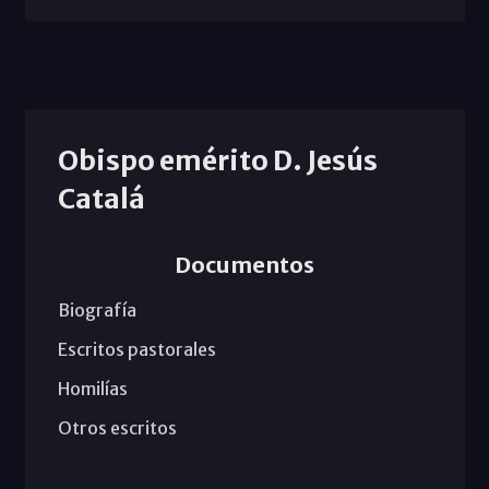
Obispo emérito D. Jesús
Catalá
Documentos
Biografía
Escritos pastorales
Homilías
Otros escritos