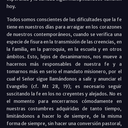
hoy.
Todos somos conscientes de las dificultades que la fe
tiene en nuestros días para arraigar en los corazones
de nuestros contemporáneos, cuando se verifica una
especie de fisura en la transmisión de las creencias, en
la familia, en la parroquia, en la escuela y en otros
ámbitos. Esto, lejos de desanimarnos, nos mueve a
hacernos más responsables de nuestra fe y a
tomarnos más en serio el mandato misionero, por el
cual el Señor sigue llamándonos a salir y anunciar el
Evangelio (cf. Mt 28, 19); es necesario seguir
suscitando la fe en los no creyentes y alejados. No es
el momento para encerrarnos cómodamente en
nuestras costumbres adquiridas de tanto tiempo,
limitándonos a hacer lo de siempre, de la misma
forma de siempre, sin hacer una conversión pastoral,