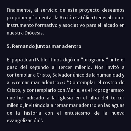
Finalmente, al servicio de este proyecto deseamos
proponer y fomentar la Acción Católica General como
instrumento formativo y asociativo para el laicado en
nuestra Diócesis.
5. Remando juntos mar adentro
El papa Juan Pablo II nos dejó un “programa” ante el
paso del segundo al tercer milenio. Nos invitó a
contemplar a Cristo, Salvador único de la humanidad y
a «remar mar adentro»: “Contemplar el rostro de
Cristo, y contemplarlo con María, es el «programa»
que he indicado a la Iglesia en el alba del tercer
milenio, invitándola a remar mar adentro en las aguas
de la historia con el entusiasmo de la nueva
evangelización”.