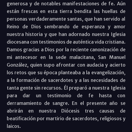
generosa y de notables manifestaciones de fe. Aún
están frescas en esta tierra bendita las huellas de
personas verdaderamente santas, que han servido al
Reino de Dios sembrando de esperanza y amor
nuestra historia y que han adornado nuestra Iglesia
diocesana con testimonios de auténtica vida cristiana.
Damos gracias a Dios por la reciente canonización de
mi antecesor en la sede malacitana, San Manuel
González, quien supo afrontar con audacia y acierto
los retos que su época planteaba a la evangelización,
a la formación de sacerdotes y a las necesidades de
tanta gente sin recursos. Él preparó a nuestra Iglesia
para dar un testimonio de fe hasta con
derramamiento de sangre. En el presente año se
abrirán en nuestra Diócesis tres causas de
beatificación por martirio de sacerdotes, religiosos y
laicos.