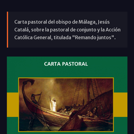
Carta pastoral del obispo de Málaga, Jesús
Catalá, sobre la pastoral de conjunto y la Acción
Católica General, titulada "Remando juntos".