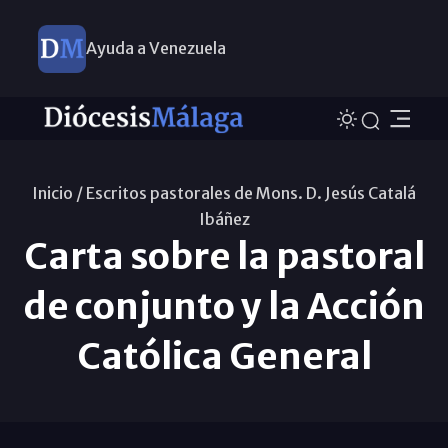
Ayuda a Venezuela
Inicio /
Escritos pastorales de Mons. D. Jesús Catalá
Ibáñez
Carta sobre la pastoral
de conjunto y la Acción
Católica General