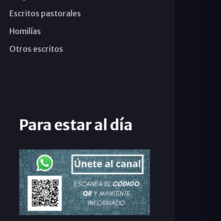
Escritos pastorales
Homilías
Otros escritos
Para estar al día