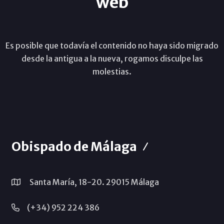
web
Es posible que todavía el contenido no haya sido migrado
desde la antigua a la nueva, rogamos disculpe las
molestias.
Obispado de Málaga
Santa María, 18-20. 29015 Málaga
(+34) 952 224 386