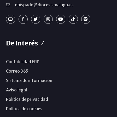
obispado@diocesismalaga.es
De Interés
Contabilidad ERP
Correo 365
Sistema de información
Aviso legal
Política de privacidad
Política de cookies