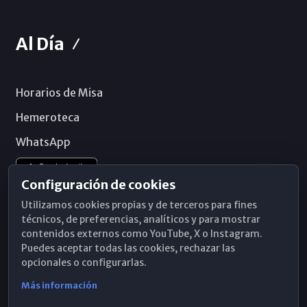
Al Día
Horarios de Misa
Hemeroteca
WhatsApp
Configuración de cookies
Utilizamos cookies propias y de terceros para fines
técnicos, de preferencias, analíticos y para mostrar
contenidos externos como YouTube, X o Instagram.
Puedes aceptar todas las cookies, rechazar las
opcionales o configurarlas.
Más información