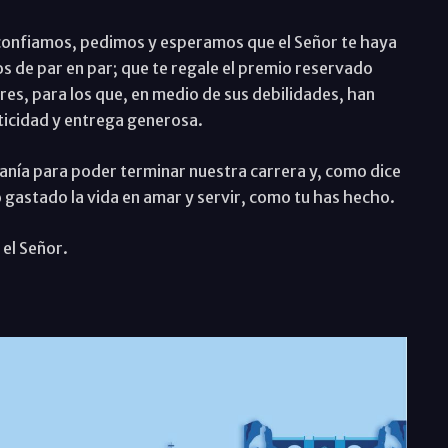
onfiamos, pedimos y esperamos que el Señor te haya
s de par en par; que te regale el premio reservado
es, para los que, en medio de sus debilidades, han
nticidad y entrega generosa.
anía para poder terminar nuestra carrera y, como dice
o gastado la vida en amar y servir, como tu has hecho.
el Señor.