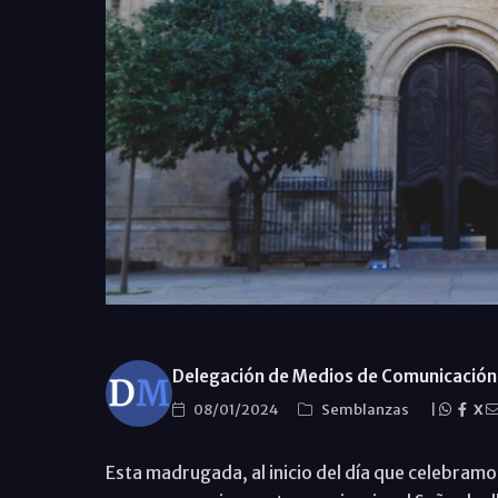
Delegación de Medios de Comunicación 
08/01/2024
Semblanzas
|
X
Esta madrugada, al inicio del día que celebramo