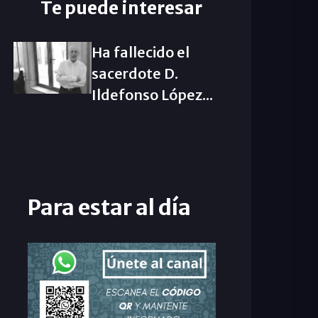
Te puede interesar
Ha fallecido el
sacerdote D.
Ildefonso López...
Para estar al día