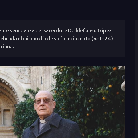
uiente semblanza del sacerdote D. Ildefonso López
elebrada el mismo día de su fallecimiento (4-1-24)
riana.