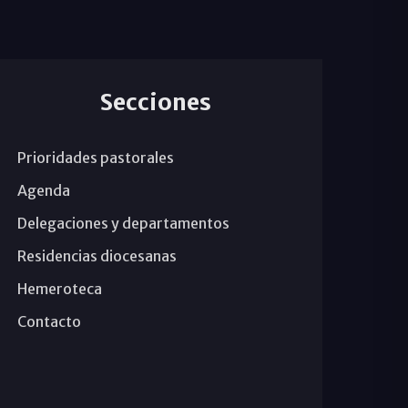
Secciones
Prioridades pastorales
Agenda
Delegaciones y departamentos
Residencias diocesanas
Hemeroteca
Contacto