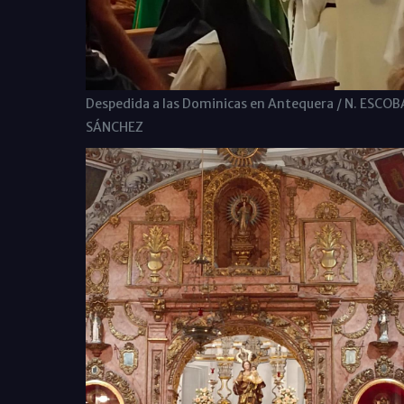
Despedida a las Dominicas en Antequera / N. ESCO
SÁNCHEZ