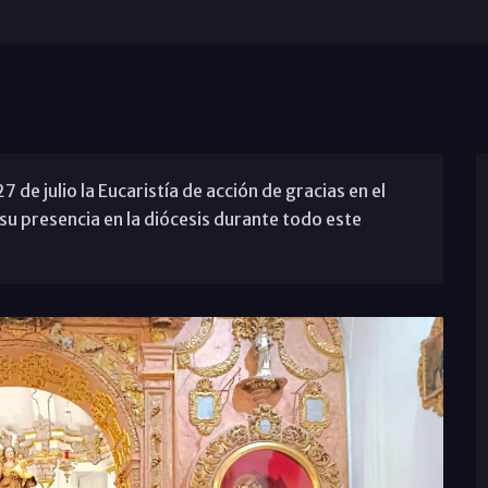
 de julio la Eucaristía de acción de gracias en el
su presencia en la diócesis durante todo este