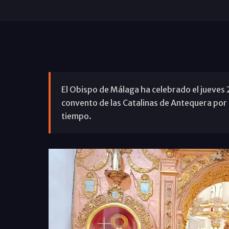
El Obispo de Málaga ha celebrado el jueves 27
convento de las Catalinas de Antequera por 
tiempo.