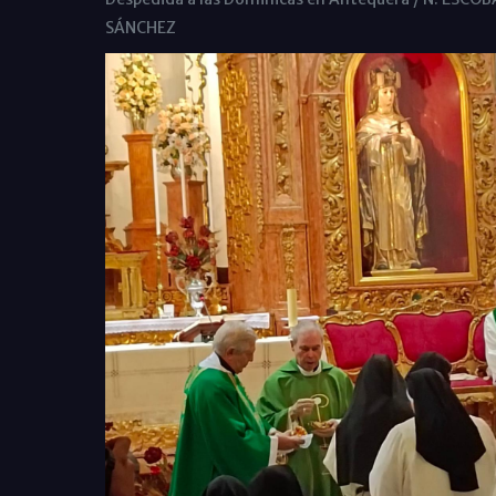
SÁNCHEZ