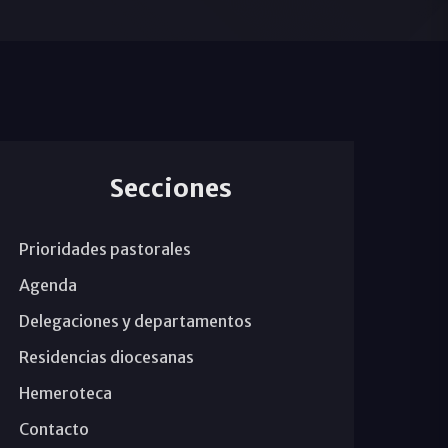
Secciones
Prioridades pastorales
Agenda
Delegaciones y departamentos
Residencias diocesanas
Hemeroteca
Contacto