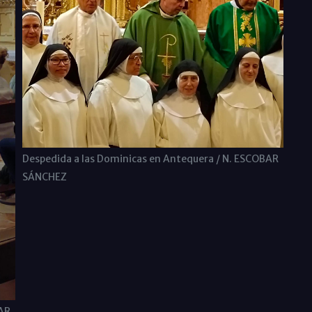
Despedida a las Dominicas en Antequera / N. ESCOBAR
SÁNCHEZ
BAR