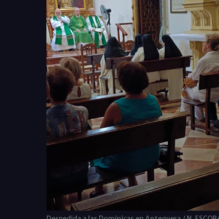
Despedida a las Dominicas en Antequera / N. ESCO