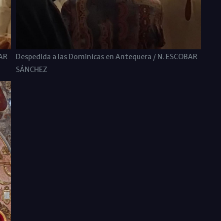
BAR
Despedida a las Dominicas en Antequera / N. ESCOBAR
SÁNCHEZ