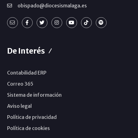
obispado@diocesismalaga.es
De Interés
Contabilidad ERP
Correo 365
Sistema de información
Aviso legal
Política de privacidad
Política de cookies