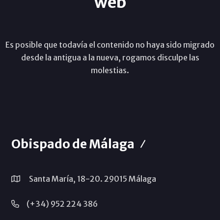
web
Es posible que todavía el contenido no haya sido migrado
desde la antigua a la nueva, rogamos disculpe las
molestias.
Obispado de Málaga
Santa María, 18-20. 29015 Málaga
(+34) 952 224 386