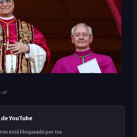
 de YouTube
rno está bloqueado por tus