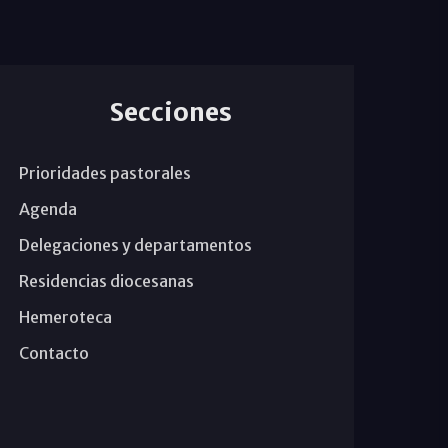
Secciones
Prioridades pastorales
Agenda
Delegaciones y departamentos
Residencias diocesanas
Hemeroteca
Contacto