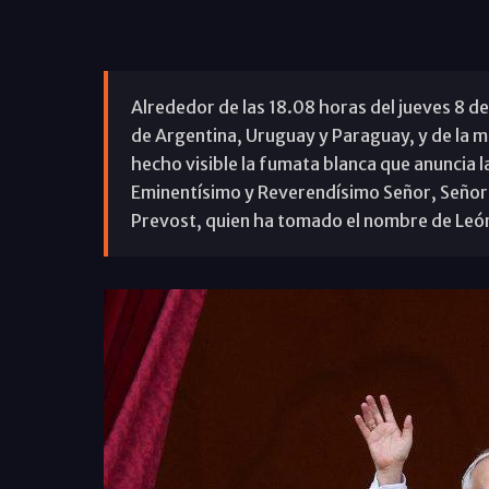
Alrededor de las 18.08 horas del jueves 8 d
de Argentina, Uruguay y Paraguay, y de la 
hecho visible la fumata blanca que anuncia l
Eminentísimo y Reverendísimo Señor, Señor 
Prevost, quien ha tomado el nombre de León