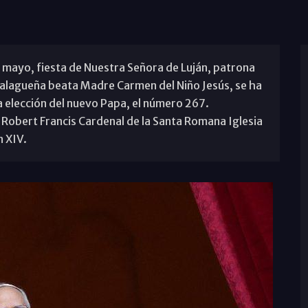
e mayo, fiesta de Nuestra Señora de Luján, patrona
malagueña beata Madre Carmen del Niño Jesús, se ha
a elección del nuevo Papa, el número 267.
Robert Francis Cardenal de la Santa Romana Iglesia
 XIV.