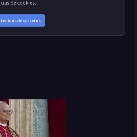
cias de cookies.
ntenidos de terceros