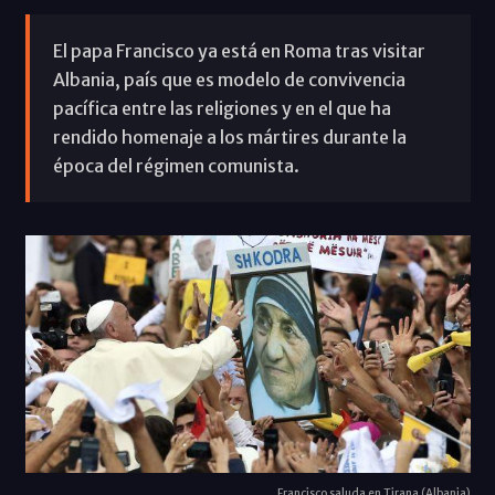
El papa Francisco ya está en Roma tras visitar
Albania, país que es modelo de convivencia
pacífica entre las religiones y en el que ha
rendido homenaje a los mártires durante la
época del régimen comunista.
Francisco saluda en Tirana (Albania)