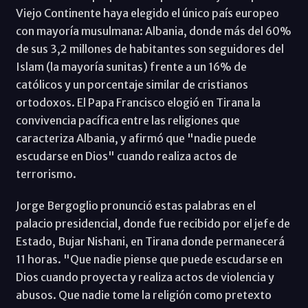
Viejo Continente haya elegido el único país europeo
con mayoría musulmana: Albania, donde más del 60%
de sus 3,2 millones de habitantes son seguidores del
Islam (la mayoría sunitas) frente a un 16% de
católicos y un porcentaje similar de cristianos
ortodoxos. El Papa Francisco elogió en Tirana la
convivencia pacífica entre las religiones que
caracteriza Albania, y afirmó que "nadie puede
escudarse en Dios" cuando realiza actos de
terrorismo.
Jorge Bergoglio pronunció estas palabras en el
palacio presidencial, donde fue recibido por el jefe de
Estado, Bujar Nishani, en Tirana donde permanecerá
11 horas. "Que nadie piense que puede escudarse en
Dios cuando proyecta y realiza actos de violencia y
abusos. Que nadie tome la religión como pretexto