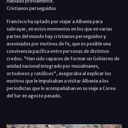
hablado previamente.
Cristianos perseguidos
Francisco ha optado por viajar a Albania para
subrayar, en estos momentos en los que en varias
partes del mundo hay cristianos perseguidos y
asesinados por motivos de fe, que es posible una
convivencia pacífica entre personas de distintos
credos. "Han sido capaces de formar un Gobierno de
unidad nacional integrado por musulmanes,
ortodoxos y católicos", aseguraba al explicar los
motivos que le impulsaban a visitar Albania a los
periodistas que le acompañaban en su viaje a Corea
del Sur en agosto pasado.