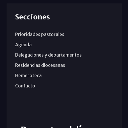
Secciones
Prioridades pastorales
Agenda
Delegaciones y departamentos
Residencias diocesanas
Hemeroteca
Contacto