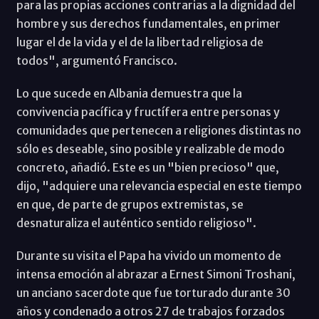
para las propias acciones contrarias a la dignidad del
hombre y sus derechos fundamentales, en primer
lugar el de la vida y el de la libertad religiosa de
todos", argumentó Francisco.
Lo que sucede en Albania demuestra que la
convivencia pacífica y fructífera entre personas y
comunidades que pertenecen a religiones distintas no
sólo es deseable, sino posible y realizable de modo
concreto, añadió. Este es un "bien precioso" que,
dijo, "adquiere una relevancia especial en este tiempo
en que, de parte de grupos extremistas, se
desnaturaliza el auténtico sentido religioso".
Durante su visita el Papa ha vivido un momento de
intensa emoción al abrazar a Ernest Simoni Troshani,
un anciano sacerdote que fue torturado durante 30
años y condenado a otros 27 de trabajos forzados