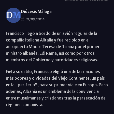
Diócesis Málaga
21/09/2014
Francisco llegó a bordo de un avión regular de la
compañía italiana Alitalia y fue recibido en el
aeropuerto Madre Teresa de Tirana por el primer
ministro albanés, Edi Rama, así como por otros
miembros del Gobierno y autoridades religiosas.
Fiel a su estilo, Francisco eligió una de las naciones
más pobres y olvidadas del Viejo Continente, un país
en la "periferia", para su primer viaje en Europa. Pero
además, Albania es un emblema de la convivencia
entre musulmanes y cristianos tras la persecución del
régimen comunista.