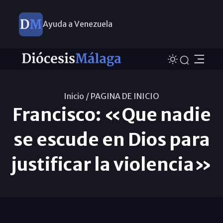
Ayuda a Venezuela
Inicio /
PAGINA DE INICIO
Francisco: «Que nadie
se escude en Dios para
justificar la violencia»