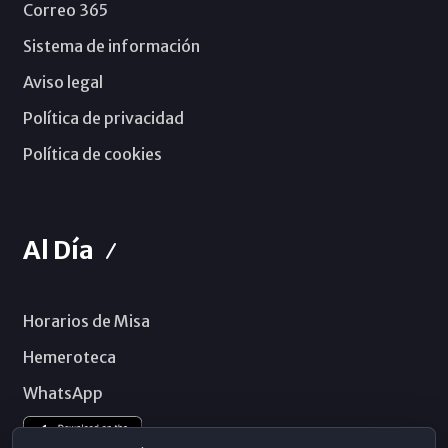
Correo 365
Sistema de información
Aviso legal
Política de privacidad
Política de cookies
Al Día
Horarios de Misa
Hemeroteca
WhatsApp