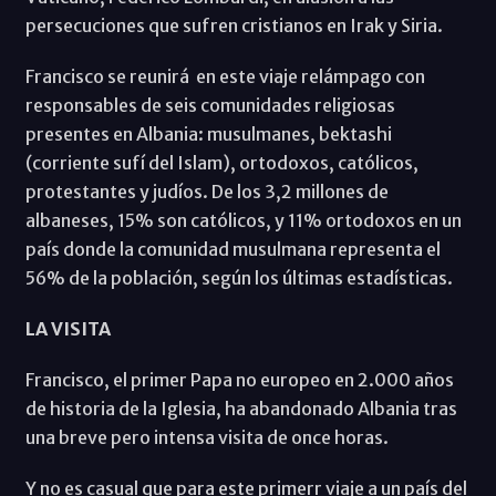
persecuciones que sufren cristianos en Irak y Siria.
Francisco se reunirá en este viaje relámpago con
responsables de seis comunidades religiosas
presentes en Albania: musulmanes, bektashi
(corriente sufí del Islam), ortodoxos, católicos,
protestantes y judíos. De los 3,2 millones de
albaneses, 15% son católicos, y 11% ortodoxos en un
país donde la comunidad musulmana representa el
56% de la población, según los últimas estadísticas.
LA VISITA
Francisco, el primer Papa no europeo en 2.000 años
de historia de la Iglesia, ha abandonado Albania tras
una breve pero intensa visita de once horas.
Y no es casual que para este primerr viaje a un país del