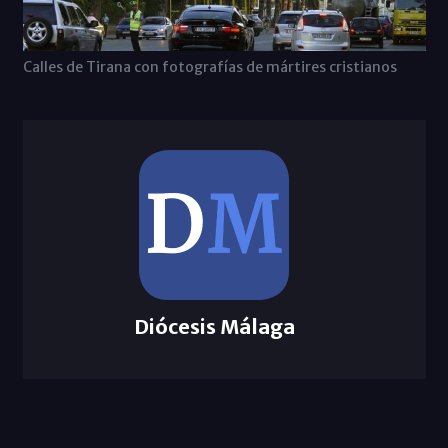
Calles de Tirana con fotografías de mártires cristianos
Diócesis Málaga