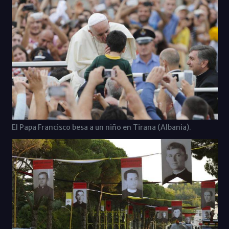
El Papa Francisco besa a un niño en Tirana (Albania).