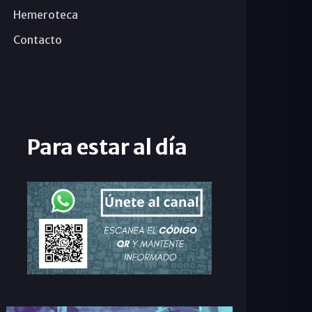
Hemeroteca
Contacto
Para estar al día