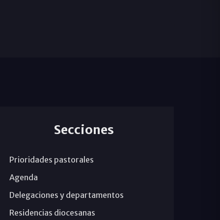
Secciones
Prioridades pastorales
Agenda
Delegaciones y departamentos
Residencias diocesanas