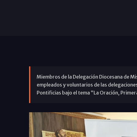
Miembros de la Delegación Diocesana de Mis
empleados y voluntarios de las delegacione
Pontificias bajo el tema “La Oración, Prime