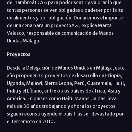
del hambreâ€: Â«para poder sentir y valorar lo que
tantas personas se ven obligadas a padecer por falta
de alimentos y por obligación. Donaremos el importe
de una cena para un proyectoÂ», explica Marta
Velasco, responsable de comunicación de Manos
Unidas Málaga.
Proyectos
Desde la Delegación de Manos Unidas en Málaga, este
año proponen 14 proyectos de desarrollo en Etiopía,
Uganda, Malawi, Sierra Leona, Perú, Guatemala, Haití,
India y el Líbano, entre otros países de áfrica, Asia y
América. En países como Haití, Manos Unidas lleva
más de 30 años trabajando y ahora los proyectos
siguen reconstruyendo el país tras ser devastado por
el terremoto en 2010.