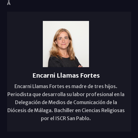
Â
Encarni Llamas Fortes
Encarni Llamas Fortes es madre de tres hijos.
Periodista que desarrolla su labor profesional en la
Delegación de Medios de Comunicación de la
Diócesis de Málaga. Bachiller en Ciencias Religiosas
por el ISCR San Pablo.