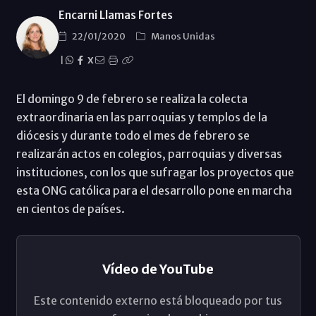
Encarni Llamas Fortes
22/01/2020
Manos Unidas
|
X
El domingo 9 de febrero se realiza la colecta
extraordinaria en las parroquias y templos de la
diócesis y durante todo el mes de febrero se
realizarán actos en colegios, parroquias y diversas
instituciones, con los que sufragar los proyectos que
esta ONG católica para el desarrollo pone en marcha
en cientos de países.
Vídeo de YouTube
Este contenido externo está bloqueado por tus