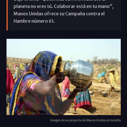
planeta no eres tú. Colaborar está en tu mano”,
Manos Unidas ofrece su Campaña contra el
Hambre número 61.
Imagen de un proyecto de Manos Unidas en la India