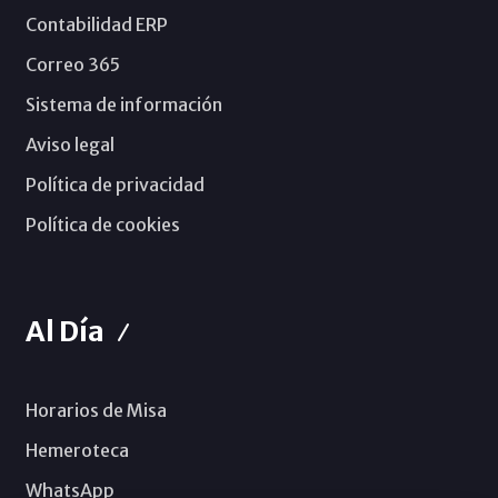
Contabilidad ERP
Correo 365
Sistema de información
Aviso legal
Política de privacidad
Política de cookies
Al Día
Horarios de Misa
Hemeroteca
WhatsApp