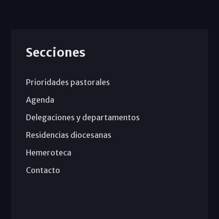
Secciones
Prioridades pastorales
Agenda
Delegaciones y departamentos
Residencias diocesanas
Hemeroteca
Contacto