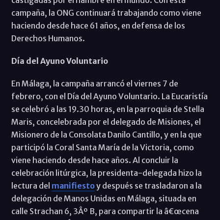
campaña, la ONG continuará trabajando como viene
haciendo desde hace 61 años, en defensa de los
Derechos Humanos.
Día del Ayuno Voluntario
En Málaga, la campaña arrancó el viernes 7 de
febrero, con el Día del Ayuno Voluntario. La Eucaristía
se celebró a las 19.30 horas, en la parroquia de Stella
Maris, concelebrada por el delegado de Misiones, el
Misionero de la Consolata Danilo Cantillo, y en la que
participó la Coral Santa María de la Victoria, como
viene haciendo desde hace años. Al concluir la
celebración litúrgica, la presidenta-delegada hizo la
lectura del
manifiesto
y después se trasladaron a la
delegación de Manos Unidas en Málaga, situada en
calle Strachan 6, 3Âº B, para compartir la â€œcena