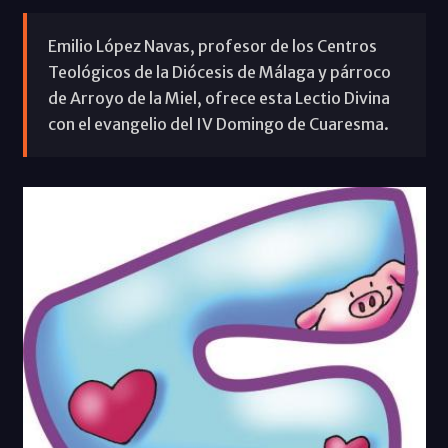
Emilio López Navas, profesor de los Centros
Teológicos de la Diócesis de Málaga y párroco
de Arroyo de la Miel, ofrece esta Lectio Divina
con el evangelio del IV Domingo de Cuaresma.