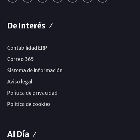
De Interés
Contabilidad ERP
Correo 365
Sistema de información
Aviso legal
Política de privacidad
Política de cookies
Al Día