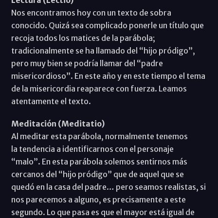
Lectura (Lectio)
Nos encontramos hoy con un texto de sobra
conocido. Quizá sea complicado ponerle un título que
recoja todos los matices de la parábola;
tradicionalmente se ha llamado del “hijo pródigo”,
pero muy bien se podría llamar del “padre
misericordioso”. En este año y en este tiempo el tema
de la misericordia reaparece con fuerza. Leamos
atentamente el texto.
Meditación (Meditatio)
Al meditar esta parábola, normalmente tenemos
la tendencia a identificarnos con el personaje
“malo”. En esta parábola solemos sentirnos más
cercanos del “hijo pródigo” que de aquel que se
quedó en la casa del padre… pero seamos realistas, si
nos parecemos a alguno, es precisamente a este
segundo. Lo que pasa es que el mayor está igual de