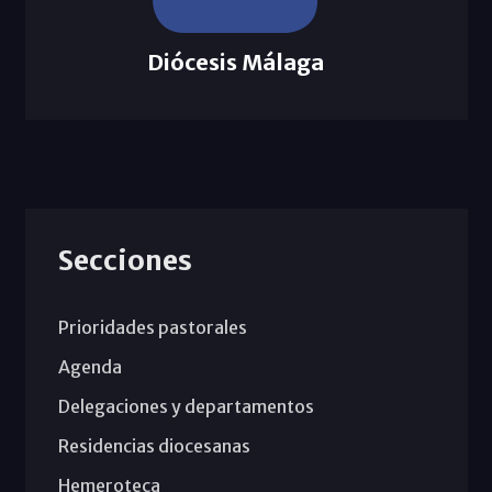
Diócesis Málaga
Secciones
Prioridades pastorales
Agenda
Delegaciones y departamentos
Residencias diocesanas
Hemeroteca