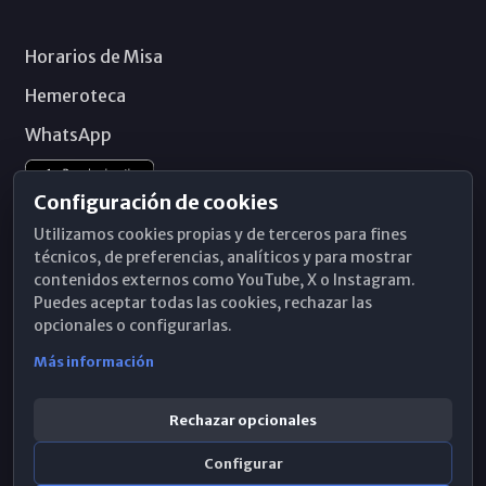
Horarios de Misa
Hemeroteca
WhatsApp
Configuración de cookies
Utilizamos cookies propias y de terceros para fines
técnicos, de preferencias, analíticos y para mostrar
contenidos externos como YouTube, X o Instagram.
Puedes aceptar todas las cookies, rechazar las
opcionales o configurarlas.
Más información
Rechazar opcionales
Configurar