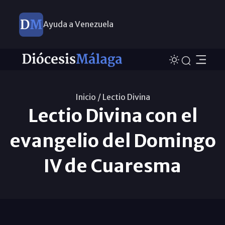
Ayuda a Venezuela
Inicio /
Lectio Divina
Lectio Divina con el
evangelio del Domingo
IV de Cuaresma