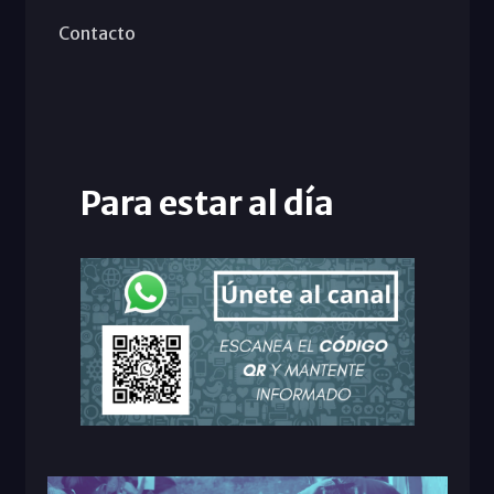
Contacto
Para estar al día