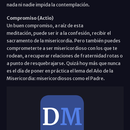
nada ni nadie impida la contemplación.
Compromiso (Actio)
Un buen compromiso, a raíz de esta
meditación, puede ser ir a la confesión, recibir el
sacramento de la misericordia. Pero también puedes
comprometerte a ser misericordioso con los que te
rodean, a recuperar relaciones de fraternidad rotas o
a punto de resquebrajarse. Quizá hoy más que nunca
es el día de poner en práctica el lema del Año de la
Misericordia: misericordiosos como el Padre.