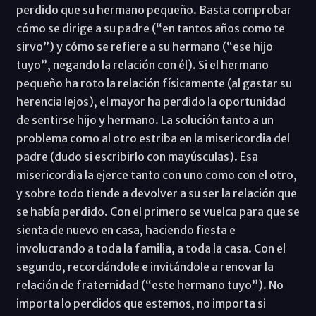
perdido que su hermano pequeño. Basta comprobar
cómo se dirige a su padre (“en tantos años como te
sirvo”) y cómo se refiere a su hermano (“ese hijo
tuyo”, negando la relación con él). Si el hermano
pequeño ha roto la relación físicamente (al gastar su
herencia lejos), el mayor ha perdido la oportunidad
de sentirse hijo y hermano. La solución tanto a un
problema como al otro estriba en la misericordia del
padre (dudo si escribirlo con mayúsculas). Esa
misericordia la ejerce tanto con uno como con el otro,
y sobre todo tiende a devolver a su ser la relación que
se había perdido. Con el primero se vuelca para que se
sienta de nuevo en casa, haciendo fiesta e
involucrando a toda la familia, a toda la casa. Con el
segundo, recordándole e invitándole a renovar la
relación de fraternidad (“este hermano tuyo”). No
importa lo perdidos que estemos, no importa si