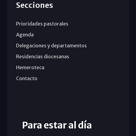
Secciones
Prioridades pastorales
Agenda
Delegaciones y departamentos
Residencias diocesanas
Hemeroteca
Contacto
Para estar al día