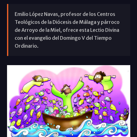
Emilio López Navas, profesor de los Centros
Teológicos de la Diócesis de Málaga y párroco
de Arroyo de la Miel, ofrece esta Lectio Divina
con el evangelio del Domingo V del Tiempo
Ordinario.