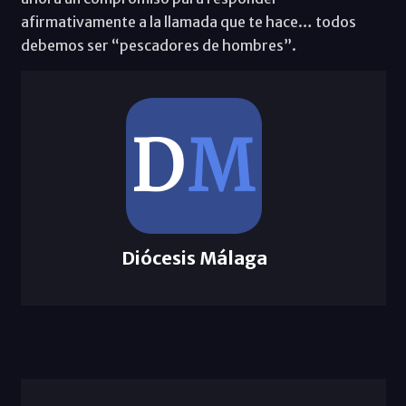
afirmativamente a la llamada que te hace… todos
debemos ser “pescadores de hombres”.
Diócesis Málaga