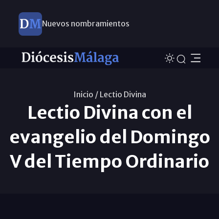
Nuevos nombramientos
Inicio /
Lectio Divina
Lectio Divina con el
evangelio del Domingo
V del Tiempo Ordinario