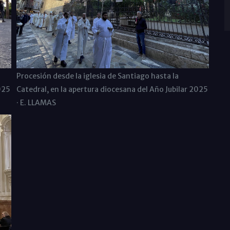
Procesión desde la iglesia de Santiago hasta la
025
Catedral, en la apertura diocesana del Año Jubilar 2025
· E. LLAMAS