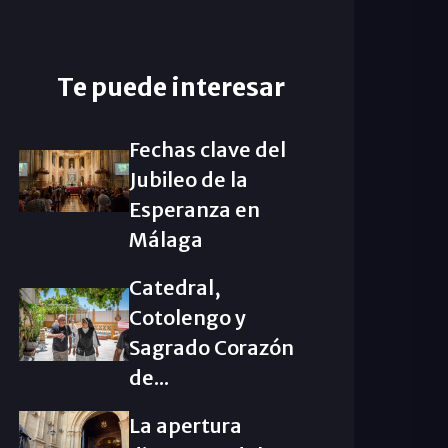
Te puede interesar
Fechas clave del
Jubileo de la
Esperanza en
Málaga
Catedral,
Cotolengo y
Sagrado Corazón
de...
La apertura