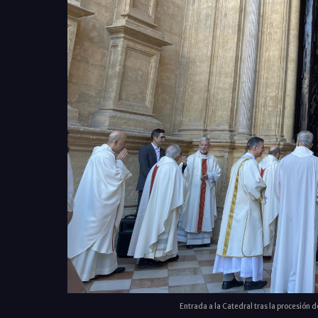
Entrada a la Catedral tras la procesión d