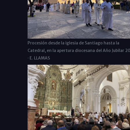
Procesión desde la iglesia de Santiago hasta la
Catedral, en la apertura diocesana del Año Jubilar 2
· E. LLAMAS