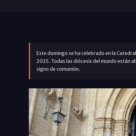
Este domingo se ha celebrado en la Catedral
2025. Todas las diócesis del mundo están ab
signo de comunión.