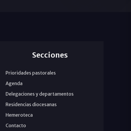
Secciones
Prioridades pastorales
Agenda
Delegaciones y departamentos
Residencias diocesanas
Hemeroteca
Contacto