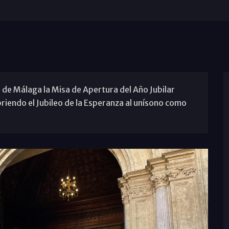
 de Málaga la Misa de Apertura del Año Jubilar
riendo el Jubileo de la Esperanza al unísono como