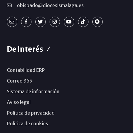
obispado@diocesismalaga.es
De Interés
Contabilidad ERP
Correo 365
Sistema de información
Aviso legal
Política de privacidad
Política de cookies