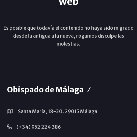
web
Es posible que todavía el contenido no haya sido migrado
desde la antigua a la nueva, rogamos disculpe las
molestias.
Obispado de Málaga
Santa María, 18-20. 29015 Málaga
(+34) 952 224 386