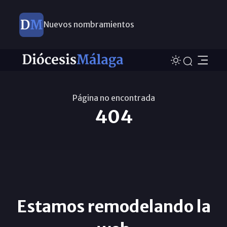
Nuevos nombramientos
Página no encontrada
404
Estamos remodelando la