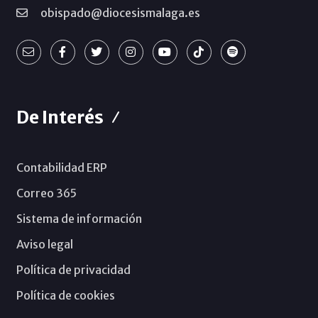
obispado@diocesismalaga.es
De Interés
Contabilidad ERP
Correo 365
Sistema de información
Aviso legal
Política de privacidad
Política de cookies