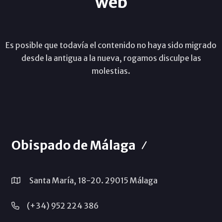
web
Es posible que todavía el contenido no haya sido migrado
desde la antigua a la nueva, rogamos disculpe las
molestias.
Obispado de Málaga
Santa María, 18-20. 29015 Málaga
(+34) 952 224 386