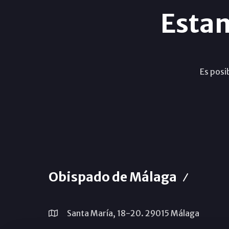
Esta
Es posi
Obispado de Málaga
Santa María, 18-20. 29015 Málaga