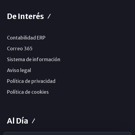
De Interés
Contabilidad ERP
Correo 365
Sistema de información
Aviso legal
Política de privacidad
Política de cookies
Al Día