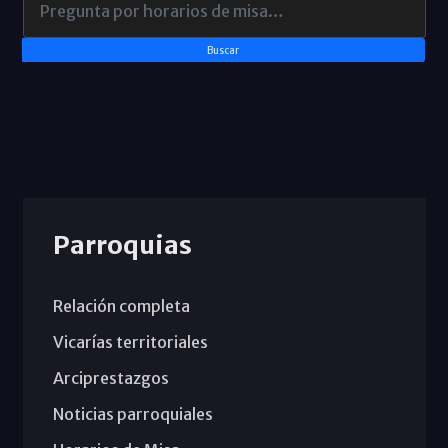
Buscar
Parroquias
Relación completa
Vicarías territoriales
Arciprestazgos
Noticias parroquiales