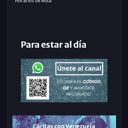
Horarios de Misa
Para estar al día
Cáritas con Venezuela