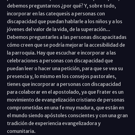
debemos preguntarnos ¿por qué? Y, sobre todo,
incorporar en las catequesis a personas con
discapacidad que puedan hablarle a los niños y a los
jóvenes del valor de la vida, de la superación...
Debemos preguntarles a las personas discapacitadas
cómo creen que se podría mejorar la accesibilidad de
la parroquia. Hay que escuchar e incorporar a las
celebraciones a personas con discapacidad que
puedan leer o hacer una petición, para que se vea su
presencia y, lo mismo en los consejos pastorales,
tienes que incorporar a personas con discapacidad
para colaborar en el apostolado, ya que Frater es un
movimiento de evangelización cristiano de personas
comprometidas en una fe muy madura, que están en
el mundo siendo apóstoles conscientes y con una gran
tradición de experiencia evangelizadora y
comunitaria.