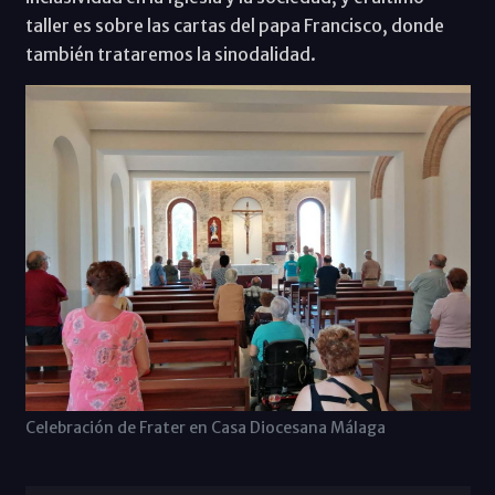
taller es sobre las cartas del papa Francisco, donde
también trataremos la sinodalidad.
Celebración de Frater en Casa Diocesana Málaga