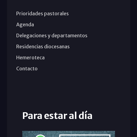
Prioridades pastorales
Agenda
Delegaciones y departamentos
Residencias diocesanas
Hemeroteca
Contacto
Para estar al día