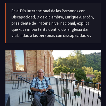
En el Día Internacional de las Personas con
Discapacidad, 3 de diciembre, Enrique Alarcón,
presidente de Frater a nivel nacional, explica
que «es importante dentro de la Iglesia dar
visibilidad a las personas con discapacidad».