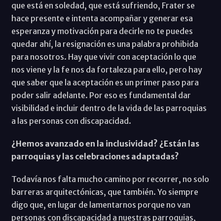
que está en soledad, que está sufriendo, Frater se
hace presente e intenta acompañar y generar esa
esperanza y motivación para decirle no te puedes
quedar ahí, la resignación es una palabra prohibida
para nosotros. Hay que vivir con aceptación lo que
nos viene y la fe nos da fortaleza para ello, pero hay
que saber que la aceptación es un primer paso para
poder salir adelante. Por eso es fundamental dar
visibilidad e incluir dentro de la vida de las parroquias
a las personas con discapacidad.
¿Hemos avanzado en la inclusividad? ¿Están las
parroquias y las celebraciones adaptadas?
Todavía nos falta mucho camino por recorrer, no solo
barreras arquitectónicas, que también. Yo siempre
digo que, en lugar de lamentarnos porque no van
personas con discapacidad a nuestras parroquias,