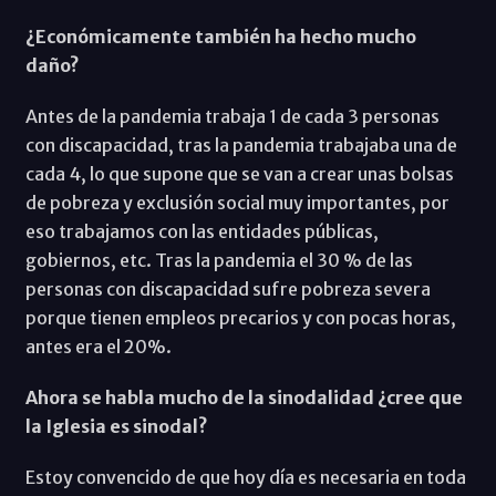
¿Económicamente también ha hecho mucho
daño?
Antes de la pandemia trabaja 1 de cada 3 personas
con discapacidad, tras la pandemia trabajaba una de
cada 4, lo que supone que se van a crear unas bolsas
de pobreza y exclusión social muy importantes, por
eso trabajamos con las entidades públicas,
gobiernos, etc. Tras la pandemia el 30 % de las
personas con discapacidad sufre pobreza severa
porque tienen empleos precarios y con pocas horas,
antes era el 20%.
Ahora se habla mucho de la sinodalidad ¿cree que
la Iglesia es sinodal?
Estoy convencido de que hoy día es necesaria en toda