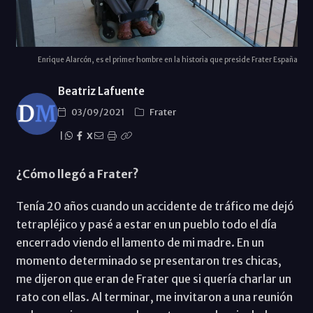
Enrique Alarcón, es el primer hombre en la historia que preside Frater España
Beatriz Lafuente
03/09/2021
Frater
|
X
¿Cómo llegó a Frater?
Tenía 20 años cuando un accidente de tráfico me dejó
tetrapléjico y pasé a estar en un pueblo todo el día
encerrado viendo el lamento de mi madre. En un
momento determinado se presentaron tres chicas,
me dijeron que eran de Frater que si quería charlar un
rato con ellas. Al terminar, me invitaron a una reunión