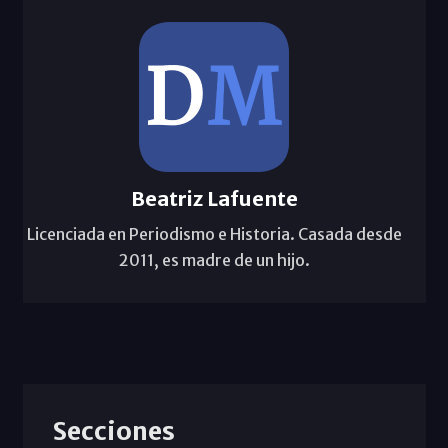
Beatriz Lafuente
Licenciada en Periodismo e Historia. Casada desde
2011, es madre de un hijo.
Secciones