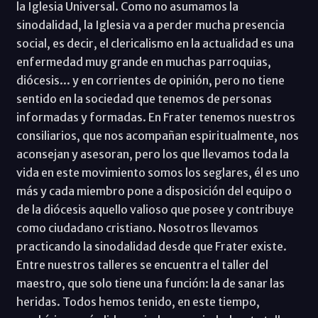
la Iglesia Universal. Como no asumamos la
sinodalidad, la Iglesia va a perder mucha presencia
social, es decir, el clericalismo en la actualidad es una
enfermedad muy grande en muchas parroquias,
diócesis... y en corrientes de opinión, pero no tiene
sentido en la sociedad que tenemos de personas
informadas y formadas. En Frater tenemos nuestros
consiliarios, que nos acompañan espiritualmente, nos
aconsejan y asesoran, pero los que llevamos toda la
vida en este movimiento somos los seglares, él es uno
más y cada miembro pone a disposición del equipo o
de la diócesis aquello valioso que posee y contribuye
como ciudadano cristiano. Nosotros llevamos
practicando la sinodalidad desde que Frater existe.
Entre nuestros talleres se encuentra el taller del
maestro, que solo tiene una función: la de sanar las
heridas. Todos hemos tenido, en este tiempo,