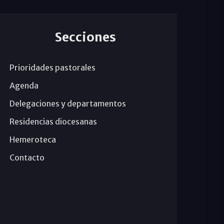
Secciones
Prioridades pastorales
Agenda
Delegaciones y departamentos
Residencias diocesanas
Hemeroteca
Contacto