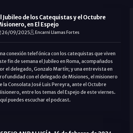
l Jubileo de los Catequistas y el Octubre
isionero, en El Espejo
26/09/2025
Encarni Llamas Fortes
na conexión telefónica con los catequistas que viven
ste fin de semana el Jubileo en Roma, acompañados
or el delegado, Gonzalo Martín; y una entrevista en
rofundidad con el delegado de Misiones, el misionero
e la Consolata José Luis Pereyra, ante el Octubre
isionero, entre los temas del Espejo de este viernes.
quí puedes escuchar el podcast.