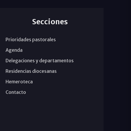
Secciones
Prioridades pastorales
Agenda
Delegaciones y departamentos
Residencias diocesanas
Hemeroteca
Contacto