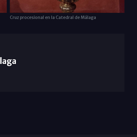
Cruz procesional en la Catedral de Málaga
laga