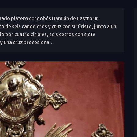
amado platero cordobés Damián de Castro un
 de seis candeleros y cruz con su Cristo, junto a un
 por cuatro ciriales, seis cetros con siete
y una cruz procesional.