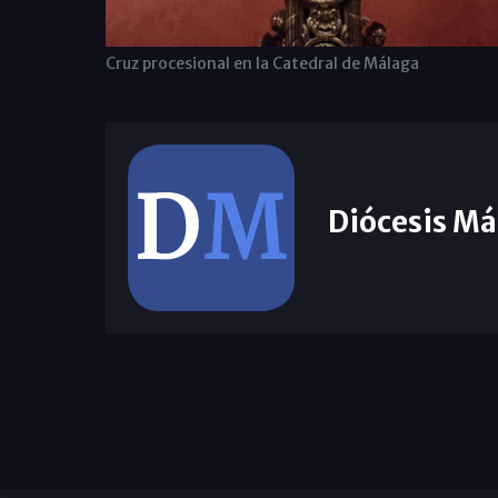
Cruz procesional en la Catedral de Málaga
Diócesis Má