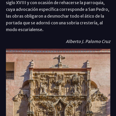
siglo XVIII y con ocasión de rehacerse la parroquia,
cuya advocación específica corresponde a San Pedro,
las obras obligaron a desmochar todo el ático de la
portada que se adornó con una sobria crestería, al
modo escurialense.
Alberto J. Palomo Cruz