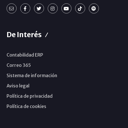
De Interés
Contabilidad ERP
Correo 365
Sistema de información
Aviso legal
Política de privacidad
Política de cookies