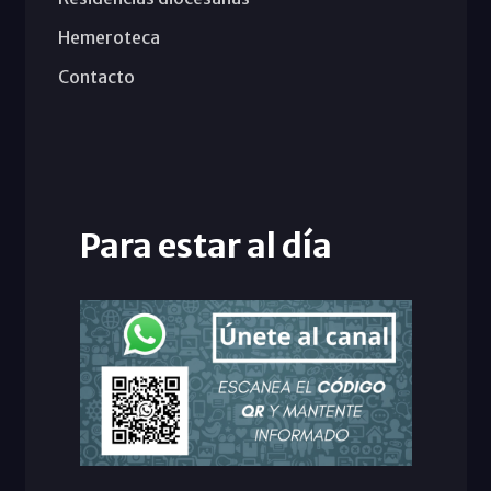
Hemeroteca
Contacto
Para estar al día