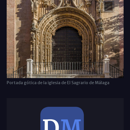
Portada gótica de la iglesia de El Sagrario de Málaga