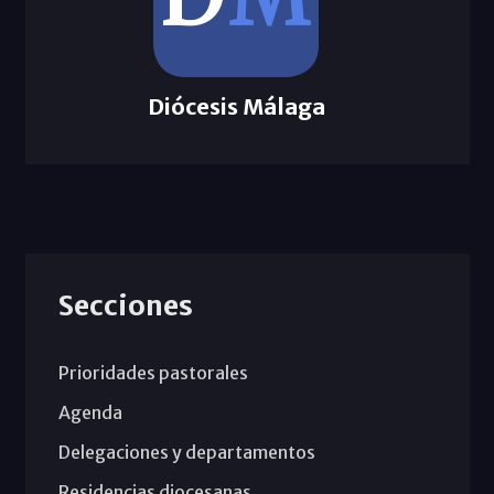
Diócesis Málaga
Secciones
Prioridades pastorales
Agenda
Delegaciones y departamentos
Residencias diocesanas