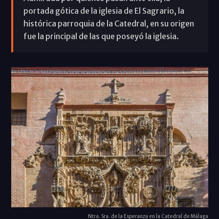
portada gótica de la iglesia de El Sagrario, la
histórica parroquia de la Catedral, en su origen
fue la principal de las que poseyó la iglesia.
Ntra. Sra. de la Esperanza en la Catedral de Málaga