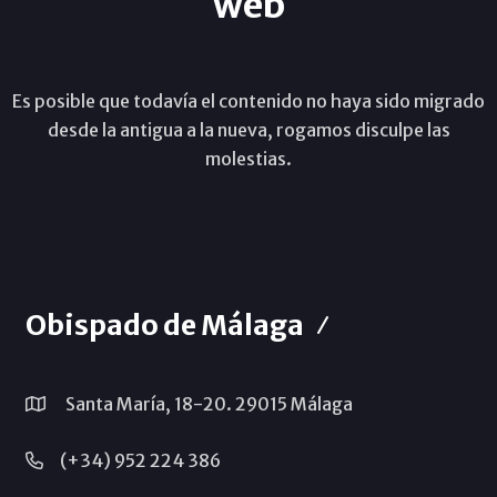
web
Es posible que todavía el contenido no haya sido migrado
desde la antigua a la nueva, rogamos disculpe las
molestias.
Obispado de Málaga
Santa María, 18-20. 29015 Málaga
(+34) 952 224 386