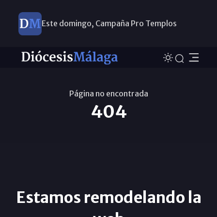
Este domingo, Campaña Pro Templos
Página no encontrada
404
Estamos remodelando la