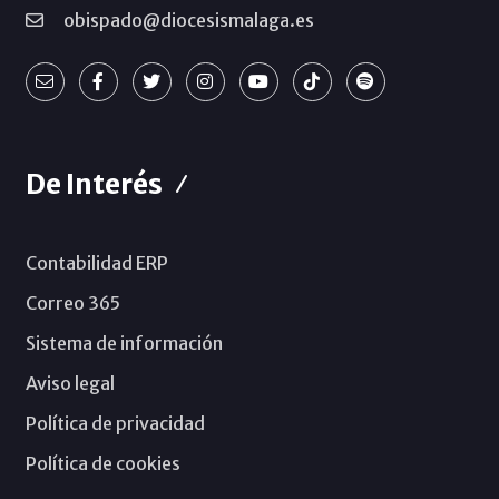
obispado@diocesismalaga.es
De Interés
Contabilidad ERP
Correo 365
Sistema de información
Aviso legal
Política de privacidad
Política de cookies