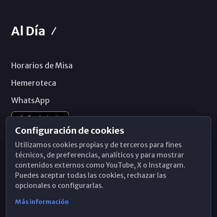
Al Día
Horarios de Misa
Hemeroteca
WhatsApp
Configuración de cookies
Utilizamos cookies propias y de terceros para fines
técnicos, de preferencias, analíticos y para mostrar
contenidos externos como YouTube, X o Instagram.
Puedes aceptar todas las cookies, rechazar las
opcionales o configurarlas.
Más información